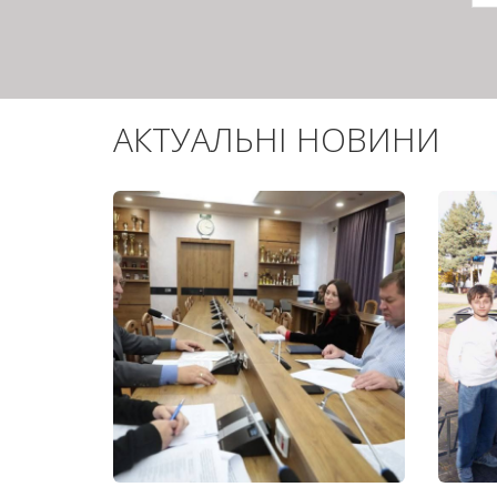
с
АКТУАЛЬНІ НОВИНИ