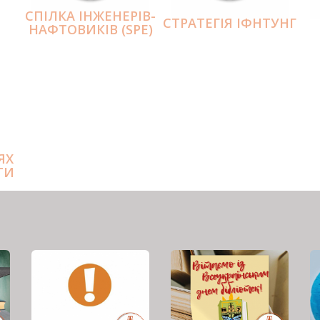
СПІЛКА ІНЖЕНЕРІВ-
СТРАТЕГІЯ ІФНТУНГ
НАФТОВИКІВ (SPE)
ЯХ
ТИ