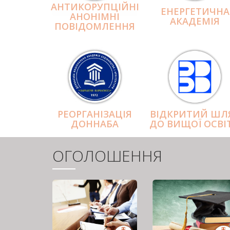
АНТИКОРУПЦІЙНІ
ЕНЕРГЕТИЧНА
АНОНІМНІ
АКАДЕМІЯ
ПОВІДОМЛЕННЯ
РЕОРГАНІЗАЦІЯ
ВІДКРИТИЙ ШЛ
ДОННАБА
ДО ВИЩОЇ ОСВІ
ОГОЛОШЕННЯ