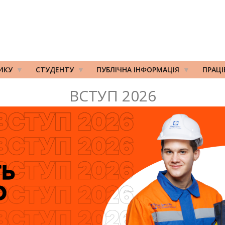
ИКУ
СТУДЕНТУ
ПУБЛІЧНА ІНФОРМАЦІЯ
ПРАЦ
ВСТУП 2026