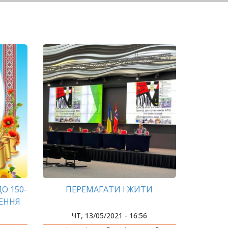
О 150-
ПЕРЕМАГАТИ І ЖИТИ
ЖЕННЯ
ЧТ, 13/05/2021 - 16:56