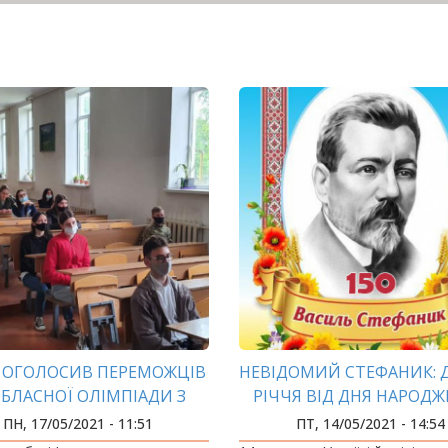
У ОГОЛОСИВ ПЕРЕМОЖЦІВ
НЕВІДОМИЙ СТЕФАНИК: Д
 ОБЛАСНОЇ ОЛІМПІАДИ З
РІЧЧЯ ВІД ДНЯ НАРОД
БЛІЧНОГО УПРАВЛІННЯ
ПН, 17/05/2021 - 11:51
ПТ, 14/05/2021 - 14:54