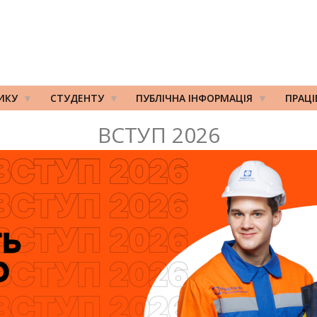
ИКУ
СТУДЕНТУ
ПУБЛІЧНА ІНФОРМАЦІЯ
ПРАЦ
ВСТУП 2026