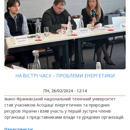
НА ВІСТРІ ЧАСУ – ПРОБЛЕМИ ЕНЕРГЕТИКИ
ПН, 26/02/2024 - 12:14
Івано-Франківський національний технічний університет
став учасником Асоціації енергетичних та природних
ресурсів України і взяв участь у першій зустрічі членів
організації з представниками влади та урядових організацій.
Переглянути