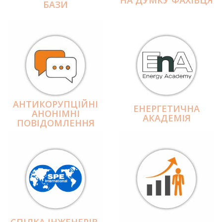
БАЗИ
АНТИКОРУПЦІЙНІ
ЕНЕРГЕТИЧНА
АНОНІМНІ
АКАДЕМІЯ
ПОВІДОМЛЕННЯ