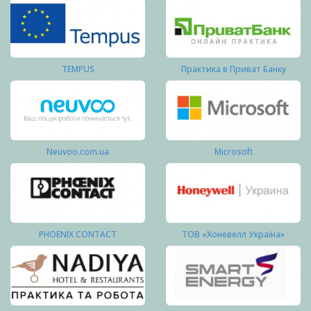
TEMPUS
Практика в Приват Банку
Neuvoo.com.ua
Microsoft
PHOENIX CONTACT
ТОВ «Хоневелл Україна»