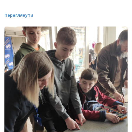
Переглянути