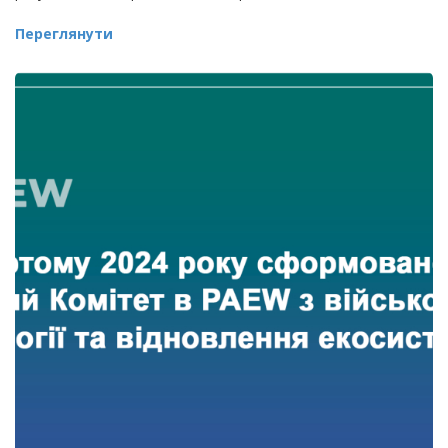
Переглянути