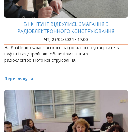
В ІФНТУНГ ВІДБУЛИСЬ ЗМАГАННЯ З
РАДІОЕЛЕКТРОННОГО КОНСТРУЮВАННЯ
ЧТ, 29/02/2024 - 17:00
На базі Івано-Франківського національного університету
нафти і газу пройшли обласні змагання з
радіоелектронного конструювання.
Переглянути