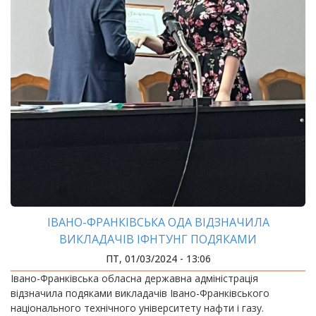
ІВАНО-ФРАНКІВСЬКА ОДА ВІДЗНАЧИЛА
ВИКЛАДАЧІВ ІФНТУНГ ПОДЯКАМИ
ПТ, 01/03/2024 - 13:06
Івано-Франківська обласна державна адміністрація
відзначила подяками викладачів Івано-Франківського
національного технічного університету нафти і газу.