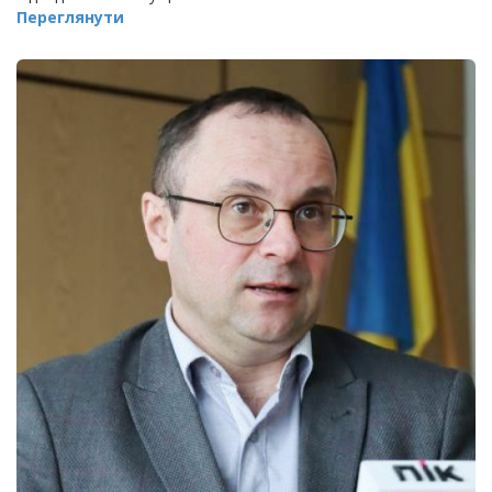
Переглянути