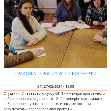
ПРАКТИКА – КРОК ДО УСПІШНОЇ КАР’ЄРИ
ВТ, 27/02/2024 - 13:08
Студенти IV четвертого курсу ОПП «Інженерія програмного
забезпечення» спеціальності 121 "Інженерія програмного
забезпечення" успішно завершили захисти звітів за
результатами переддипломної практики.