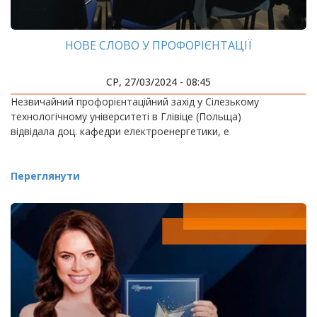
НОВЕ СЛОВО У ПРОФОРІЄНТАЦІЇ
СР, 27/03/2024 - 08:45
Незвичайний профорієнтаційний захід у Сілезькому
технологічному університеті в Глівіце (Польща)
відвідала доц. кафедри електроенергетики, е
Переглянути