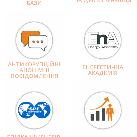
БАЗИ
АНТИКОРУПЦІЙНІ
ЕНЕРГЕТИЧНА
АНОНІМНІ
АКАДЕМІЯ
ПОВІДОМЛЕННЯ