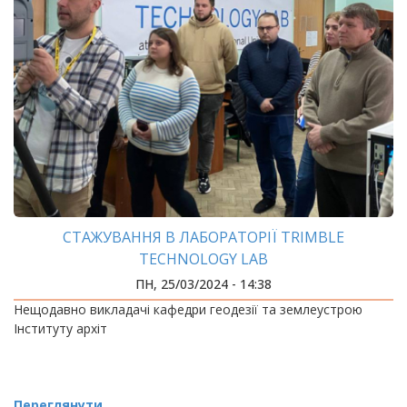
СТАЖУВАННЯ В ЛАБОРАТОРІЇ TRIMBLE
TECHNOLOGY LAB
ПН, 25/03/2024 - 14:38
Нещодавно викладачі кафедри геодезії та землеустрою
Інституту архіт
Переглянути