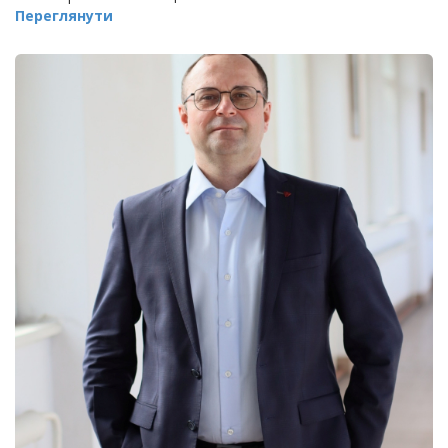
Переглянути