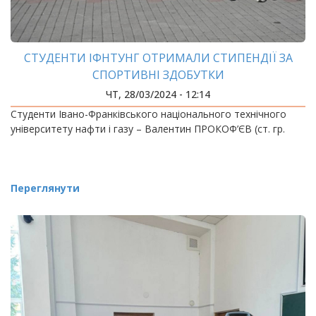
СТУДЕНТИ ІФНТУНГ ОТРИМАЛИ СТИПЕНДІЇ ЗА
СПОРТИВНІ ЗДОБУТКИ
ЧТ, 28/03/2024 - 12:14
Студенти Івано-Франківського національного технічного
університету нафти і газу – Валентин ПРОКОФ’ЄВ (ст. гр.
Переглянути