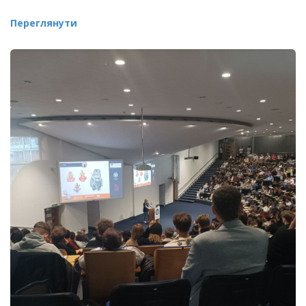
Переглянути