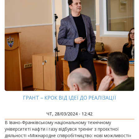
ГРАНТ – КРОК ВІД ІДЕЇ ДО РЕАЛІЗАЦІЇ
ЧТ, 28/03/2024 - 12:42
В Івано-Франківському національному технічному
університеті нафти і газу відбувся тренінг з проєктної
діяльності «Міжнародне співробітництво: нові можливості»