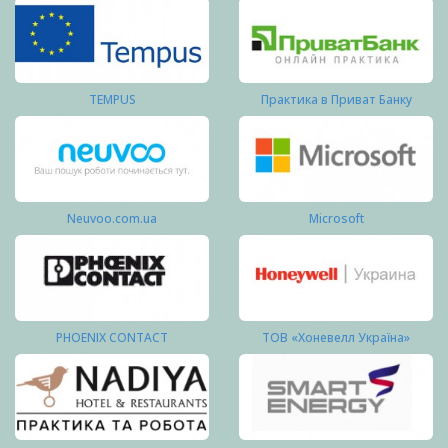
TEMPUS
Практика в Приват Банку
Neuvoo.com.ua
Microsoft
PHOENIX CONTACT
ТОВ «Хоневелл Україна»