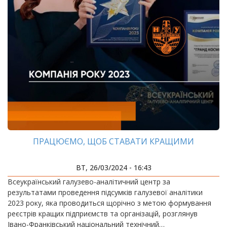
ПРАЦЮЄМО, ЩОБ СТАВАТИ КРАЩИМИ
ВТ, 26/03/2024 - 16:43
Всеукраїнський галузево-аналітичний центр за
результатами проведення підсумків галузевої аналітики
2023 року, яка проводиться щорічно з метою формування
реєстрів кращих підприємств та організацій, розглянув
Івано-Франківський національний технічний…