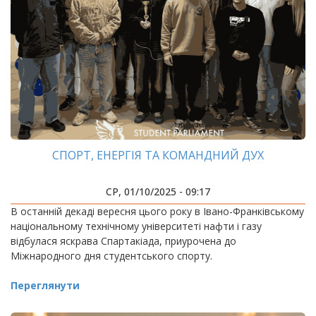
СПОРТ, ЕНЕРГІЯ ТА КОМАНДНИЙ ДУХ
СР, 01/10/2025 - 09:17
В останній декаді вересня цього року в Івано-Франківському
національному технічному університеті нафти і газу
відбулася яскрава Спартакіада, приурочена до
Міжнародного дня студентського спорту.
Переглянути