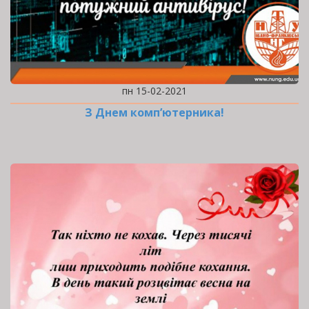
пн 15-02-2021
З Днем комп’ютерника!