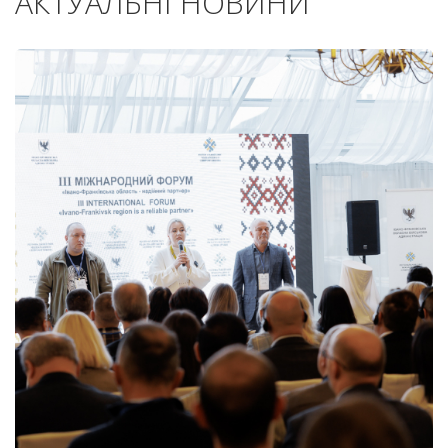
АКТУАЛЬНІ НОВИНИ