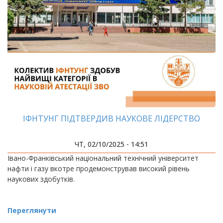
ІФНТУНГ ПІДТВЕРДИВ НАУКОВЕ ЛІДЕРСТВО
ЧТ, 02/10/2025 - 14:51
Івано-Франківський національний технічний університет
нафти і газу вкотре продемонстрував високий рівень
наукових здобутків.
Переглянути