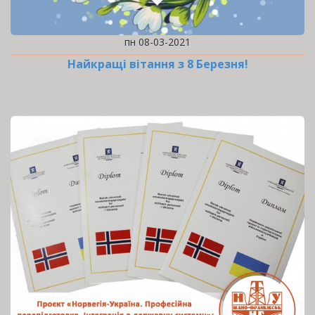
пн 08-03-2021
Найкращі вітання з 8 Березня!