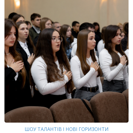
ШОУ ТАЛАНТІВ І НОВІ ГОРИЗОНТИ