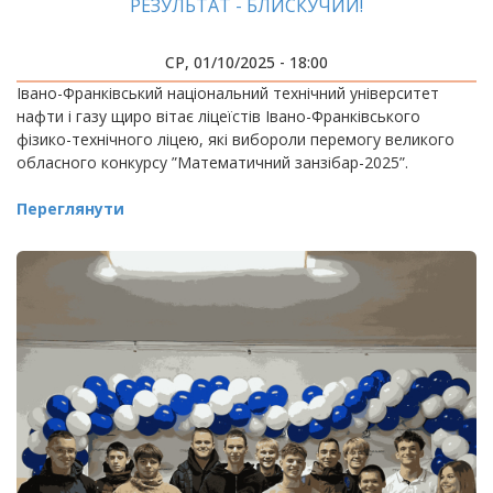
РЕЗУЛЬТАТ - БЛИСКУЧИЙ!
СР, 01/10/2025 - 18:00
Івано-Франківський національний технічний університет
нафти і газу щиро вітає ліцеїстів Івано-Франківського
фізико-технічного ліцею, які вибороли перемогу великого
обласного конкурсу ”Математичний занзібар-2025”.
Переглянути