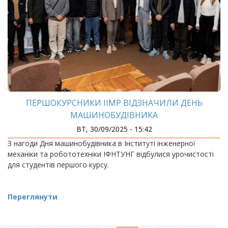
ПЕРШОКУРСНИКИ ІІМР ВІДЗНАЧИЛИ ДЕНЬ
МАШИНОБУДІВНИКА
ВТ, 30/09/2025 - 15:42
З нагоди Дня машинобудівника в Інституті інженерної
механіки та робототехніки ІФНТУНГ відбулися урочистості
для студентів першого курсу.
Переглянути
РОЗБИВКА
НА