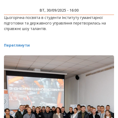
ВТ, 30/09/2025 - 16:00
Цьогорічна посвята в студенти Інституту гуманітарної
підготовки та державного управління перетворилась на
справжнє шоу талантів.
Переглянути