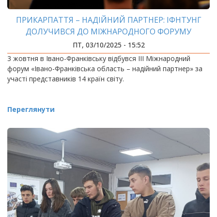
ПРИКАРПАТТЯ – НАДІЙНИЙ ПАРТНЕР: ІФНТУНГ
ДОЛУЧИВСЯ ДО МІЖНАРОДНОГО ФОРУМУ
ПТ, 03/10/2025 - 15:52
3 жовтня в Івано-Франківську відбувся ІІІ Міжнародний
форум «Івано-Франківська область – надійний партнер» за
участі представників 14 країн світу.
Переглянути