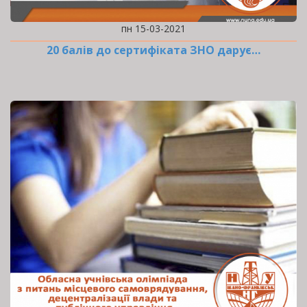
пн 15-03-2021
20 балів до сертифіката ЗНО дарує…