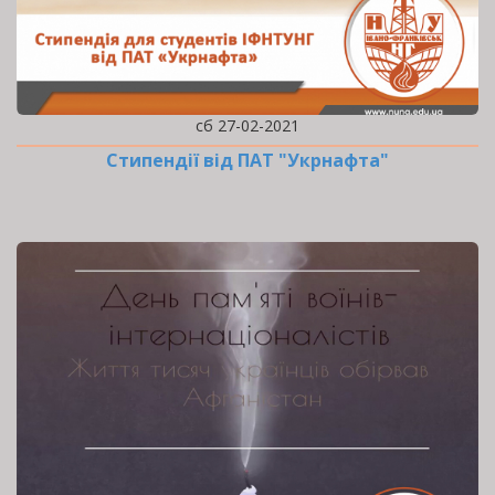
сб 27-02-2021
Стипендії від ПАТ "Укрнафта"