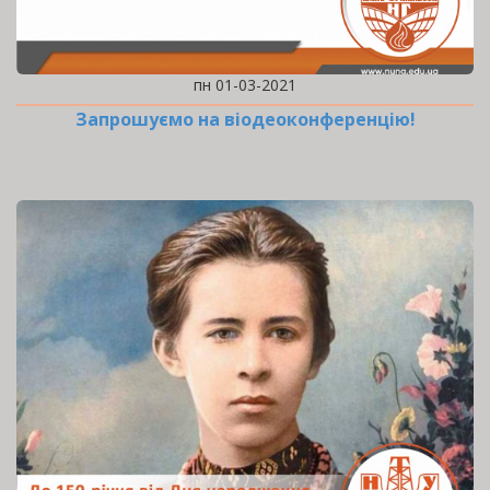
пн 01-03-2021
Запрошуємо на віодеоконференцію!