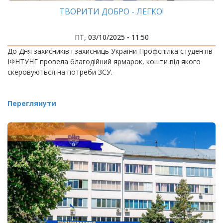
ТВОРИТИ ДОБРО - ЛЕГКО!
ПТ, 03/10/2025 - 11:50
До Дня захисників і захисниць України Профспілка студентів
ІФНТУНГ провела благодійний ярмарок, кошти від якого
скеровуються на потреби ЗСУ.
Переглянути