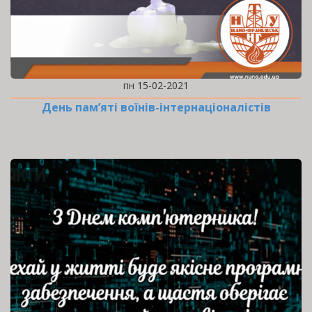
пн 15-02-2021
День пам’яті воїнів-інтернаціоналістів