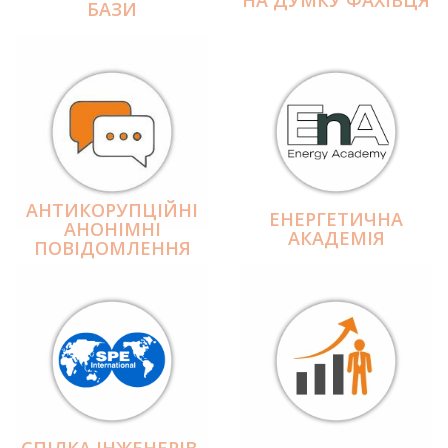
БАЗИ
АНТИКОРУПЦІЙНІ
ЕНЕРГЕТИЧНА
АНОНІМНІ
АКАДЕМІЯ
ПОВІДОМЛЕННЯ