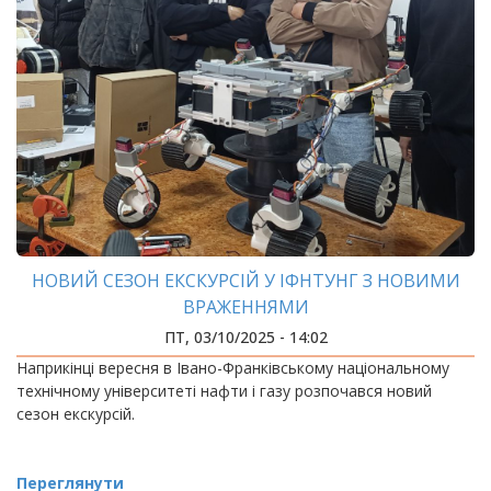
НОВИЙ СЕЗОН ЕКСКУРСІЙ У ІФНТУНГ З НОВИМИ
ВРАЖЕННЯМИ
ПТ, 03/10/2025 - 14:02
Наприкінці вересня в Івано-Франківському національному
технічному університеті нафти і газу розпочався новий
сезон екскурсій.
Переглянути