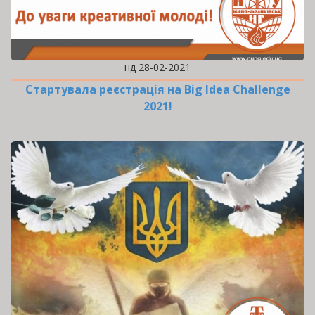
нд 28-02-2021
Стартувала реєстрація на Big Idea Challenge
2021!