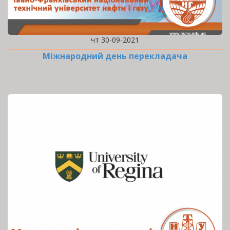
чт 30-09-2021
Міжнародний день перекладача