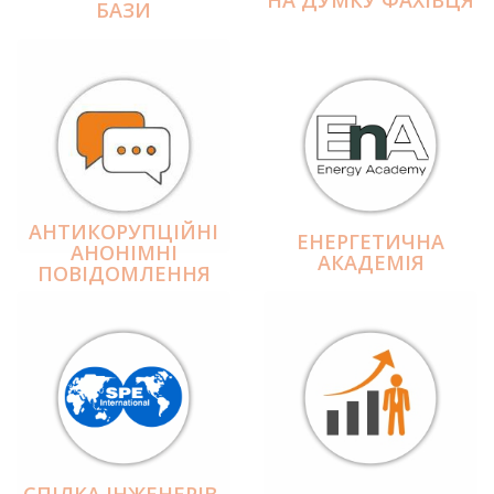
БАЗИ
АНТИКОРУПЦІЙНІ
ЕНЕРГЕТИЧНА
АНОНІМНІ
АКАДЕМІЯ
ПОВІДОМЛЕННЯ