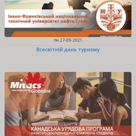
пн 27-09-2021
Всесвітній день туризму