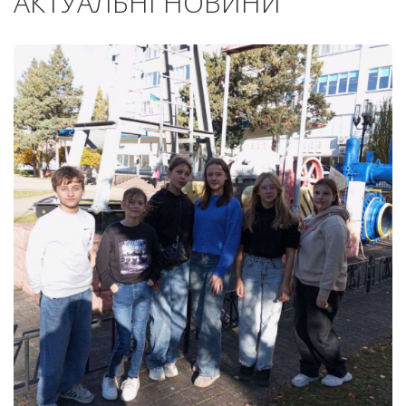
АКТУАЛЬНІ НОВИНИ