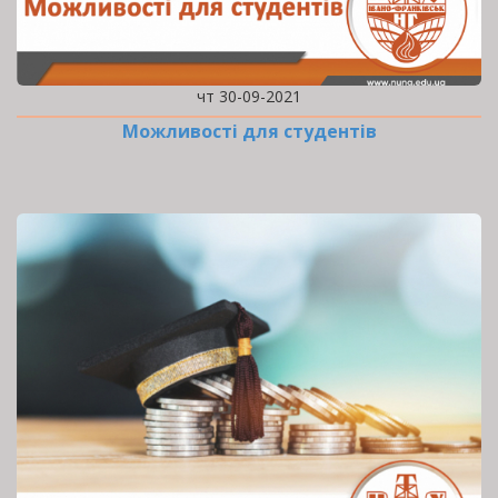
чт 30-09-2021
Можливості для студентів