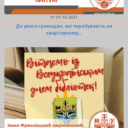
пт 01-10-2021
До уваги громадян, які перебувають на
квартирному…