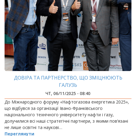
ДОВІРА ТА ПАРТНЕРСТВО, ЩО ЗМІЦНЮЮТЬ
ГАЛУЗЬ
ЧТ, 06/11/2025 - 08:40
До Міжнародного форуму «Нафтогазова енергетика 2025»,
що відбувся за організації Івано-Франківського
національного технічного університету нафти і газу,
долучилися всі наші стратегічні партнери, з якими пов’язані
не лише освітні та наукові…
Переглянути