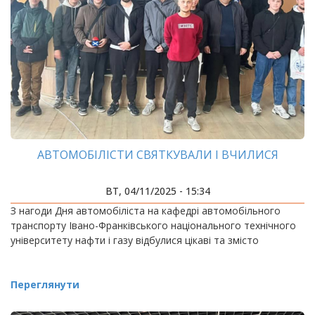
АВТОМОБІЛІСТИ СВЯТКУВАЛИ І ВЧИЛИСЯ
ВТ, 04/11/2025 - 15:34
З нагоди Дня автомобіліста на кафедрі автомобільного
транспорту Івано-Франківського національного технічного
університету нафти і газу відбулися цікаві та змісто
Переглянути