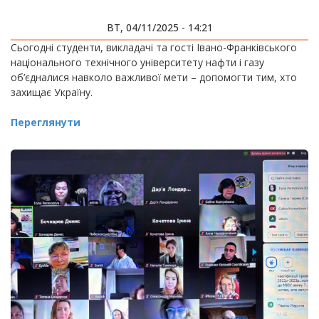
ВТ, 04/11/2025 - 14:21
Сьогодні студенти, викладачі та гості Івано-Франківського
національного технічного університету нафти і газу
об’єдналися навколо важливої мети – допомогти тим, хто
захищає Україну.
Переглянути