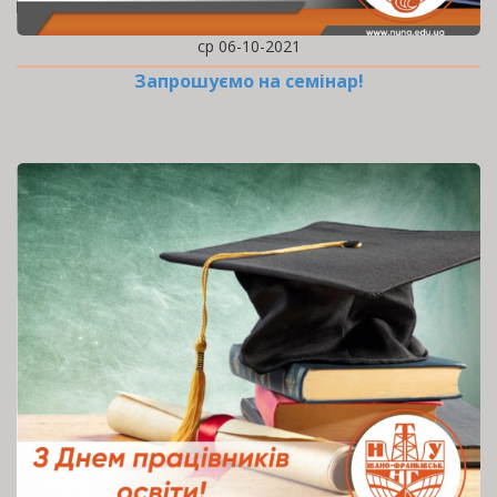
ср 06-10-2021
Запрошуємо на семінар!