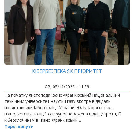
КІБЕРБЕЗПЕКА ЯК ПРІОРИТЕТ
СР, 05/11/2025 - 11:59
На початку листопада Івано-Франківський національний
технічний університет нафти і газу вкотре відвідали
представники Кіберполіції України: Юлія Корженська,
підполковник поліції, оперуповноважена відділу протидії
кіберзлочинам в Івано-Франківській…
Переглянути