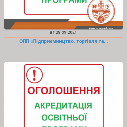
вт 28-09-2021
ОПП «Підприємництво, торгівля та…