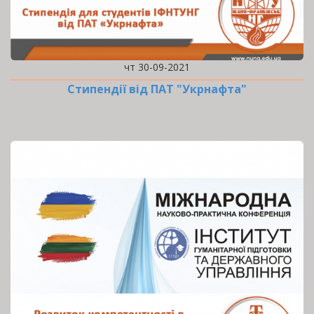
чт 30-09-2021
Стипендії від ПАТ "Укрнафта"