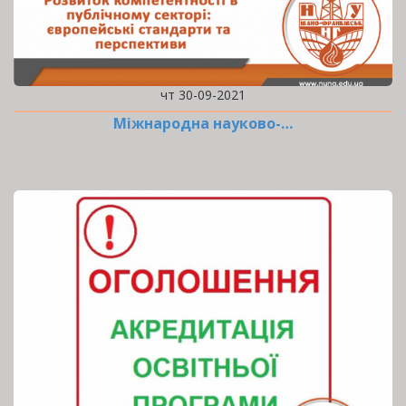
чт 30-09-2021
Міжнародна науково-…