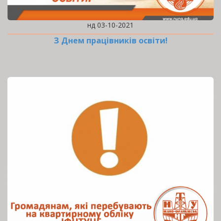
нд 03-10-2021
З Днем працівників освіти!