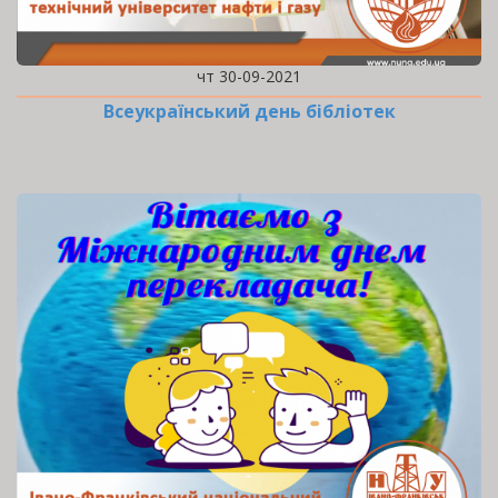
чт 30-09-2021
Всеукраїнський день бібліотек