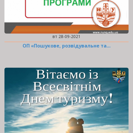
вт 28-09-2021
ОП «Пошукове, розвідувальне та…