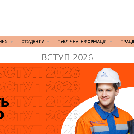
ИКУ
СТУДЕНТУ
ПУБЛІЧНА ІНФОРМАЦІЯ
ПРАЦ
ВСТУП 2026