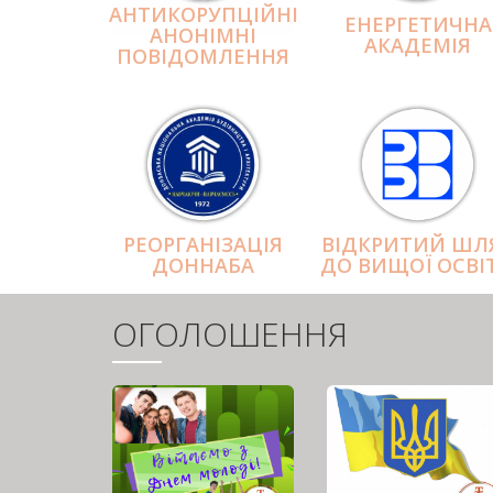
АНТИКОРУПЦІЙНІ
ЕНЕРГЕТИЧНА
АНОНІМНІ
АКАДЕМІЯ
ПОВІДОМЛЕННЯ
РЕОРГАНІЗАЦІЯ
ВІДКРИТИЙ ШЛ
ДОННАБА
ДО ВИЩОЇ ОСВІ
ОГОЛОШЕННЯ