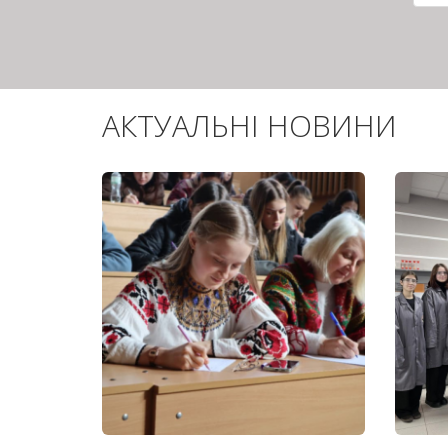
сто
АКТУАЛЬНІ НОВИНИ