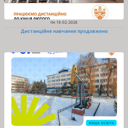
пн 16-02-2026
Дистанційне навчання продовжено