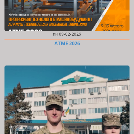
пн 09-02-2026
ATME 2026