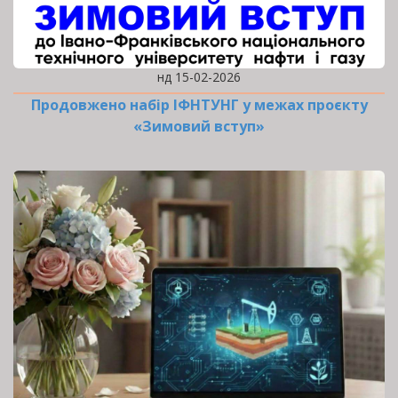
нд 15-02-2026
Продовжено набір ІФНТУНГ у межах проєкту
«Зимовий вступ»