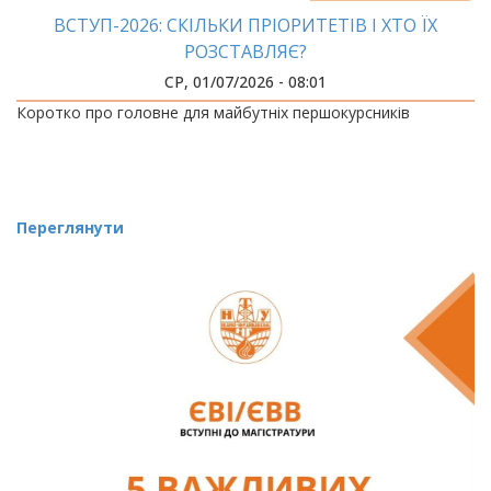
ВСТУП-2026: СКІЛЬКИ ПРІОРИТЕТІВ І ХТО ЇХ
РОЗСТАВЛЯЄ?
СР, 01/07/2026 - 08:01
Коротко про головне для майбутніх першокурсників
Переглянути