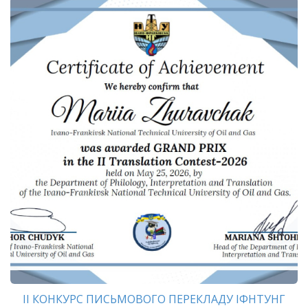
ІІ КОНКУРС ПИСЬМОВОГО ПЕРЕКЛАДУ ІФНТУНГ