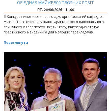
ОБ'ЄДНАВ МАЙЖЕ 500 ТВОРЧИХ РОБІТ
ПТ, 26/06/2026 - 14:00
ІІ Конкурс письмового перекладу, організований кафедрою
філології та перекладу Івано-Франківського національного
технічного університету нафти і газу, підтвердив статус
престижного майданчика для молодих перекладачів.
Переглянути