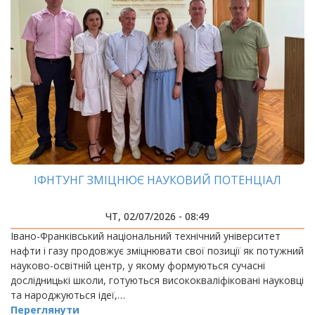
ІФНТУНГ ЗМІЦНЮЄ НАУКОВИЙ ПОТЕНЦІАЛ
ЧТ, 02/07/2026 - 08:49
Івано-Франківський національний технічний університет
нафти і газу продовжує зміцнювати свої позиції як потужний
науково-освітній центр, у якому формуються сучасні
дослідницькі школи, готуються висококваліфіковані науковці
та народжуються ідеї,…
Переглянути