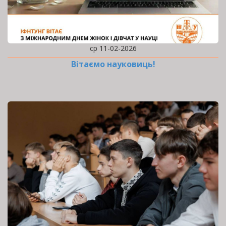
ср 11-02-2026
Вітаємо науковиць!