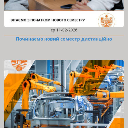
ср 11-02-2026
Починаємо новий семестр дистанційно