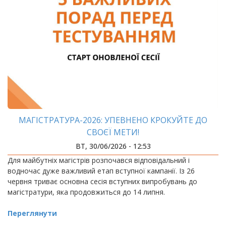
МАГІСТРАТУРА-2026: УПЕВНЕНО КРОКУЙТЕ ДО
СВОЄЇ МЕТИ!
ВТ, 30/06/2026 - 12:53
Для майбутніх магістрів розпочався відповідальний і
водночас дуже важливий етап вступної кампанії. Із 26
червня триває основна сесія вступних випробувань до
магістратури, яка продовжиться до 14 липня.
Переглянути