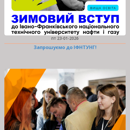
пт 23-01-2026
Запрошуємо до ІФНТУНГ!