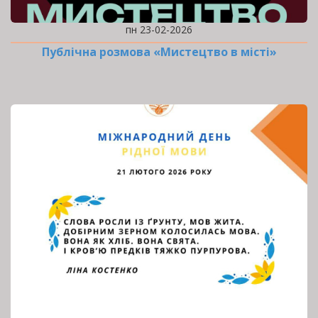
пн 23-02-2026
Публічна розмова «Мистецтво в місті»