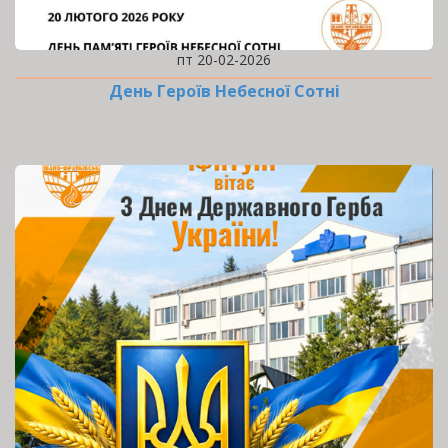
пт 20-02-2026
День Героїв Небесної Сотні