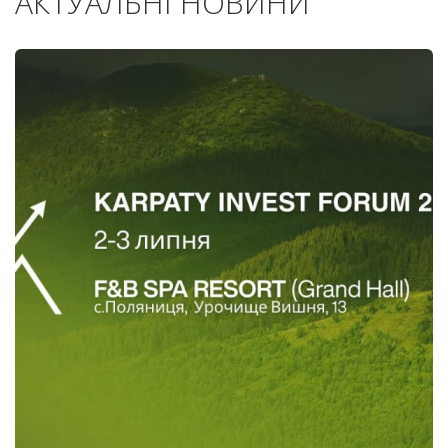
АКТУАЛЬНІ НОВИНИ