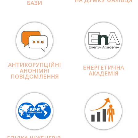
БАЗИ
АНТИКОРУПЦІЙНІ
ЕНЕРГЕТИЧНА
АНОНІМНІ
АКАДЕМІЯ
ПОВІДОМЛЕННЯ