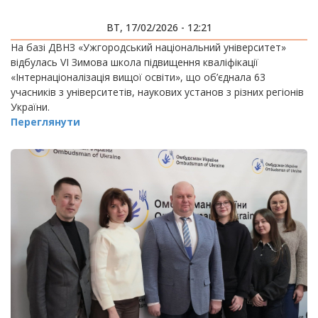
ВТ, 17/02/2026 - 12:21
На базі ДВНЗ «Ужгородський національний університет»
відбулась VI Зимова школа підвищення кваліфікації
«Інтернаціоналізація вищої освіти», що об’єднала 63
учасників з університетів, наукових установ з різних регіонів
України.
Переглянути