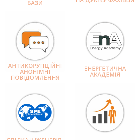
БАЗИ
АНТИКОРУПЦІЙНІ
ЕНЕРГЕТИЧНА
АНОНІМНІ
АКАДЕМІЯ
ПОВІДОМЛЕННЯ