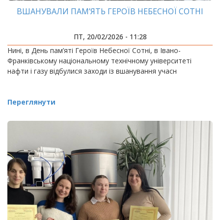
ВШАНУВАЛИ ПАМ’ЯТЬ ГЕРОЇВ НЕБЕСНОЇ СОТНІ
ПТ, 20/02/2026 - 11:28
Нині, в День пам’яті Героїв Небесної Сотні, в Івано-
Франківському національному технічному університеті
нафти і газу відбулися заходи із вшанування учасн
Переглянути