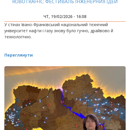
ROBOTRAFFIC: ФЕСТИВАЛЬ ІНЖЕНЕРНИХ ІДЕЙ
ЧТ, 19/02/2026 - 16:08
У стінах Івано-Франківський національний технічний
університет нафти і газу знову було гучно, драйвово й
технологічно.
Переглянути