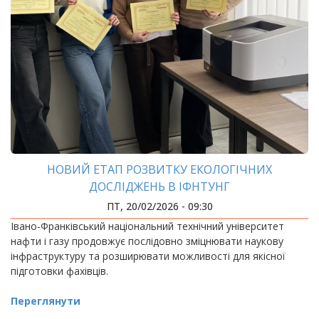
НОВИЙ ЕТАП РОЗВИТКУ ЕКОЛОГІЧНИХ
ДОСЛІДЖЕНЬ В ІФНТУНГ
ПТ, 20/02/2026 - 09:30
Івано-Франківський національний технічний університет
нафти і газу продовжує послідовно зміцнювати наукову
інфраструктуру та розширювати можливості для якісної
підготовки фахівців.
Переглянути