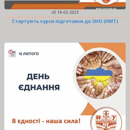
сб 18-02-2023
Стартують курси підготовки до ЗНО (НМТ)