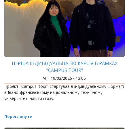
ПЕРША ІНДИВІДУАЛЬНА ЕКСКУРСІЯ В РАМКАХ
"CAMPUS TOUR"
ЧТ, 19/02/2026 - 13:05
Проєкт "Campus tour" стартував в індивідуальному форматі
в Івано-франківському національному технічному
університеті нафти і газу.
Переглянути