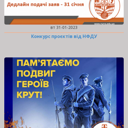
вт 31-01-2023
Конкурс проєктів від НФДУ