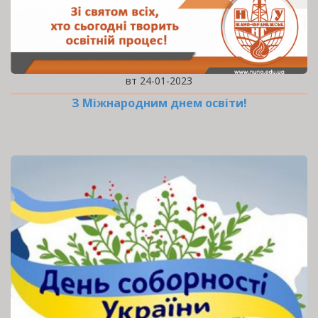
вт 24-01-2023
З Міжнародним днем освіти!