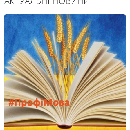
АКТУАЛЬНІ НОВИНИ