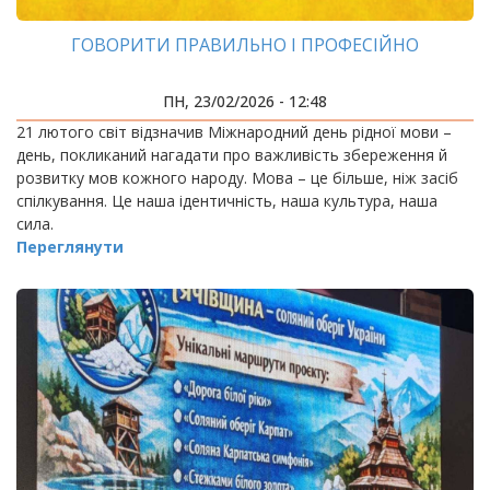
ГОВОРИТИ ПРАВИЛЬНО І ПРОФЕСІЙНО
ПН, 23/02/2026 - 12:48
21 лютого світ відзначив Міжнародний день рідної мови –
день, покликаний нагадати про важливість збереження й
розвитку мов кожного народу. Мова – це більше, ніж засіб
спілкування. Це наша ідентичність, наша культура, наша
сила.
Переглянути