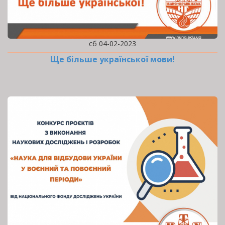
сб 04-02-2023
Ще більше української мови!