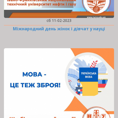
сб 11-02-2023
Міжнародний день жінок і дівчат у науці