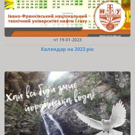
чт 19-01-2023
Календар на 2023 рік