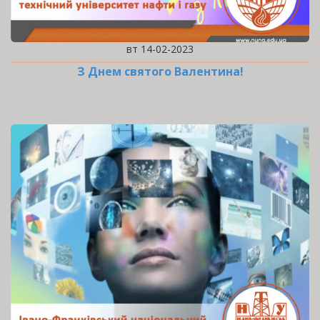
вт 14-02-2023
З Днем святого Валентина!