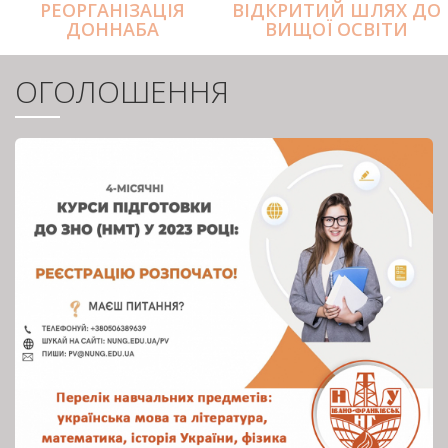
РЕОРГАНІЗАЦІЯ
ВІДКРИТИЙ ШЛЯХ ДО
ДОННАБА
ВИЩОЇ ОСВІТИ
ОГОЛОШЕННЯ