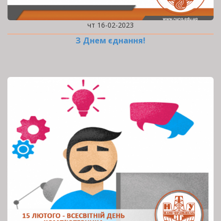
чт 16-02-2023
З Днем єднання!