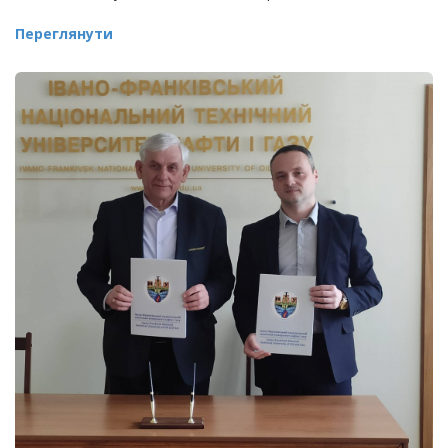
Переглянути