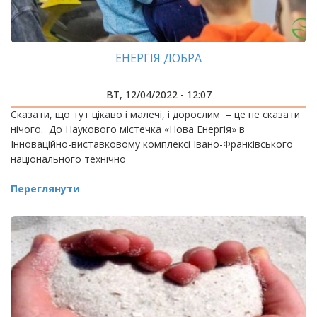
ЕНЕРГІЯ ДОБРА
ВТ, 12/04/2022 - 12:07
Сказати, що тут цікаво і малечі, і дорослим – це не сказати
нічого. До Наукового містечка «Нова Енергія» в
Інноваційно-виставковому комплексі Івано-Франківського
національного технічно
Переглянути