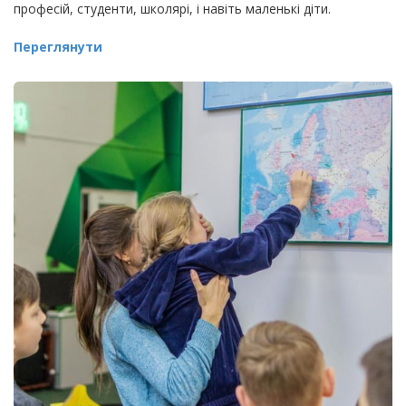
професій, студенти, школярі, і навіть маленькі діти.
Переглянути