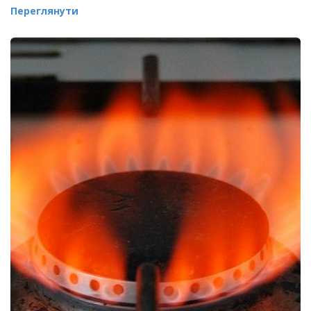
Переглянути