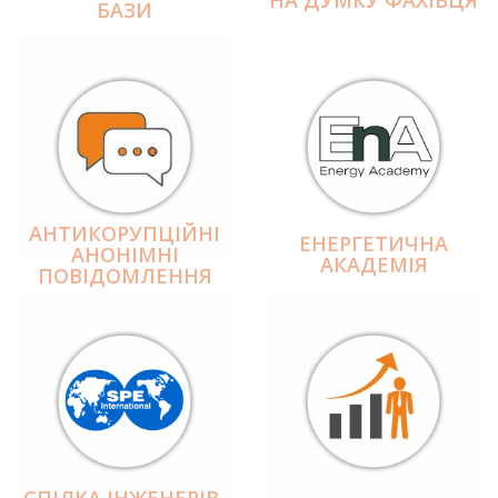
БАЗИ
АНТИКОРУПЦІЙНІ
ЕНЕРГЕТИЧНА
АНОНІМНІ
АКАДЕМІЯ
ПОВІДОМЛЕННЯ