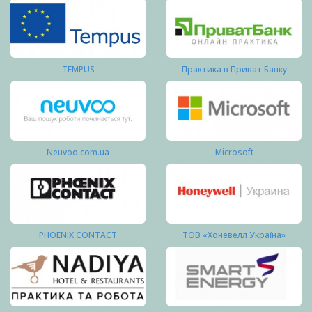
TEMPUS
Практика в Приват Банку
Neuvoo.com.ua
Microsoft
PHOENIX CONTACT
ТОВ «Хоневелл Україна»