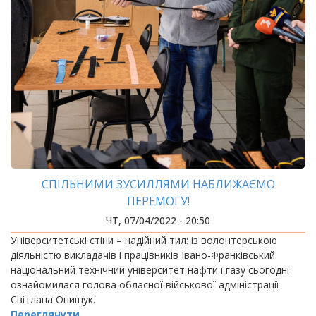
СПІЛЬНИМИ ЗУСИЛЛЯМИ НАБЛИЖАЄМО
ПЕРЕМОГУ!
ЧТ, 07/04/2022 - 20:50
Університетські стіни – надійний тил: із волонтерською
діяльністю викладачів і працівників Івано-Франківський
національний технічний університет нафти і газу сьогодні
ознайомилася голова обласної військової адміністрації
Світлана Онищук.
Переглянути