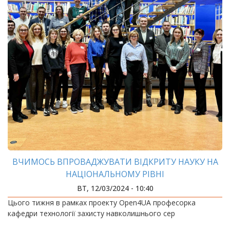
ВЧИМОСЬ ВПРОВАДЖУВАТИ ВІДКРИТУ НАУКУ НА
НАЦІОНАЛЬНОМУ РІВНІ
ВТ, 12/03/2024 - 10:40
Цього тижня в рамках проекту Open4UA професорка
кафедри технології захисту навколишнього сер