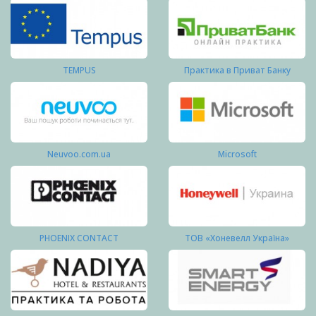
TEMPUS
Практика в Приват Банку
Neuvoo.com.ua
Microsoft
PHOENIX CONTACT
ТОВ «Хоневелл Україна»