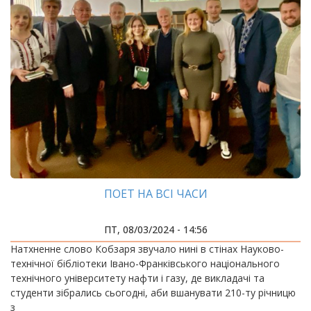
ПОЕТ НА ВСІ ЧАСИ
ПТ, 08/03/2024 - 14:56
Натхненне слово Кобзаря звучало нині в стінах Науково-
технічної бібліотеки Івано-Франківського національного
технічного університету нафти і газу, де викладачі та
студенти зібрались сьогодні, аби вшанувати 210-ту річницю
з