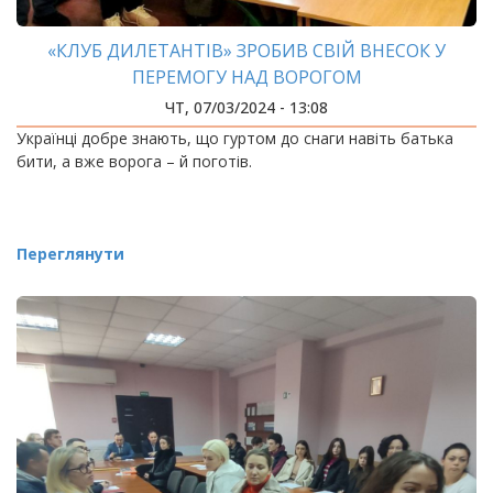
«КЛУБ ДИЛЕТАНТІВ» ЗРОБИВ СВІЙ ВНЕСОК У
ПЕРЕМОГУ НАД ВОРОГОМ
ЧТ, 07/03/2024 - 13:08
Українці добре знають, що гуртом до снаги навіть батька
бити, а вже ворога – й поготів.
Переглянути