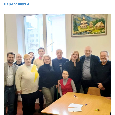
Переглянути