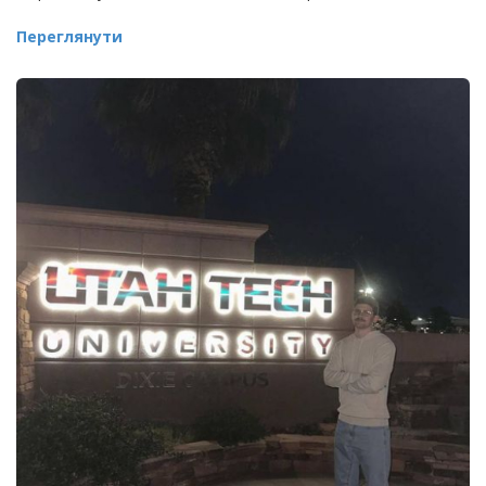
Переглянути