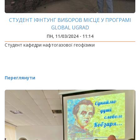
СТУДЕНТ ІФНТУНГ ВИБОРОВ МІСЦЕ У ПРОГРАМІ
GLOBAL UGRAD
ПН, 11/03/2024 - 11:14
Студент кафедри нафтогазової геофізики
Переглянути