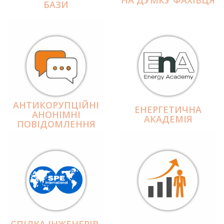
БАЗИ
АНТИКОРУПЦІЙНІ
ЕНЕРГЕТИЧНА
АНОНІМНІ
АКАДЕМІЯ
ПОВІДОМЛЕННЯ