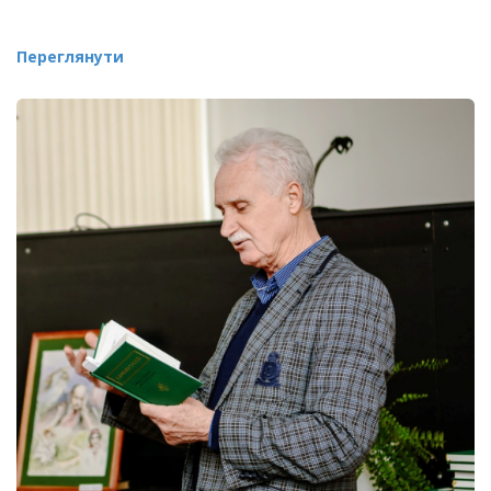
Переглянути