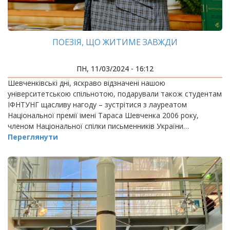
ПОЕЗІЯ, ЩО ЖИТИМЕ ЗАВЖДИ
ПН, 11/03/2024 - 16:12
Шевченківські дні, яскраво відзначені нашою
університетською спільнотою, подарували також студентам
ІФНТУНГ щасливу нагоду – зустрітися з лауреатом
Національної премії імені Тараса Шевченка 2006 року,
членом Національної спілки письменників України…
Переглянути