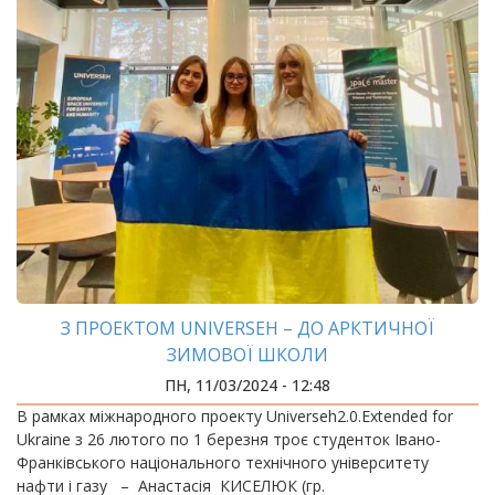
З ПРОЕКТОМ UNIVERSEH – ДО АРКТИЧНОЇ
ЗИМОВОЇ ШКОЛИ
ПН, 11/03/2024 - 12:48
В рамках міжнародного проекту Universeh2.0.Extended for
Ukraine з 26 лютого по 1 березня троє студенток Івано-
Франківського національного технічного університету
нафти і газу – Анастасія КИСЕЛЮК (гр.