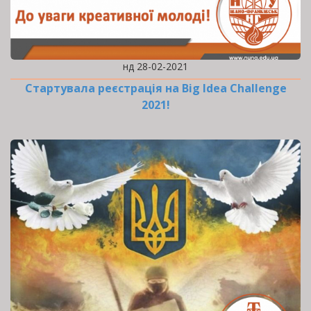
нд 28-02-2021
Стартувала реєстрація на Big Idea Challenge
2021!