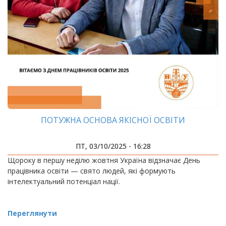
ПОТУЖНА ОСНОВА ЯКІСНОЇ ОСВІТИ
ПТ, 03/10/2025 - 16:28
Щороку в першу неділю жовтня Україна відзначає День
працівника освіти — свято людей, які формують
інтелектуальний потенціал нації.
Переглянути