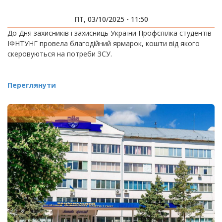
ПТ, 03/10/2025 - 11:50
До Дня захисників і захисниць України Профспілка студентів
ІФНТУНГ провела благодійний ярмарок, кошти від якого
скеровуються на потреби ЗСУ.
Переглянути