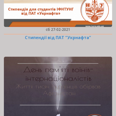
сб 27-02-2021
Стипендії від ПАТ "Укрнафта"