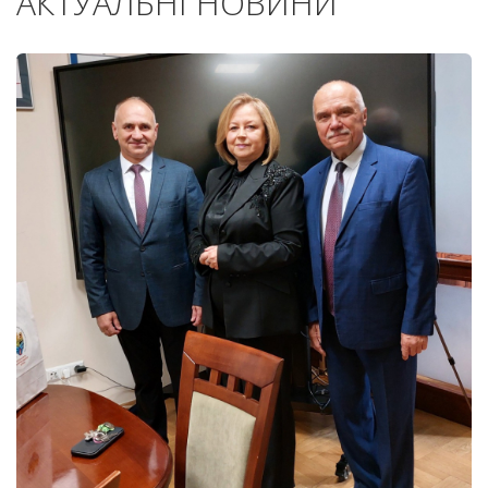
АКТУАЛЬНІ НОВИНИ