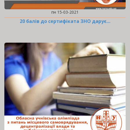
пн 15-03-2021
20 балів до сертифіката ЗНО дарує…