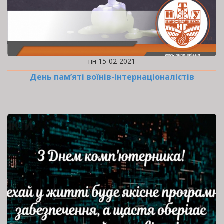
пн 15-02-2021
День пам’яті воїнів-інтернаціоналістів