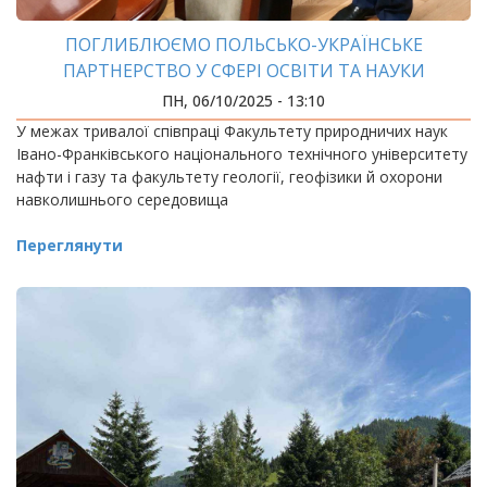
ПОГЛИБЛЮЄМО ПОЛЬСЬКО-УКРАЇНСЬКЕ
ПАРТНЕРСТВО У СФЕРІ ОСВІТИ ТА НАУКИ
ПН, 06/10/2025 - 13:10
У межах тривалої співпраці Факультету природничих наук
Івано-Франківського національного технічного університету
нафти і газу та факультету геології, геофізики й охорони
навколишнього середовища
Переглянути