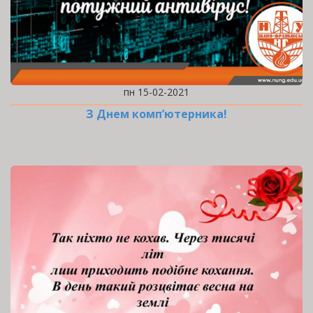
пн 15-02-2021
З Днем комп’ютерника!