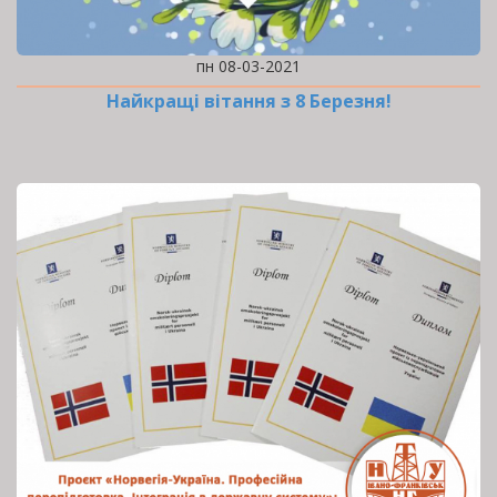
пн 08-03-2021
Найкращі вітання з 8 Березня!