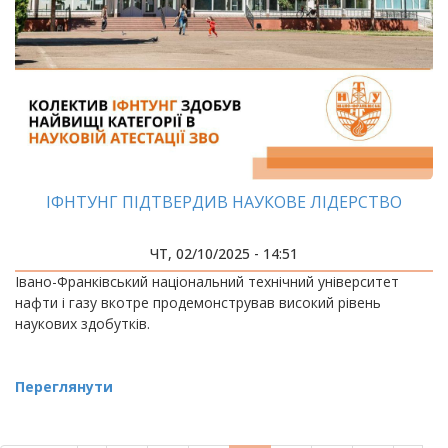
ІФНТУНГ ПІДТВЕРДИВ НАУКОВЕ ЛІДЕРСТВО
ЧТ, 02/10/2025 - 14:51
Івано-Франківський національний технічний університет
нафти і газу вкотре продемонстрував високий рівень
наукових здобутків.
Переглянути
РОЗБИВКА
НА