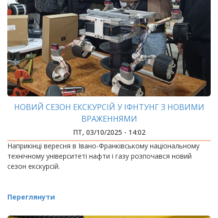
НОВИЙ СЕЗОН ЕКСКУРСІЙ У ІФНТУНГ З НОВИМИ
ВРАЖЕННЯМИ
ПТ, 03/10/2025 - 14:02
Наприкінці вересня в Івано-Франківському національному
технічному університеті нафти і газу розпочався новий
сезон екскурсій.
Переглянути