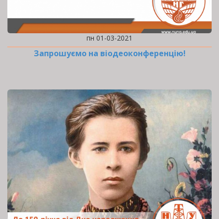
пн 01-03-2021
Запрошуємо на віодеоконференцію!