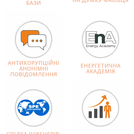
БАЗИ
АНТИКОРУПЦІЙНІ
ЕНЕРГЕТИЧНА
АНОНІМНІ
АКАДЕМІЯ
ПОВІДОМЛЕННЯ