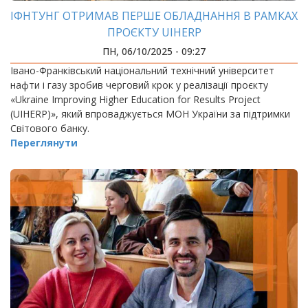
ІФНТУНГ ОТРИМАВ ПЕРШЕ ОБЛАДНАННЯ В РАМКАХ
ПРОЄКТУ UIHERP
ПН, 06/10/2025 - 09:27
Івано-Франківський національний технічний університет
нафти і газу зробив черговий крок у реалізації проєкту
«Ukraine Improving Higher Education for Results Project
(UIHERP)», який впроваджується МОН України за підтримки
Світового банку.
Переглянути