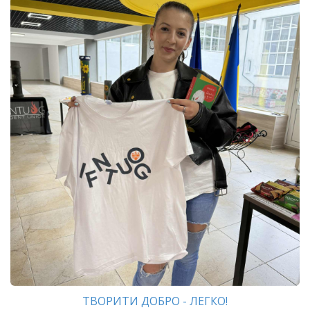
ТВОРИТИ ДОБРО - ЛЕГКО!