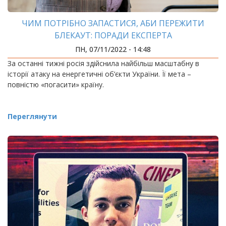
ЧИМ ПОТРІБНО ЗАПАСТИСЯ, АБИ ПЕРЕЖИТИ
БЛЕКАУТ: ПОРАДИ ЕКСПЕРТА
ПН, 07/11/2022 - 14:48
За останні тижні росія здійснила найбільш масштабну в
історії атаку на енергетичні об’єкти України. Її мета –
повністю «погасити» країну.
Переглянути