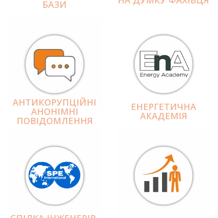
БАЗИ
АНТИКОРУПЦІЙНІ
ЕНЕРГЕТИЧНА
АНОНІМНІ
АКАДЕМІЯ
ПОВІДОМЛЕННЯ