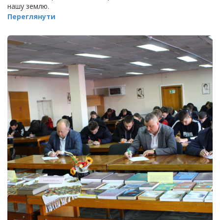
нашу землю.
Переглянути