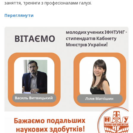
заняття, тренінги з професіоналами галузі.
Переглянути