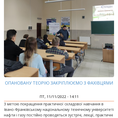
ОПАНОВАНУ ТЕОРІЮ ЗАКРІПЛЮЄМО З ФАХІВЦЯМИ
ПТ, 11/11/2022 - 14:11
З метою покращення практичної складової навчання в
Івано-Франківському національному технічному університеті
нафти і газу постійно проводяться зустрічі, лекції, практичні