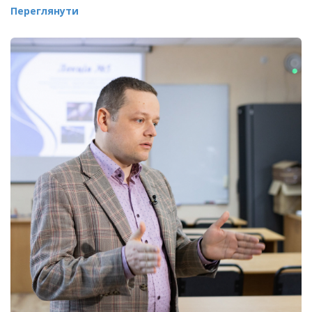
Переглянути