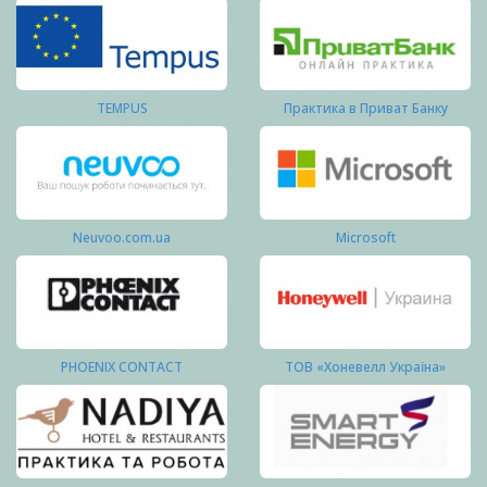
TEMPUS
Практика в Приват Банку
Neuvoo.com.ua
Microsoft
PHOENIX CONTACT
ТОВ «Хоневелл Україна»