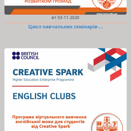
вт 03-11-2020
Цикл навчальних семінарів-…