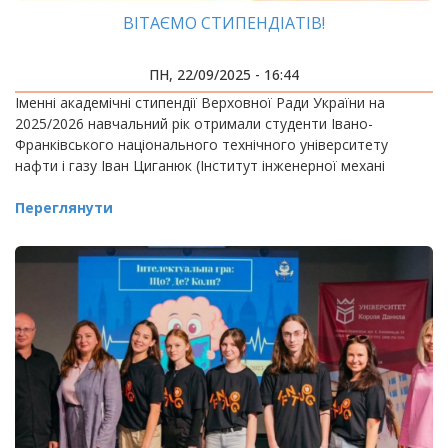
ВІТАЄМО СТИПЕНДІАТІВ!
ПН, 22/09/2025 - 16:44
Іменні академічні стипендії Верховної Ради України на
2025/2026 навчальний рік отримали студенти Івано-
Франківського національного технічного університету
нафти і газу Іван Циганюк (Інститут інженерної механі
Переглянути