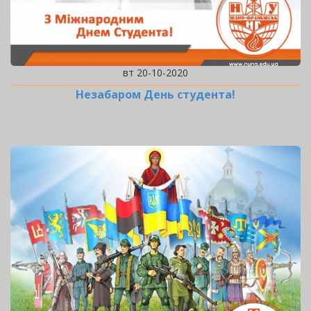
вт 20-10-2020
Незабаром День студента!