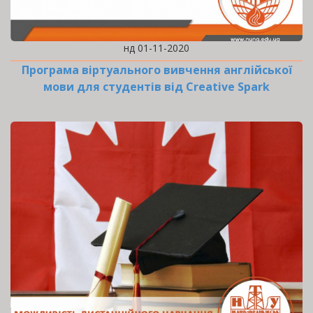
нд 01-11-2020
Програма віртуального вивчення англійської
мови для студентів від Creative Spark