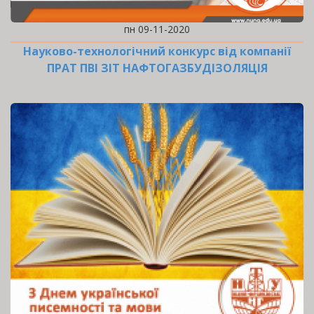
пн 09-11-2020
Науково-технологічний конкурс від компанії
ПРАТ ПВІ ЗІТ НАФТОГАЗБУДІЗОЛЯЦІЯ