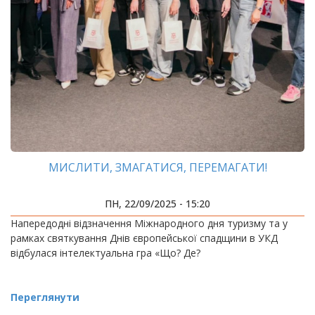
МИСЛИТИ, ЗМАГАТИСЯ, ПЕРЕМАГАТИ!
ПН, 22/09/2025 - 15:20
Напередодні відзначення Міжнародного дня туризму та у
рамках святкування Днів європейської спадщини в УКД
відбулася інтелектуальна гра «Що? Де?
Переглянути