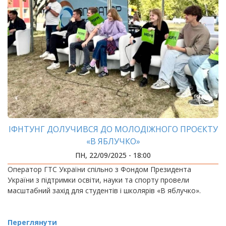
ІФНТУНГ ДОЛУЧИВСЯ ДО МОЛОДІЖНОГО ПРОЄКТУ
«В ЯБЛУЧКО»
ПН, 22/09/2025 - 18:00
Оператор ГТС України спільно з Фондом Президента
України з підтримки освіти, науки та спорту провели
масштабний захід для студентів і школярів «В яблучко».
Переглянути