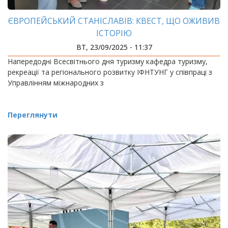
ЄВРОПЕЙСЬКИЙ СТАНІСЛАВІВ: КВЕСТ, ЩО ОЖИВИВ
ІСТОРІЮ
ВТ, 23/09/2025 - 11:37
Напередодні Всесвітнього дня туризму кафедра туризму,
рекреації та регіонального розвитку ІФНТУНГ у співпраці з
Управлінням міжнародних з
Переглянути