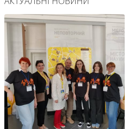
АКТУАЛЬНІ НОВИНИ