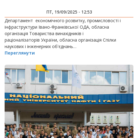
ПТ, 19/09/2025 - 12:53
Департамент економічного розвитку, промисловості і
інфраструктури Івано-Франківської ОДА, обласна
організація Товариства винахідників і
раціоналізаторів України, обласна організація Спілки
наукових і інженерних об'єднань…
Переглянути