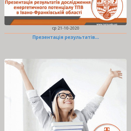
ср 21-10-2020
Презентація результатів…