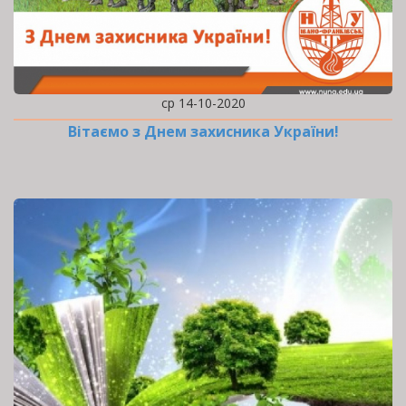
ср 14-10-2020
Вітаємо з Днем захисника України!