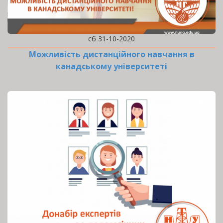
сб 31-10-2020
Можливість дистанційного навчання в
канадському університеті