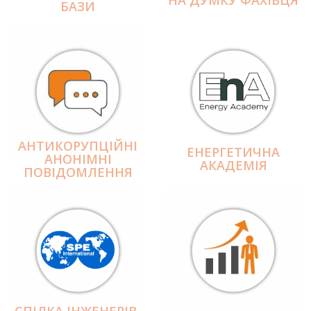
БАЗИ
АНТИКОРУПЦІЙНІ
ЕНЕРГЕТИЧНА
АНОНІМНІ
АКАДЕМІЯ
ПОВІДОМЛЕННЯ