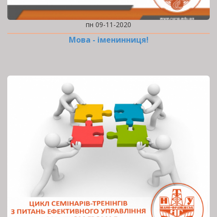
пн 09-11-2020
Мова - іменинниця!