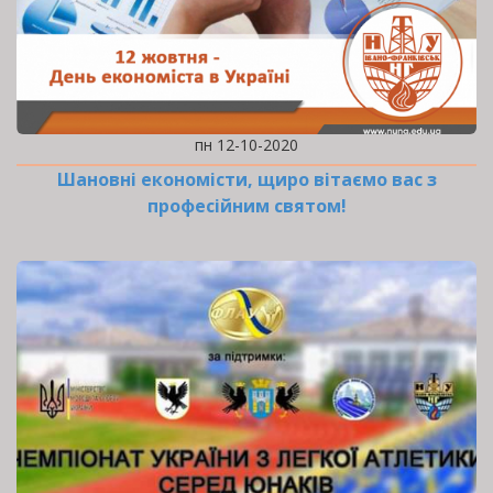
пн 12-10-2020
Шановні економісти, щиро вітаємо вас з
професійним святом!