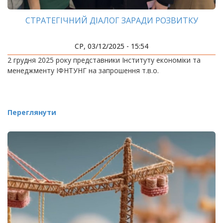
СТРАТЕГІЧНИЙ ДІАЛОГ ЗАРАДИ РОЗВИТКУ
СР, 03/12/2025 - 15:54
2 грудня 2025 року представники Інституту економіки та
менеджменту ІФНТУНГ на запрошення т.в.о.
Переглянути