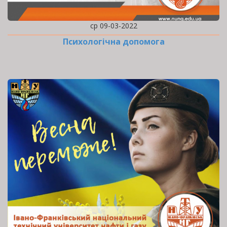
ср 09-03-2022
Психологічна допомога