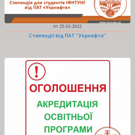
пт 25-02-2022
Стипендії від ПАТ "Укрнафта"