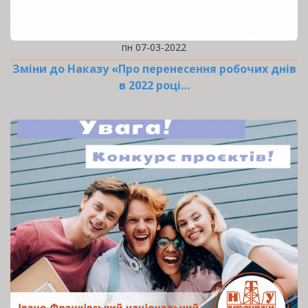
пн 07-03-2022
Зміни до Наказу «Про перенесення робочих днів
в 2022 році…