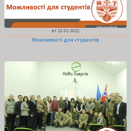
вт 22-02-2022
Можливості для студентів