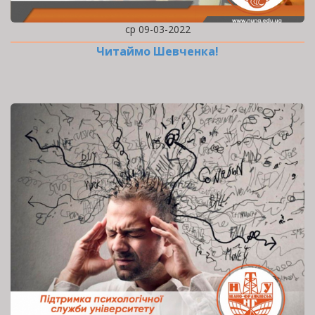
ср 09-03-2022
Читаймо Шевченка!