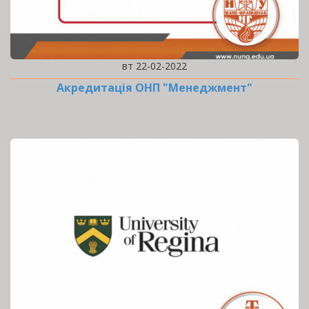
вт 22-02-2022
Акредитація ОНП "Менеджмент"