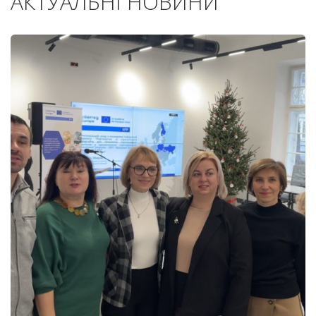
АКТУАЛЬНІ НОВИНИ