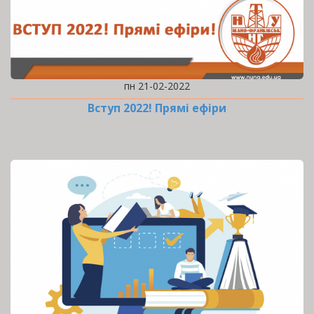
пн 21-02-2022
Вступ 2022! Прямі ефіри