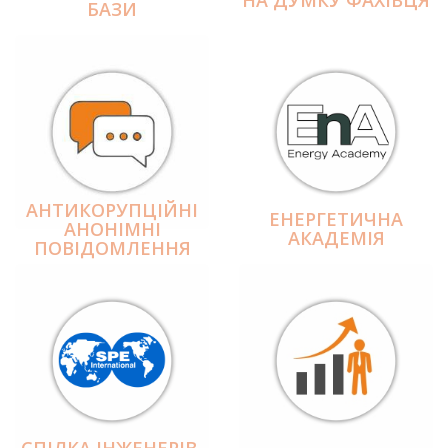
БАЗИ
АНТИКОРУПЦІЙНІ
ЕНЕРГЕТИЧНА
АНОНІМНІ
АКАДЕМІЯ
ПОВІДОМЛЕННЯ