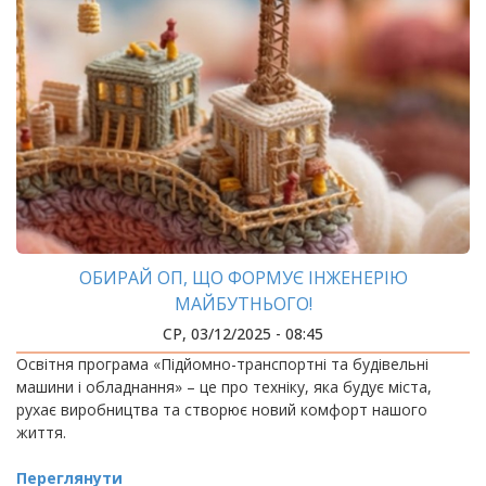
ОБИРАЙ ОП, ЩО ФОРМУЄ ІНЖЕНЕРІЮ
МАЙБУТНЬОГО!
СР, 03/12/2025 - 08:45
Освітня програма «Підйомно-транспортні та будівельні
машини і обладнання» – це про техніку, яка будує міста,
рухає виробництва та створює новий комфорт нашого
життя.
Переглянути