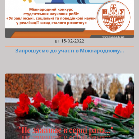
вт 15-02-2022
Запрошуємо до участі в Міжнародному…