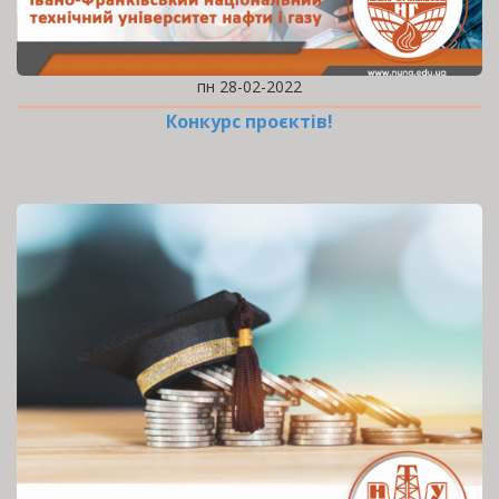
пн 28-02-2022
Конкурс проєктів!