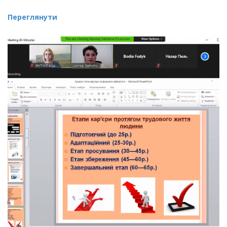
Переглянути