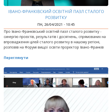
ІВАНО-ФРАНКІВСКИЙ ОСВІТНІЙ ПАЗЛ СТАЛОГО
РОЗВИТКУ
ПН, 26/04/2021 - 10:45
Про Івано-Франківський освітній пазл сталого розвитку -
синергію проєктів, результатів і досягнень, спрямованих на
впровадження цілей сталого розвитку в нашому регіоні,
розповів на Форумі вищої освіти проректор Івано-Франків
Переглянути