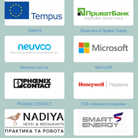
TEMPUS
Практика в Приват Банку
Neuvoo.com.ua
Microsoft
PHOENIX CONTACT
ТОВ «Хоневелл Україна»