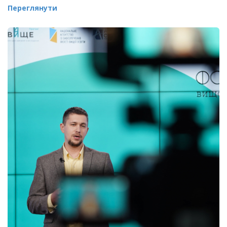
Переглянути