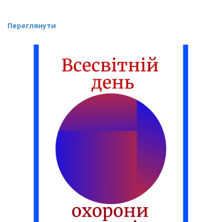
Переглянути