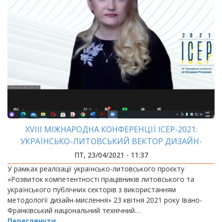
XVIII МІЖНАРОДНА КОНФЕРЕНЦІЇ ICEP-2021:
УКРАЇНСЬКО-ЛИТОВСЬКИЙ ВЕКТОР ДИЗАЙН-
МИСЛЕННЯ
ПТ, 23/04/2021 - 11:37
У рамках реалізації українсько-литовського проєкту
«Розвиток компетентності працівників литовського та
українського публічних секторів з використанням
методології дизайн-мислення» 23 квітня 2021 року Івано-
Франківський національний технічний…
Переглянути