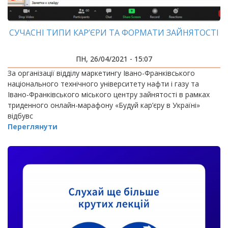
СУЧАСНІ ТИПИ КАР’ЄРИ ТА ФОРМАТИ ЗАЙНЯТОСТІ
ПН, 26/04/2021 - 15:07
За організації відділу маркетингу Івано-Франківського
національного технічного університету нафти і газу та
Івано-Франківського міського центру зайнятості в рамках
триденного онлайн-марафону «Будуй кар’єру в Україні»
відбувс
Переглянути