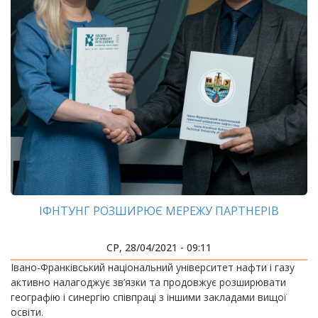
ІФНТУНГ РОЗШИРЮЄ МЕРЕЖУ ПАРТНЕРІВ
СР, 28/04/2021 - 09:11
Івано-Франківський національний університет нафти і газу
активно налагоджує зв’язки та продовжує розширювати
географію і синергію співпраці з іншими закладами вищої
освіти.