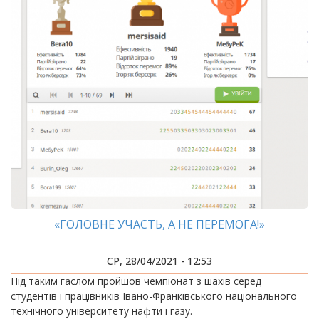
«ГОЛОВНЕ УЧАСТЬ, А НЕ ПЕРЕМОГА!»
СР, 28/04/2021 - 12:53
​​​​​​​Під таким гаслом пройшов чемпіонат з шахів серед
студентів і працівників Івано-Франківського національного
технічного університету нафти і газу.