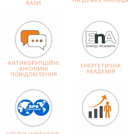
БАЗИ
АНТИКОРУПЦІЙНІ
ЕНЕРГЕТИЧНА
АНОНІМНІ
АКАДЕМІЯ
ПОВІДОМЛЕННЯ