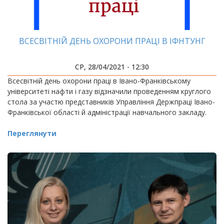
ВСЕСВІТНІЙ ДЕНЬ ОХОРОНИ ПРАЦІ В ІФНТУНГ
СР, 28/04/2021 - 12:30
Всесвітній день охорони праці в Івано-Франківському
університеті нафти і газу відзначили проведенням круглого
стола за участю представників Управління Держпраці Івано-
Франківської області й адміністрації навчального закладу.
Переглянути