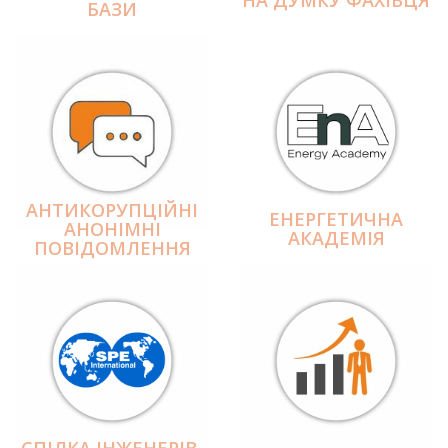
БАЗИ
АНТИКОРУПЦІЙНІ
ЕНЕРГЕТИЧНА
АНОНІМНІ
АКАДЕМІЯ
ПОВІДОМЛЕННЯ