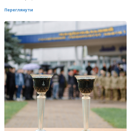
Переглянути