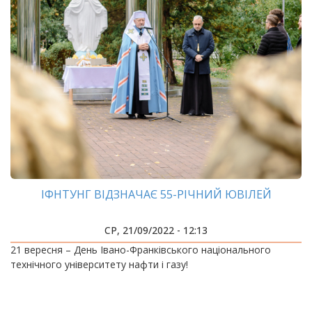
ІФНТУНГ ВІДЗНАЧАЄ 55-РІЧНИЙ ЮВІЛЕЙ
СР, 21/09/2022 - 12:13
21 вересня – День Івано-Франківського національного
технічного університету нафти і газу!