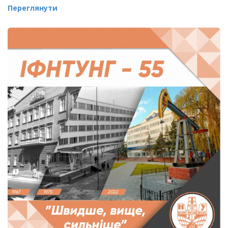
Переглянути