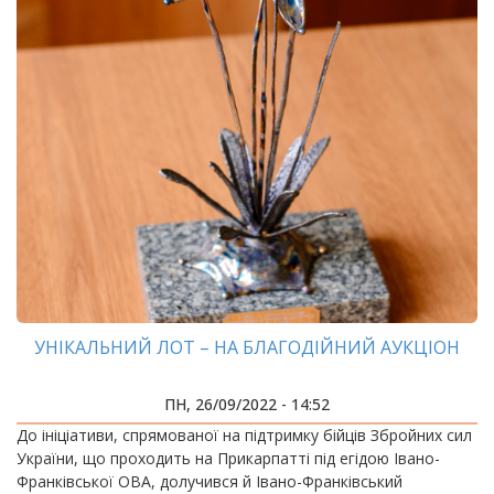
УНІКАЛЬНИЙ ЛОТ – НА БЛАГОДІЙНИЙ АУКЦІОН
ПН, 26/09/2022 - 14:52
До ініціативи, спрямованої на підтримку бійців Збройних сил
України, що проходить на Прикарпатті під егідою Івано-
Франківської ОВА, долучився й Івано-Франківський