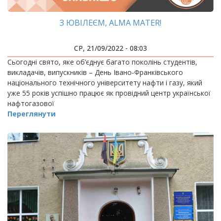
З ЮВІЛЕЄМ, ALMA MATER!
СР, 21/09/2022 - 08:03
Сьогодні свято, яке об’єднує багато поколінь студентів,
викладачів, випускників – День Івано-Франківського
національного технічного університету нафти і газу, який
уже 55 років успішно працює як провідний центр української
нафтогазової
Переглянути