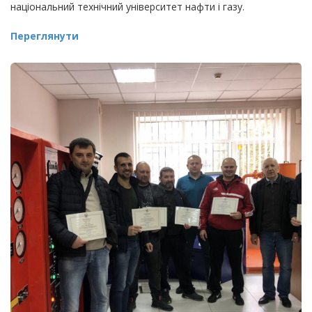
національний технічний університет нафти і газу.
Переглянути