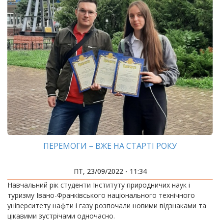
ПЕРЕМОГИ – ВЖЕ НА СТАРТІ РОКУ
ПТ, 23/09/2022 - 11:34
Навчальний рік студенти Інституту природничих наук і
туризму Івано-Франківського національного технічного
університету нафти і газу розпочали новими відзнаками та
цікавими зустрічами одночасно.