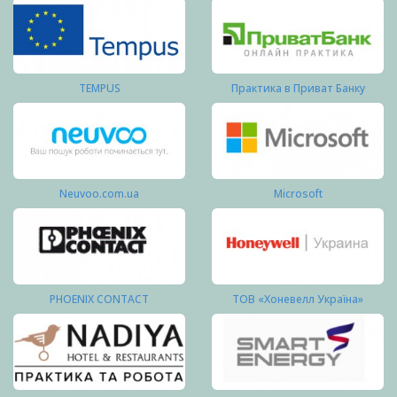
TEMPUS
Практика в Приват Банку
Neuvoo.com.ua
Microsoft
PHOENIX CONTACT
ТОВ «Хоневелл Україна»