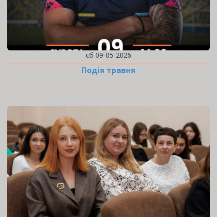
сб 09-05-2026
Подія травня