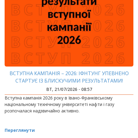
ВСТУПНА КАМПАНІЯ – 2026: ІФНТУНГ УПЕВНЕНО
СТАРТУЄ ІЗ БЛИСКУЧИМИ РЕЗУЛЬТАТАМИ!
ВТ, 21/07/2026 - 08:57
Вступна кампанія 2026 року в Івано-Франківському
національному технічному університеті нафти і газу
розпочалася надзвичайно активно.
Переглянути