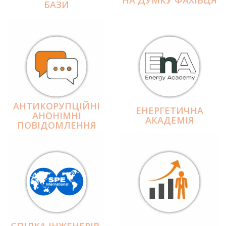
БАЗИ
АНТИКОРУПЦІЙНІ
ЕНЕРГЕТИЧНА
АНОНІМНІ
АКАДЕМІЯ
ПОВІДОМЛЕННЯ