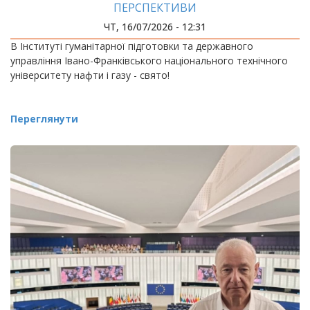
ПЕРСПЕКТИВИ
ЧТ, 16/07/2026 - 12:31
В Інституті гуманітарної підготовки та державного
управління Івано-Франківського національного технічного
університету нафти і газу - свято!
Переглянути