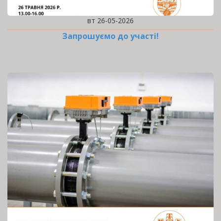
вт 26-05-2026
Запрошуємо до участі!