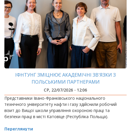
ІФНТУНГ ЗМІЦНЮЄ АКАДЕМІЧНІ ЗВ'ЯЗКИ З
ПОЛЬСЬКИМИ ПАРТНЕРАМИ
СР, 22/07/2026 - 12:06
Представники Івано-Франківського національного
технічного університету нафти і газу здійснили робочий
візит до Вищої школи управління охороною праці та
безпеки праці в місті Катовіце (Республіка Польща).
Переглянути