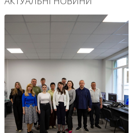
АКТУАЛЬНІ НОВИНИ