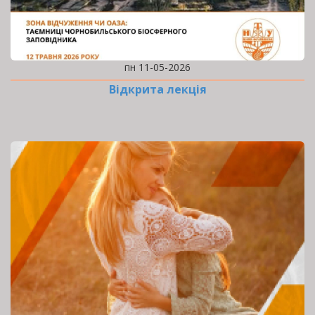
пн 11-05-2026
Відкрита лекція