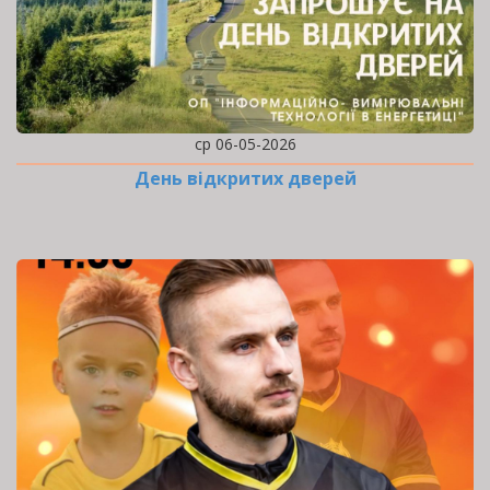
ср 06-05-2026
День відкритих дверей