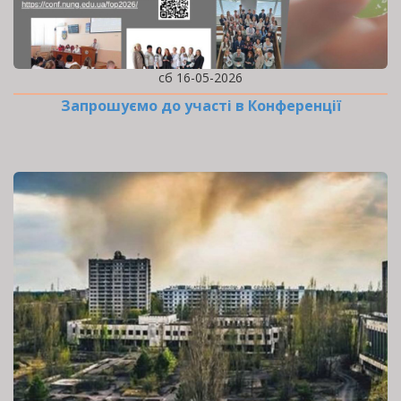
сб 16-05-2026
Запрошуємо до участі в Конференції