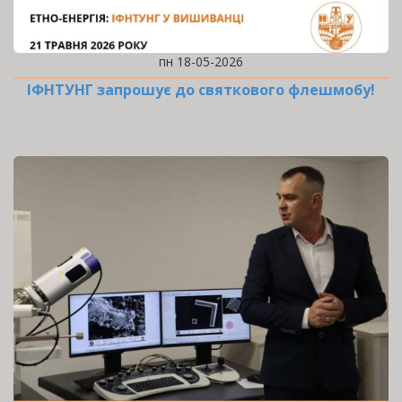
пн 18-05-2026
ІФНТУНГ запрошує до святкового флешмобу!