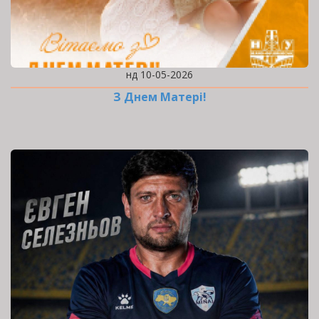
нд 10-05-2026
З Днем Матері!