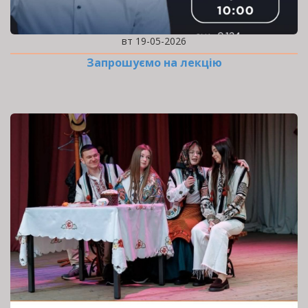
вт 19-05-2026
Запрошуємо на лекцію