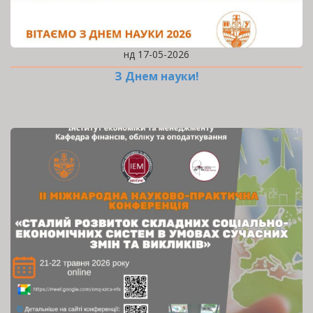
нд 17-05-2026
З Днем науки!