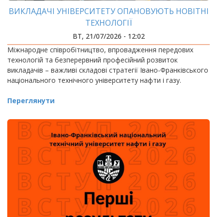
ВИКЛАДАЧІ УНІВЕРСИТЕТУ ОПАНОВУЮТЬ НОВІТНІ
ТЕХНОЛОГІЇ
ВТ, 21/07/2026 - 12:02
Міжнародне співробітництво, впровадження передових
технологій та безперервний професійний розвиток
викладачів – важливі складові стратегії Івано-Франківського
національного технічного університету нафти і газу.
Переглянути