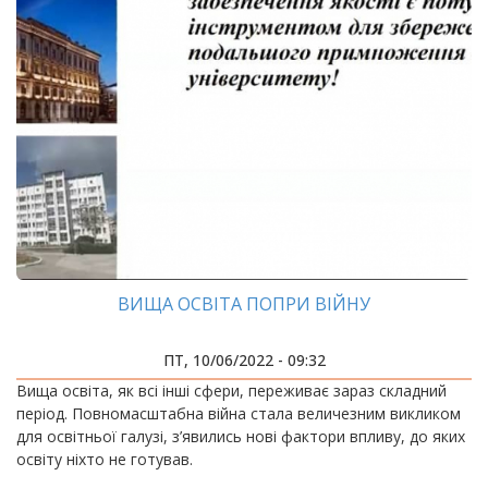
ВИЩА ОСВІТА ПОПРИ ВІЙНУ
ПТ, 10/06/2022 - 09:32
Вища освіта, як всі інші сфери, переживає зараз складний
період. Повномасштабна війна стала величезним викликом
для освітньої галузі, з’явились нові фактори впливу, до яких
освіту ніхто не готував.