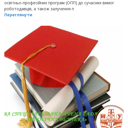
освітньо-професійних програм (ОПП) до сучасних вимог
роботодавців, а також залучення п
Переглянути