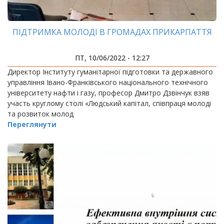
ПІДТРИМКА МОЛОДІ В ГРОМАДАХ ПРИКАРПАТТЯ
ПТ, 10/06/2022 - 12:27
Директор Інституту гуманітарної підготовки та державного
управління Івано-Франківського національного технічного
університету нафти і газу, професор Дмитро Дзвінчук взяв
участь круглому столі «Людський капітал, співпраця молоді
та розвиток молод
Переглянути