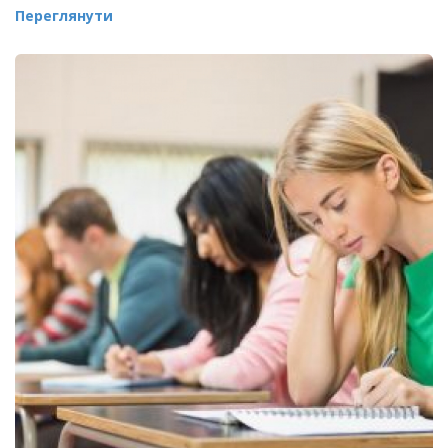
Переглянути