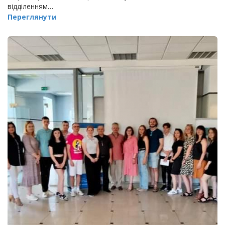
відділенням…
Переглянути