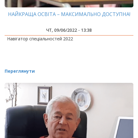
НАЙКРАЩА ОСВІТА – МАКСИМАЛЬНО ДОСТУПНА!
ЧТ, 09/06/2022 - 13:38
Навігатор спеціальностей 2022
Переглянути