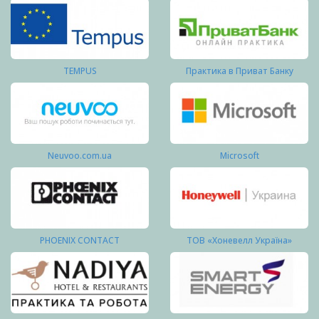
TEMPUS
Практика в Приват Банку
Neuvoo.com.ua
Microsoft
PHOENIX CONTACT
ТОВ «Хоневелл Україна»