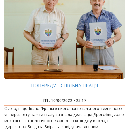
ПОПЕРЕДУ – СПІЛЬНА ПРАЦЯ
ПТ, 10/06/2022 - 23:17
Сьогодні до Івано-Франківського національного технічного
університету нафти і газу завітала делегація Дрогобицького
механіко-технологічного фахового коледжу в складі
директора Богдана Звіра та завідувача денним