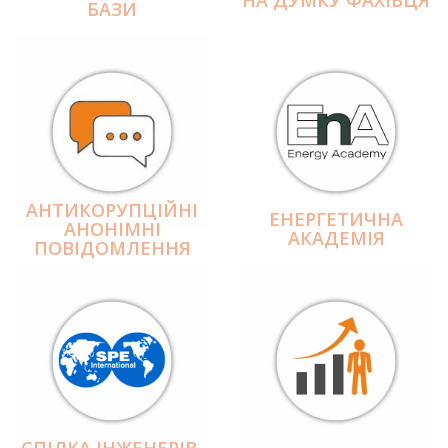
БАЗИ
АНТИКОРУПЦІЙНІ
ЕНЕРГЕТИЧНА
АНОНІМНІ
АКАДЕМІЯ
ПОВІДОМЛЕННЯ