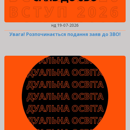
нд 19-07-2026
Увага! Розпочинається подання заяв до ЗВО!