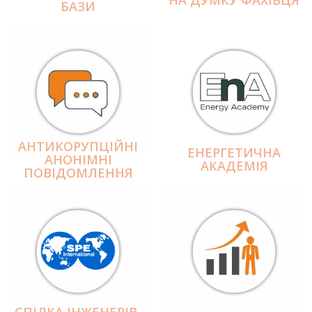
БАЗИ
АНТИКОРУПЦІЙНІ
ЕНЕРГЕТИЧНА
АНОНІМНІ
АКАДЕМІЯ
ПОВІДОМЛЕННЯ