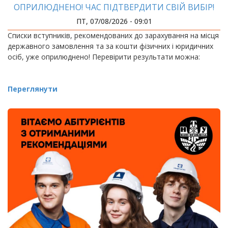
ОПРИЛЮДНЕНО! ЧАС ПІДТВЕРДИТИ СВІЙ ВИБІР!
ПТ, 07/08/2026 - 09:01
Списки вступників, рекомендованих до зарахування на місця
державного замовлення та за кошти фізичних і юридичних
осіб, уже оприлюднено! Перевірити результати можна:
Переглянути