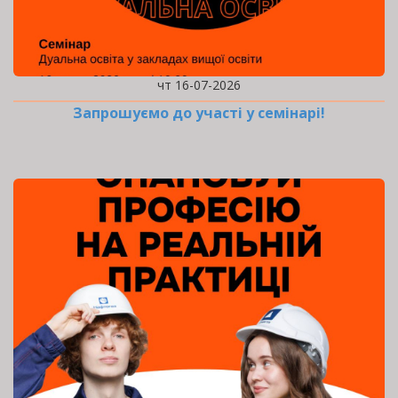
чт 16-07-2026
Запрошуємо до участі у семінарі!