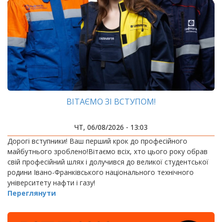
ВІТАЄМО ЗІ ВСТУПОМ!
ЧТ, 06/08/2026 - 13:03
Дорогі вступники! Ваш перший крок до професійного
майбутнього зроблено!Вітаємо всіх, хто цього року обрав
свій професійний шлях і долучився до великої студентської
родини Івано-Франківського національного технічного
університету нафти і газу!
Переглянути