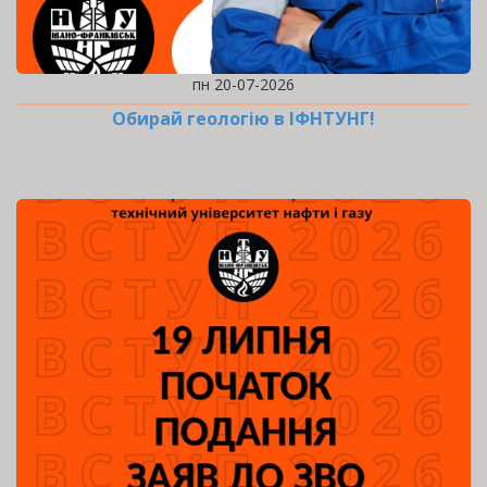
пн 20-07-2026
Обирай геологію в ІФНТУНГ!