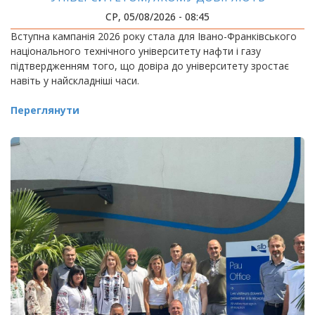
СР, 05/08/2026 - 08:45
Вступна кампанія 2026 року стала для Івано-Франківського
національного технічного університету нафти і газу
підтвердженням того, що довіра до університету зростає
навіть у найскладніші часи.
Переглянути