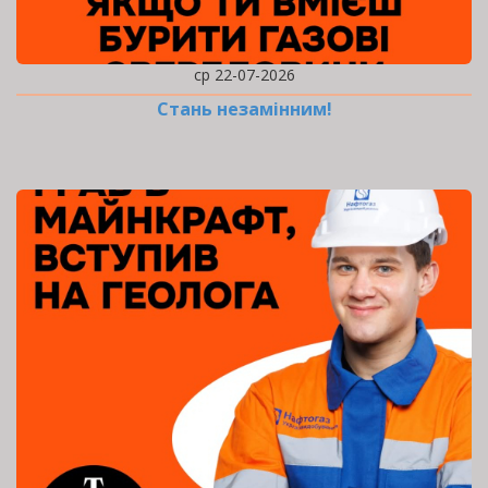
ср 22-07-2026
Стань незамінним!