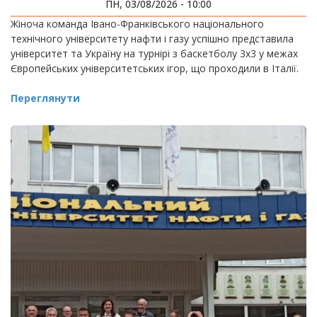
ІГРАХ
ПН, 03/08/2026 - 10:00
Жіноча команда Івано-Франківського національного
технічного університету нафти і газу успішно представила
університет та Україну на турнірі з баскетболу 3х3 у межах
Європейських університетських ігор, що проходили в Італії.
Переглянути