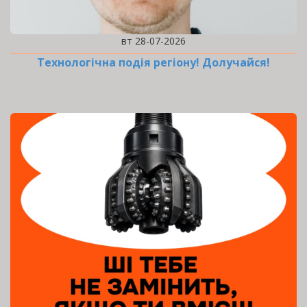
вт 28-07-2026
Технологічна подія регіону! Долучайся!