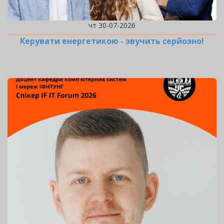
чт 30-07-2026
Керувати енергетикою - звучить серйозно!