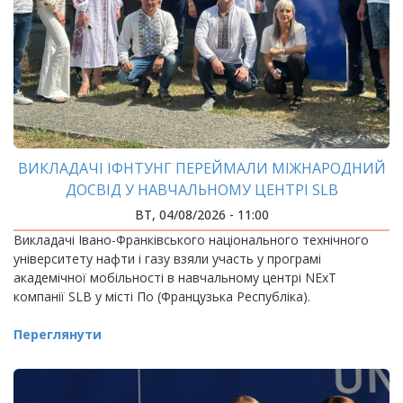
ВИКЛАДАЧІ ІФНТУНГ ПЕРЕЙМАЛИ МІЖНАРОДНИЙ
ДОСВІД У НАВЧАЛЬНОМУ ЦЕНТРІ SLB
ВТ, 04/08/2026 - 11:00
Викладачі Івано-Франківського національного технічного
університету нафти і газу взяли участь у програмі
академічної мобільності в навчальному центрі NExT
компанії SLB у місті По (Французька Республіка).
Переглянути