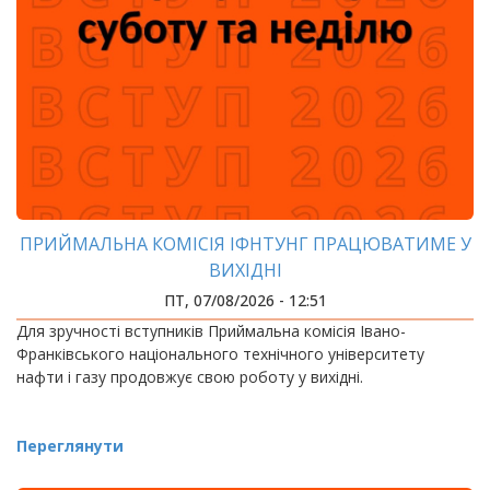
ПРИЙМАЛЬНА КОМІСІЯ ІФНТУНГ ПРАЦЮВАТИМЕ У
ВИХІДНІ
ПТ, 07/08/2026 - 12:51
Для зручності вступників Приймальна комісія Івано-
Франківського національного технічного університету
нафти і газу продовжує свою роботу у вихідні.
Переглянути