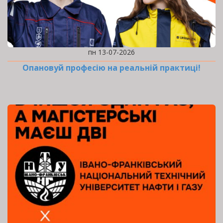
пн 13-07-2026
Опановуй професію на реальній практиці!