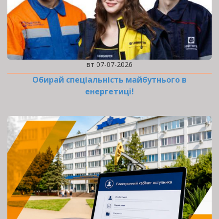
вт 07-07-2026
Обирай спеціальність майбутнього в
енергетиці!