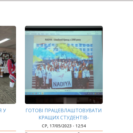
Я У
ГОТОВІ ПРАЦЕВЛАШТОВУВАТИ
КРАЩИХ СТУДЕНТІВ-
ПЕРЕКЛАДАЧІВ ВЖЕ СЬОГОДНІ
СР, 17/05/2023 - 12:54