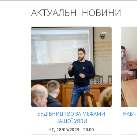
АКТУАЛЬНІ НОВИНИ
БУДІВНИЦТВО ЗА МЕЖАМИ
НАВЧ
НАШОЇ УЯВИ
ЧТ, 18/05/2023 - 20:00