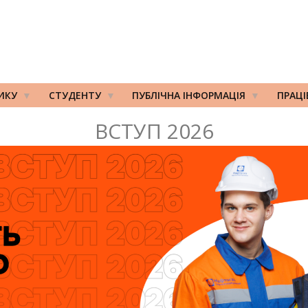
ИКУ
СТУДЕНТУ
ПУБЛІЧНА ІНФОРМАЦІЯ
ПРАЦ
ВСТУП 2026