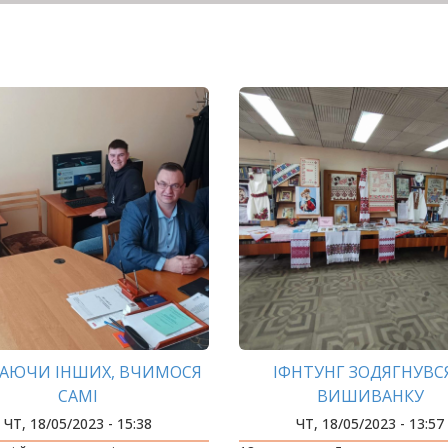
АЮЧИ ІНШИХ, ВЧИМОСЯ
ІФНТУНГ ЗОДЯГНУВС
САМІ
ВИШИВАНКУ
ЧТ, 18/05/2023 - 15:38
ЧТ, 18/05/2023 - 13:57