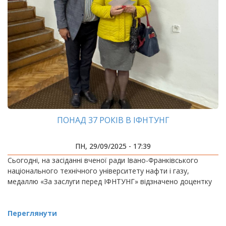
ПОНАД 37 РОКІВ В ІФНТУНГ
ПН, 29/09/2025 - 17:39
Сьогодні, на засіданні вченої ради Івано-Франківського
національного технічного університету нафти і газу,
медаллю «За заслуги перед ІФНТУНГ» відзначено доцентку
Переглянути