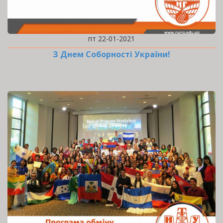
пт 22-01-2021
З Днем Соборності України!