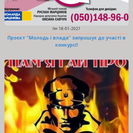
пн 18-01-2021
Проєкт "Молодь і влада" запрошує до участі в
конкурсі!