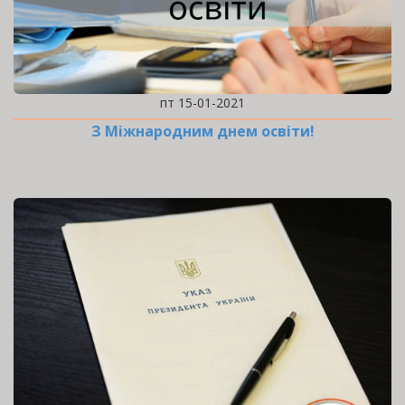
пт 15-01-2021
З Міжнародним днем освіти!