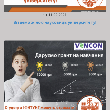
чт 11-02-2021
Вітаємо жінок-науковиць університету!