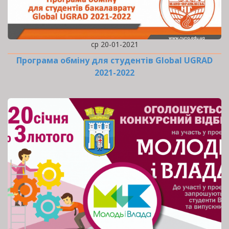
ср 20-01-2021
Програма обміну для студентів Global UGRAD
2021-2022