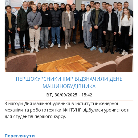
ПЕРШОКУРСНИКИ ІІМР ВІДЗНАЧИЛИ ДЕНЬ
МАШИНОБУДІВНИКА
ВТ, 30/09/2025 - 15:42
З нагоди Дня машинобудівника в Інституті інженерної
механіки та робототехніки ІФНТУНГ відбулися урочистості
для студентів першого курсу.
Переглянути