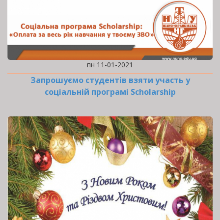
пн 11-01-2021
Запрошуємо студентів взяти участь у
соціальній програмі Scholarship