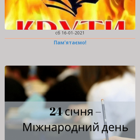
сб 16-01-2021
Пам'ятаємо!