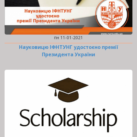
пн 11-01-2021
Науковицю ІФНТУНГ удостоєно премії
Президента України