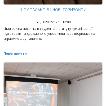
ШОУ ТАЛАНТІВ І НОВІ ГОРИЗОНТИ
ВТ, 30/09/2025 - 16:00
Цьогорічна посвята в студенти Інституту гуманітарної
підготовки та державного управління перетворилась на
справжнє шоу талантів.
Переглянути