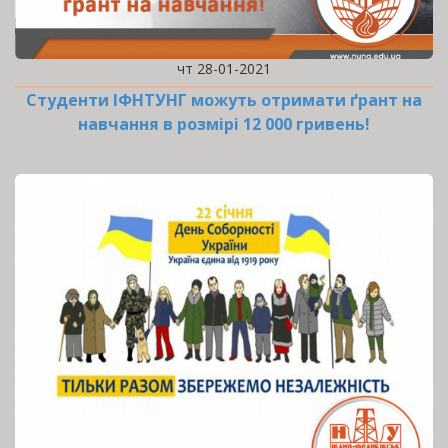
чт 28-01-2021
Студенти ІФНТУНГ можуть отримати ґрант на
навчання в розмірі 12 000 гривень!