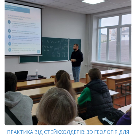
ПРАКТИКА ВІД СТЕЙКХОЛДЕРІВ: 3D ГЕОЛОГІЯ ДЛЯ