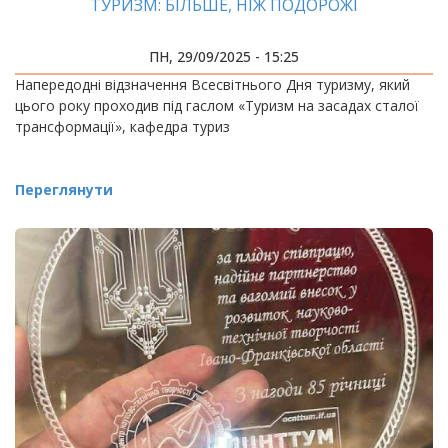
ТУРИЗМ: БІЛЬШЕ, НІЖ ПОДОРОЖІ
ПН, 29/09/2025 - 15:25
Напередодні відзначення Всесвітнього Дня туризму, який
цього року проходив під гаслом «Туризм на засадах сталої
трансформації», кафедра туриз
Переглянути