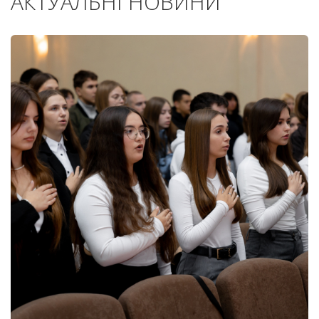
АКТУАЛЬНІ НОВИНИ