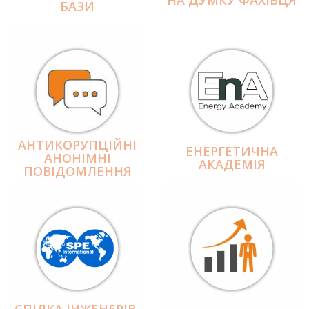
БАЗИ
АНТИКОРУПЦІЙНІ
ЕНЕРГЕТИЧНА
АНОНІМНІ
АКАДЕМІЯ
ПОВІДОМЛЕННЯ