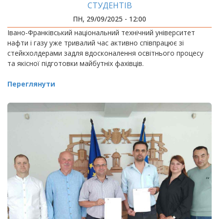
СТУДЕНТІВ
ПН, 29/09/2025 - 12:00
Івано-Франківський національний технічний університет
нафти і газу уже тривалий час активно співпрацює зі
стейкхолдерами задля вдосконалення освітнього процесу
та якісної підготовки майбутніх фахівців.
Переглянути