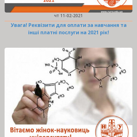
чт 11-02-2021
Увага! Реквізити для оплати за навчання та
інші платні послуги на 2021 рік!