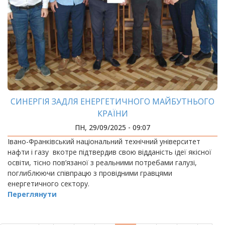
СИНЕРГІЯ ЗАДЛЯ ЕНЕРГЕТИЧНОГО МАЙБУТНЬОГО
КРАЇНИ
ПН, 29/09/2025 - 09:07
Івано-Франківський національний технічний університет
нафти і газу вкотре підтвердив свою відданість ідеї якісної
освіти, тісно пов’язаної з реальними потребами галузі,
поглиблюючи співпрацю з провідними гравцями
енергетичного сектору.
Переглянути
РОЗБИВКА
НА