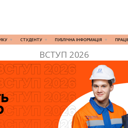
ИКУ
СТУДЕНТУ
ПУБЛІЧНА ІНФОРМАЦІЯ
ПРАЦ
ВСТУП 2026