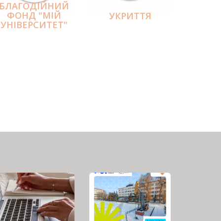
БЛАГОДІЙНИЙ
ФОНД "МІЙ
УКРИТТЯ
УНІВЕРСИТЕТ"