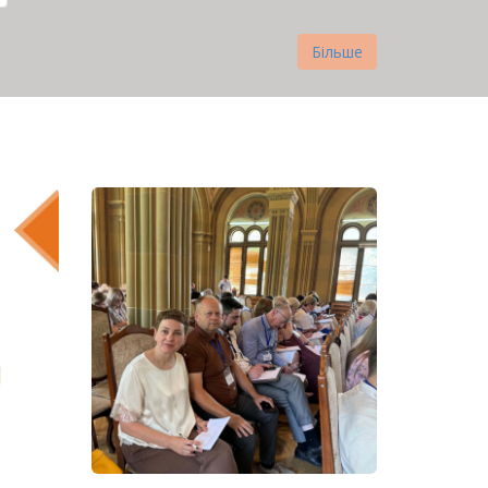
Більше