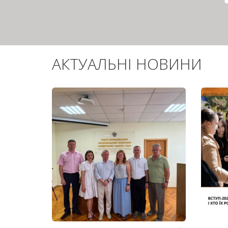
АКТУАЛЬНІ НОВИНИ