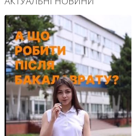
АКТУАЛЬНІ НОВИНИ