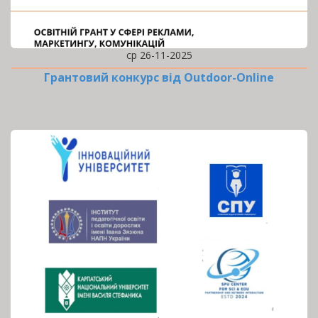
ср 26-11-2025
Грантовий конкурс від Outdoor-Online