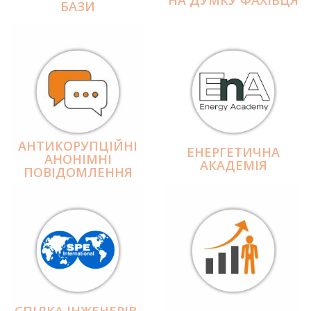
БАЗИ
АНТИКОРУПЦІЙНІ
ЕНЕРГЕТИЧНА
АНОНІМНІ
АКАДЕМІЯ
ПОВІДОМЛЕННЯ