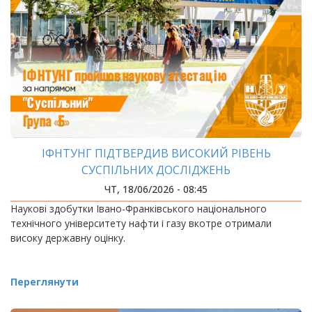
ІФНТУНГ ПІДТВЕРДИВ ВИСОКИЙ РІВЕНЬ
СУСПІЛЬНИХ ДОСЛІДЖЕНЬ
ЧТ, 18/06/2026 - 08:45
Наукові здобутки Івано-Франківського національного
технічного університету нафти і газу вкотре отримали
високу державну оцінку.
Переглянути