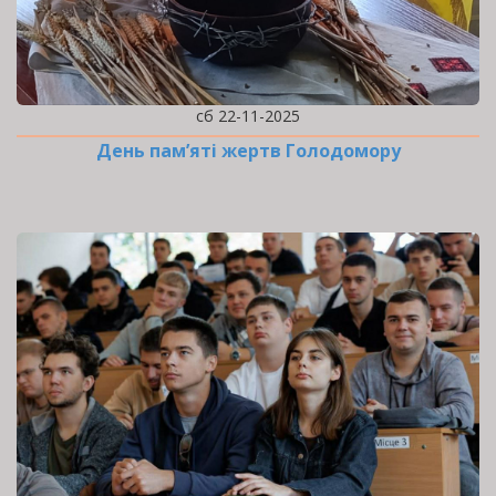
сб 22-11-2025
День пам’яті жертв Голодомору