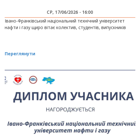
СР, 17/06/2026 - 16:00
Івано-Франківський національний технічний університет
нафти і газу щиро вітає колектив, студентів, випускників
Переглянути