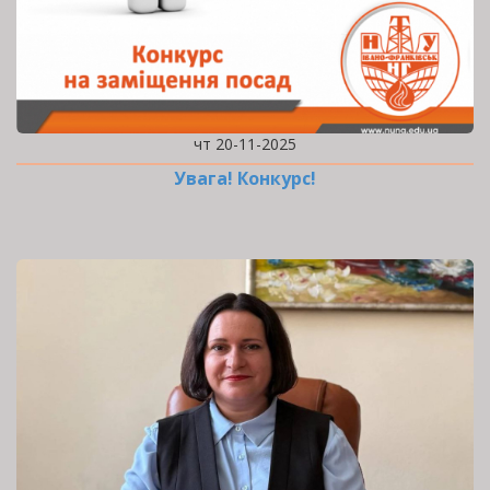
чт 20-11-2025
Увага! Конкурс!