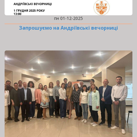
пн 01-12-2025
Запрошуємо на Андріївські вечорниці