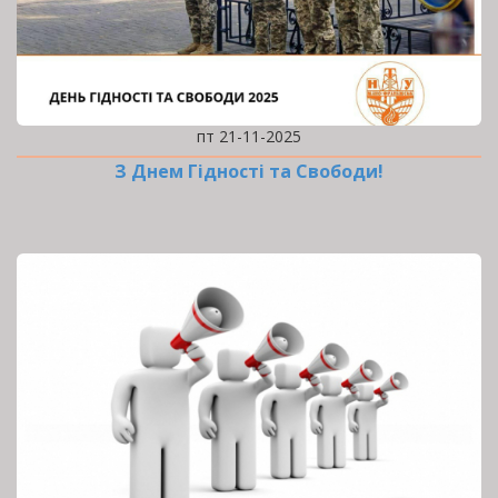
пт 21-11-2025
З Днем Гідності та Свободи!