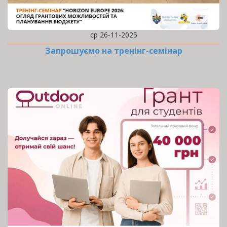
ср 26-11-2025
Запрошуємо на тренінг-семінар