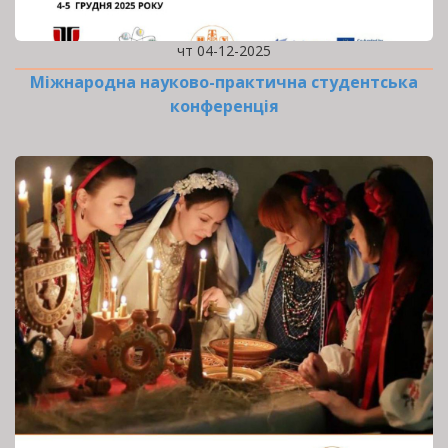
чт 04-12-2025
Міжнародна науково-практична студентська
конференція