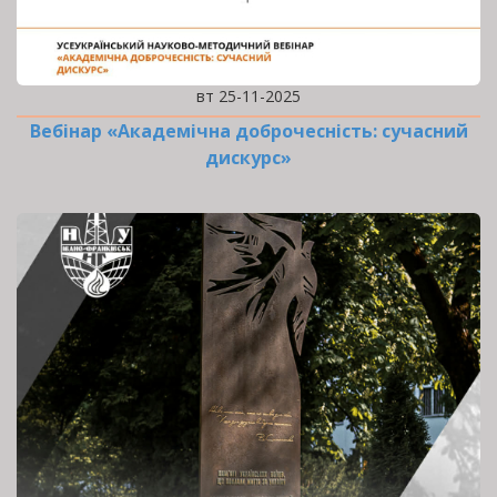
вт 25-11-2025
Вебінар «Академічна доброчесність: сучасний
дискурс»