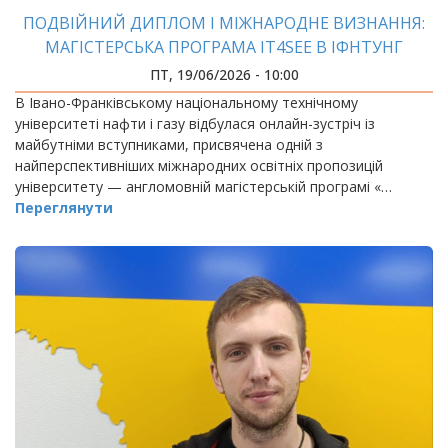
ПОДВІЙНИЙ ДИПЛОМ І МІЖНАРОДНЕ ВИЗНАННЯ:
МАГІСТЕРСЬКА ПРОГРАМА IT4SEE В ІФНТУНГ
ПТ, 19/06/2026 - 10:00
В Івано-Франківському національному технічному
університеті нафти і газу відбулася онлайн-зустріч із
майбутніми вступниками, присвячена одній з
найперспективніших міжнародних освітніх пропозицій
університету — англомовній магістерській програмі «…
Переглянути