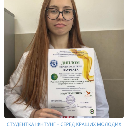
СТУДЕНТКА ІФНТУНГ – СЕРЕД КРАЩИХ МОЛОДИХ