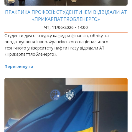
ПРАКТИКА ПРОФЕСІЇ: СТУДЕНТИ ІЕМ ВІДВІДАЛИ АТ
«ПРИКАРПАТТЯОБЛЕНЕРГО»
ЧТ, 11/06/2026 - 14:00
Студенти другого курсу кафедри фінансів, обліку та
оподаткування Івано-Франківського національного
технічного університету нафти і газу відвідали АТ
«Прикарпаттяобленерго».
Переглянути