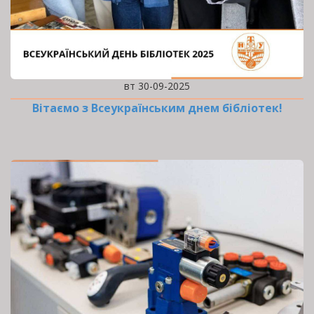
вт 30-09-2025
Вітаємо з Всеукраїнським днем бібліотек!