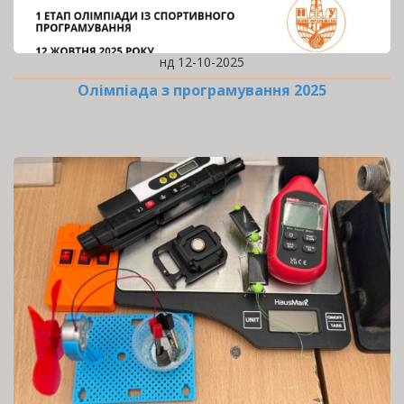
нд 12-10-2025
Олімпіада з програмування 2025