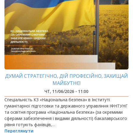
ДУМАЙ СТРАТЕГІЧНО, ДІЙ ПРОФЕСІЙНО, ЗАХИЩАЙ
МАЙБУТНЄ!
ЧТ, 11/06/2026 - 11:00
Спеціальність К3 «Національна безпека» в Інституті
гуманітарної підготовки та державного управління ІФНТУНГ
та освітня програма «Національна безпека» (за окремими
сферами забезпечення і видами діяльності) бакалаврського
рівня готують фахівців,…
Переглянути