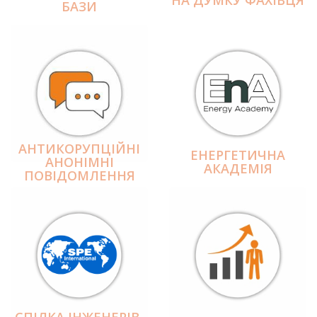
БАЗИ
АНТИКОРУПЦІЙНІ
ЕНЕРГЕТИЧНА
АНОНІМНІ
АКАДЕМІЯ
ПОВІДОМЛЕННЯ