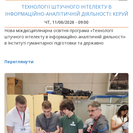
ТЕХНОЛОГІЇ ШТУЧНОГО ІНТЕЛЕКТУ В
ІНФОРМАЦІЙНО-АНАЛІТИЧНІЙ ДІЯЛЬНОСТІ: КЕРУЙ
ДАНИМИ, ЯКІ ЗМІНЮЮТЬ СВІТ
ЧТ, 11/06/2026 - 09:00
Нова міждисциплінарна освітня програма «Технології
штучного інтелекту в інформаційно-аналітичній діяльності»
в Інституті гуманітарної підготовки та державно
Переглянути