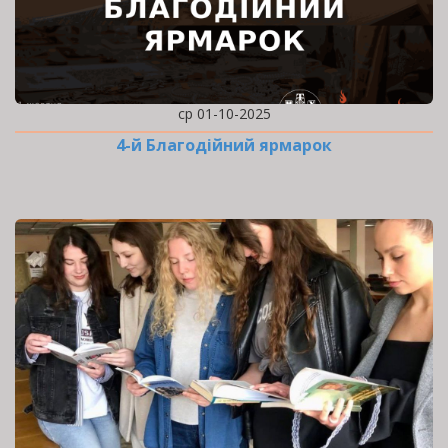
ср 01-10-2025
4-й Благодійний ярмарок