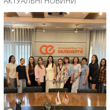
АКТУАЛЬНІ НОВИНИ