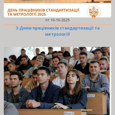
пт 10-10-2025
З Днем працівників стандартизації та
метрології!