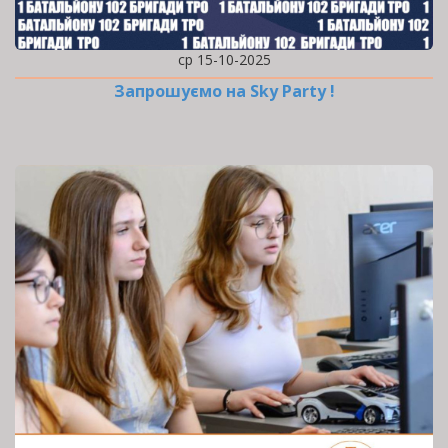
ср 15-10-2025
Запрошуємо на Sky Party !