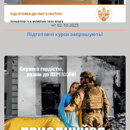
чт 02-10-2025
Підготовчі курси запрошують!