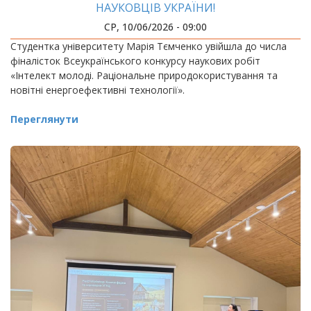
НАУКОВЦІВ УКРАЇНИ!
СР, 10/06/2026 - 09:00
Студентка університету Марія Тємченко увійшла до числа
фіналісток Всеукраїнського конкурсу наукових робіт
«Інтелект молоді. Раціональне природокористування та
новітні енергоефективні технології».
Переглянути