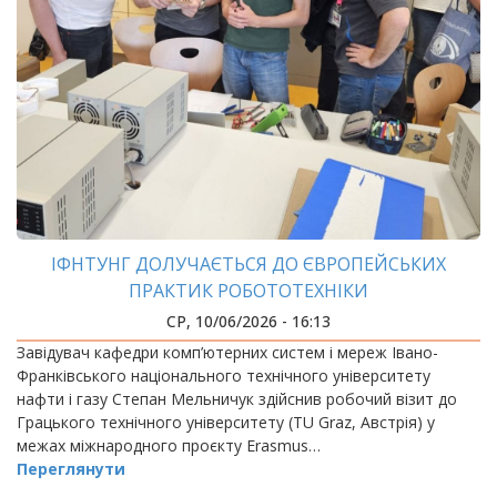
ІФНТУНГ ДОЛУЧАЄТЬСЯ ДО ЄВРОПЕЙСЬКИХ
ПРАКТИК РОБОТОТЕХНІКИ
СР, 10/06/2026 - 16:13
Завідувач кафедри комп’ютерних систем і мереж Івано-
Франківського національного технічного університету
нафти і газу Степан Мельничук здійснив робочий візит до
Грацького технічного університету (TU Graz, Австрія) у
межах міжнародного проєкту Erasmus…
Переглянути