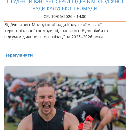
СТУДЕНТИ ІФНТУНГ СЕРЕД ЛІДЕРІВ МОЛОДІЖНОЇ
РАДИ КАЛУСЬКОЇ ГРОМАДИ
СР, 10/06/2026 - 14:00
Відбувся звіт Молодіжної ради Калуської міської
територіальної громади, під час якого було підбито
підсумки діяльності організації за 2025–2026 роки.
Переглянути