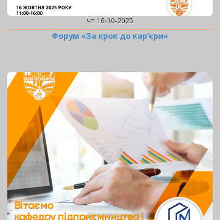
чт 16-10-2025
Форум «За крок до кар’єри»