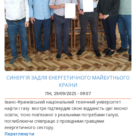
СИНЕРГІЯ ЗАДЛЯ ЕНЕРГЕТИЧНОГО МАЙБУТНЬОГО
КРАЇНИ
ПН, 29/09/2025 - 09:07
Івано-Франківський національний технічний університет
нафти і газу вкотре підтвердив свою відданість ідеї якісної
освіти, тісно пов’язаної з реальними потребами галузі,
поглиблюючи співпрацю з провідними гравцями
енергетичного сектору.
Переглянути