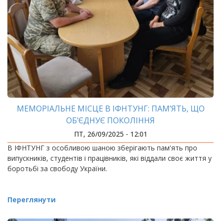
МЕМОРІАЛЬНЕ МІСЦЕ В ІФНТУНГ: ПАМ’ЯТЬ, ЩО
ОБ’ЄДНУЄ ПОКОЛІННЯ
ПТ, 26/09/2025 - 12:01
В ІФНТУНГ з особливою шаною зберігають пам'ять про
випускників, студентів і працівників, які віддали своє життя у
боротьбі за свободу України.
Переглянути