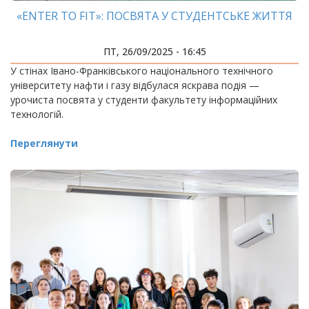
«ENTER TO FIT»: ПОСВЯТА У СТУДЕНТСЬКЕ ЖИТТЯ
ПТ, 26/09/2025 - 16:45
У стінах Івано-Франківського національного технічного
університету нафти і газу відбулася яскрава подія —
урочиста посвята у студенти факультету інформаційних
технологій.
Переглянути