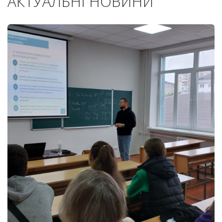
АКТУАЛЬНІ НОВИНИ