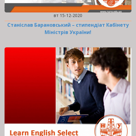
вт 15-12-2020
Станіслав Барановський – стипендіат Кабінету
Міністрів України!