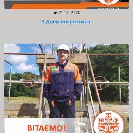
пн 21-12-2020
З Днем енергетика!