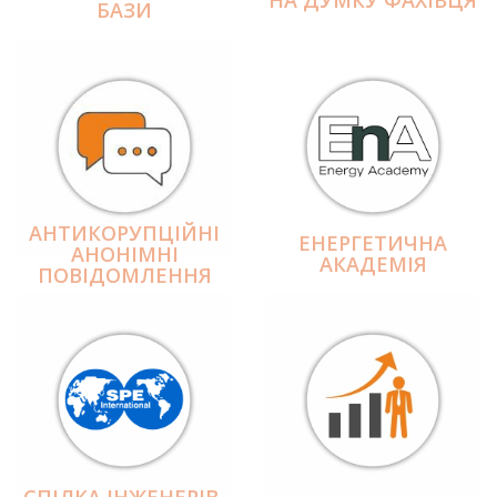
БАЗИ
АНТИКОРУПЦІЙНІ
ЕНЕРГЕТИЧНА
АНОНІМНІ
АКАДЕМІЯ
ПОВІДОМЛЕННЯ