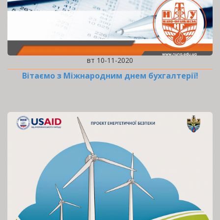
вт 10-11-2020
Вітаємо з Міжнародним днем бухгалтерії!