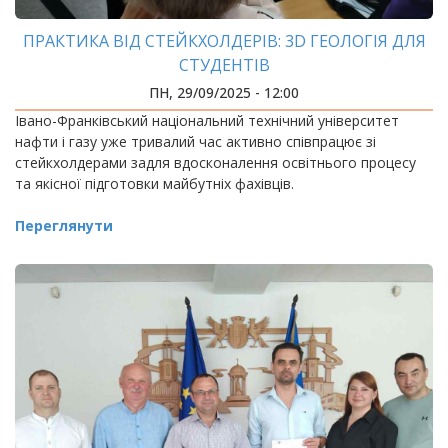
ПРАКТИКА ВІД СТЕЙКХОЛДЕРІВ: 3D ГЕОЛОГІЯ ДЛЯ
СТУДЕНТІВ
ПН, 29/09/2025 - 12:00
Івано-Франківський національний технічний університет
нафти і газу уже тривалий час активно співпрацює зі
стейкхолдерами задля вдосконалення освітнього процесу
та якісної підготовки майбутніх фахівців.
Переглянути