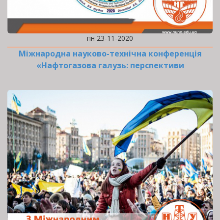
пн 23-11-2020
Міжнародна науково-технічна конференція
«Нафтогазова галузь: перспективи
нарощування ресурсної…