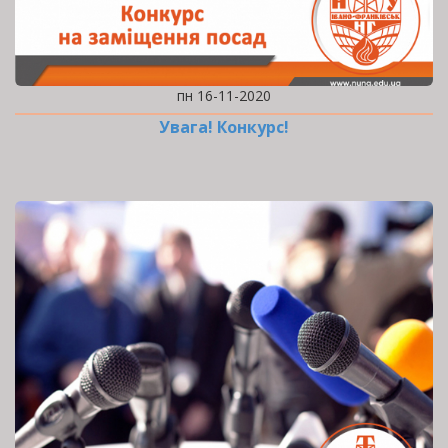
пн 16-11-2020
Увага! Конкурс!