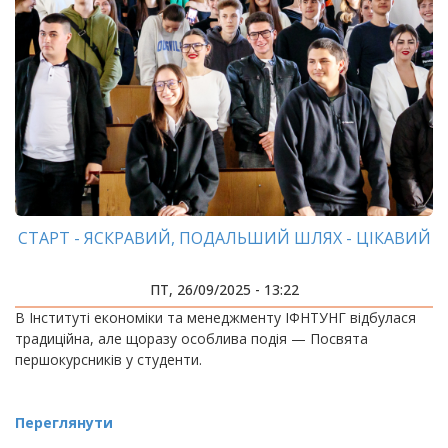
СТАРТ - ЯСКРАВИЙ, ПОДАЛЬШИЙ ШЛЯХ - ЦІКАВИЙ
ПТ, 26/09/2025 - 13:22
В Інституті економіки та менеджменту ІФНТУНГ відбулася
традиційна, але щоразу особлива подія — Посвята
першокурсників у студенти.
Переглянути