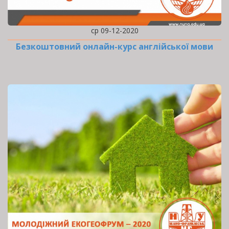
ср 09-12-2020
Безкоштовний онлайн-курс англійської мови