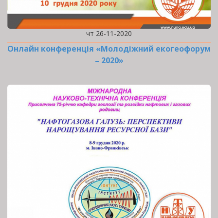
чт 26-11-2020
Онлайн конференція «Молодіжний екогеофорум
– 2020»