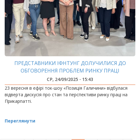
ПРЕДСТАВНИКИ ІФНТУНГ ДОЛУЧИЛИСЯ ДО
ОБГОВОРЕННЯ ПРОБЛЕМ РИНКУ ПРАЦІ
СР, 24/09/2025 - 15:43
23 вересня в ефірі ток-шоу «Позиція Галичини» відбулася
відверта дискусія про стан та перспективи ринку праці на
Прикарпатті.
Переглянути
РОЗБИВКА
НА