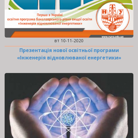
вт 10-11-2020
Презентація нової освітньої програми
«Інженерія відновлюваної енергетики»