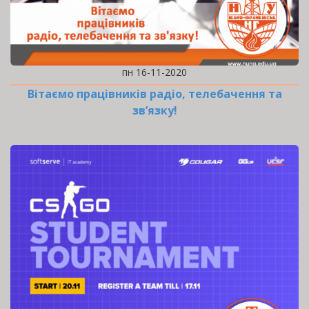
пн 16-11-2020
Вітаємо працівників радіо, телебачення та
зв’язку!