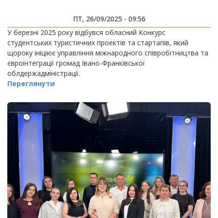
ПТ, 26/09/2025 - 09:56
У березні 2025 року відбувся обласний Конкурс
студентських туристичних проектів та стартапів, який
щороку ініціює управління міжнародного співробітництва та
євроінтеграції громад Івано-Франківської
облдержадміністрації.
Переглянути