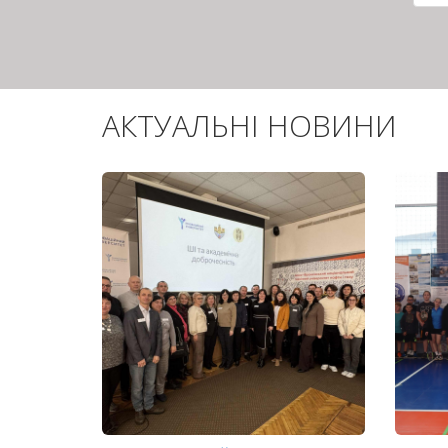
сто
АКТУАЛЬНІ НОВИНИ