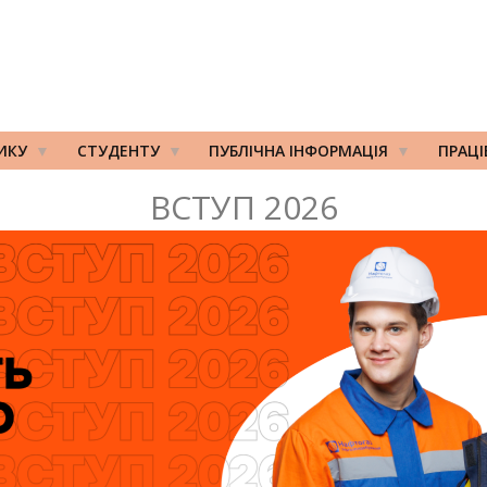
ИКУ
СТУДЕНТУ
ПУБЛІЧНА ІНФОРМАЦІЯ
ПРАЦ
ВСТУП 2026