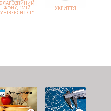
БЛАГОДІЙНИЙ
ФОНД "МІЙ
УКРИТТЯ
УНІВЕРСИТЕТ"