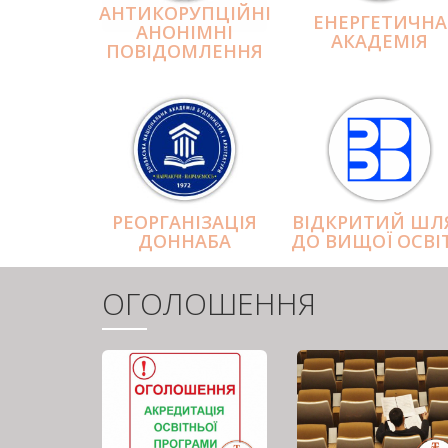
АНТИКОРУПЦІЙНІ
ЕНЕРГЕТИЧНА
АНОНІМНІ
АКАДЕМІЯ
ПОВІДОМЛЕННЯ
РЕОРГАНІЗАЦІЯ
ВІДКРИТИЙ ШЛ
ДОННАБА
ДО ВИЩОЇ ОСВІ
ОГОЛОШЕННЯ