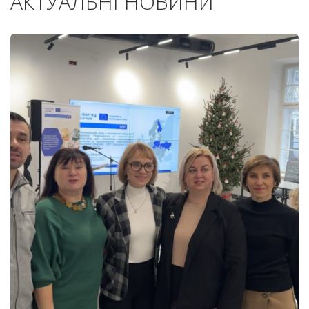
АКТУАЛЬНІ НОВИНИ