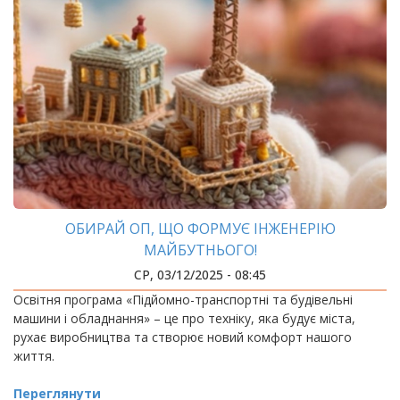
ОБИРАЙ ОП, ЩО ФОРМУЄ ІНЖЕНЕРІЮ
МАЙБУТНЬОГО!
СР, 03/12/2025 - 08:45
Освітня програма «Підйомно-транспортні та будівельні
машини і обладнання» – це про техніку, яка будує міста,
рухає виробництва та створює новий комфорт нашого
життя.
Переглянути