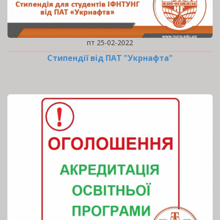
пт 25-02-2022
Стипендії від ПАТ "Укрнафта"