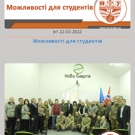
вт 22-02-2022
Можливості для студентів