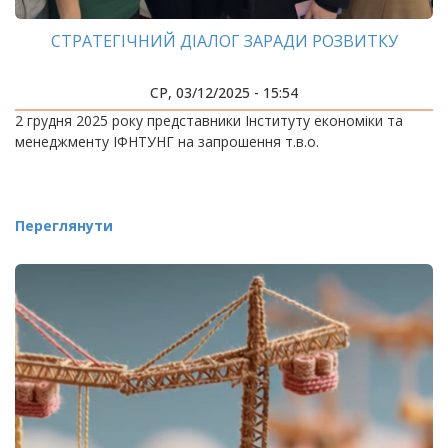
СТРАТЕГІЧНИЙ ДІАЛОГ ЗАРАДИ РОЗВИТКУ
СР, 03/12/2025 - 15:54
2 грудня 2025 року представники Інституту економіки та
менеджменту ІФНТУНГ на запрошення т.в.о.
Переглянути