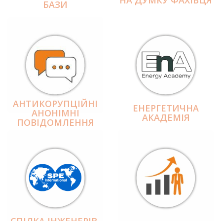
БАЗИ
АНТИКОРУПЦІЙНІ
ЕНЕРГЕТИЧНА
АНОНІМНІ
АКАДЕМІЯ
ПОВІДОМЛЕННЯ