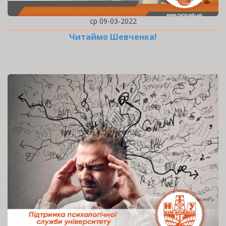
ср 09-03-2022
Читаймо Шевченка!