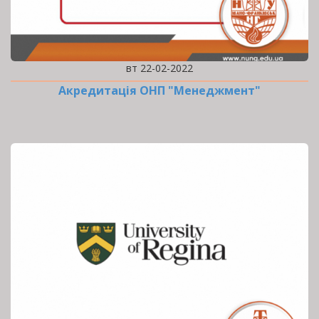
вт 22-02-2022
Акредитація ОНП "Менеджмент"