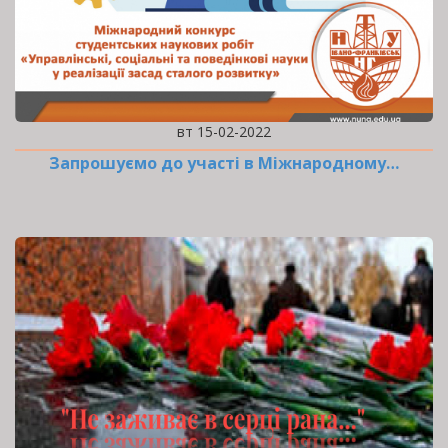
вт 15-02-2022
Запрошуємо до участі в Міжнародному…