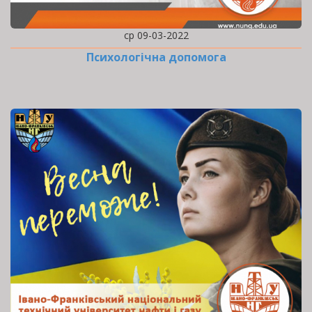
ср 09-03-2022
Психологічна допомога