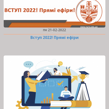
пн 21-02-2022
Вступ 2022! Прямі ефіри