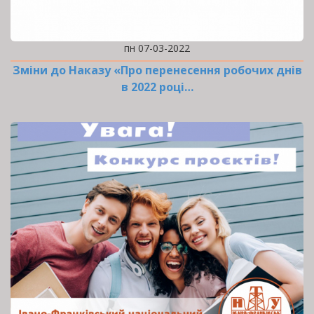
пн 07-03-2022
Зміни до Наказу «Про перенесення робочих днів
в 2022 році…