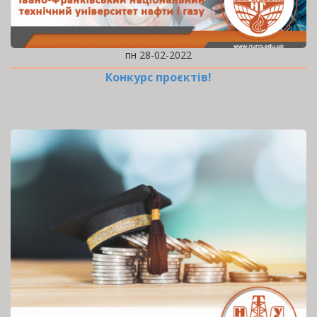
пн 28-02-2022
Конкурс проєктів!