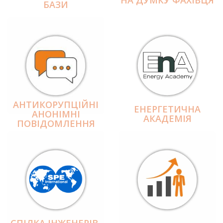
БАЗИ
АНТИКОРУПЦІЙНІ
ЕНЕРГЕТИЧНА
АНОНІМНІ
АКАДЕМІЯ
ПОВІДОМЛЕННЯ