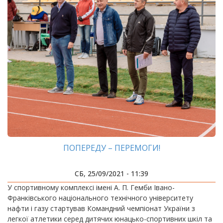
ПОПЕРЕДУ – ПЕРЕМОГИ!
СБ, 25/09/2021 - 11:39
У спортивному комплексі імені А. П. Гемби Івано-
Франківського національного технічного університету
нафти і газу стартував Командний чемпіонат України з
легкої атлетики серед дитячих юнацько-спортивних шкіл та