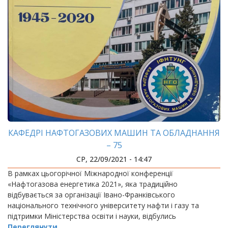
КАФЕДРІ НАФТОГАЗОВИХ МАШИН ТА ОБЛАДНАННЯ
– 75
СР, 22/09/2021 - 14:47
В рамках цьогорічної Міжнародної конференції
«Нафтогазова енергетика 2021», яка традиційно
відбувається за організації Івано-Франківського
національного технічного університету нафти і газу та
підтримки Міністерства освіти і науки, відбулись
Переглянути