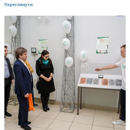
Переглянути