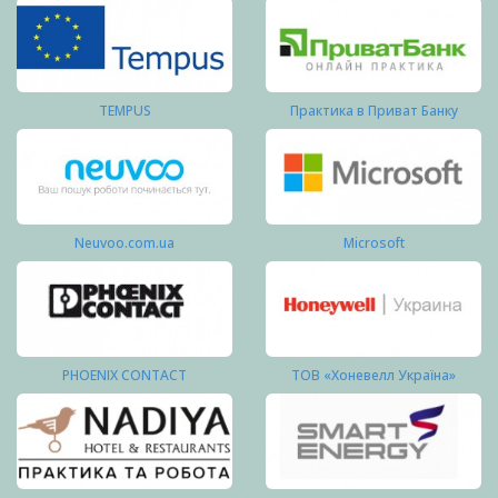
TEMPUS
Практика в Приват Банку
Neuvoo.com.ua
Microsoft
PHOENIX CONTACT
ТОВ «Хоневелл Україна»