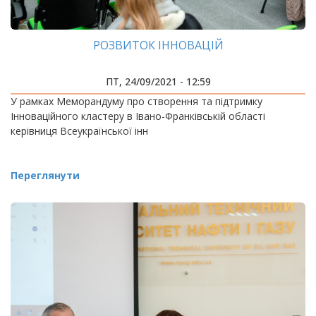
РОЗВИТОК ІННОВАЦІЙ
ПТ, 24/09/2021 - 12:59
У рамках Меморандуму про створення та підтримку
Інноваційного кластеру в Івано-Франківській області
керівниця Всеукраїнської інн
Переглянути