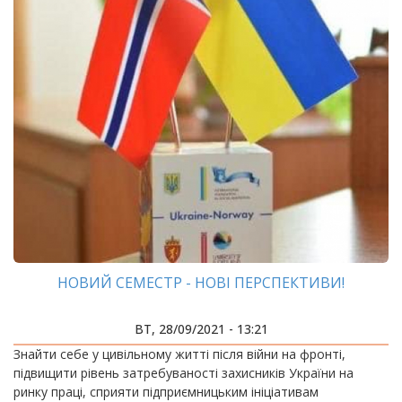
НОВИЙ СЕМЕСТР - НОВІ ПЕРСПЕКТИВИ!
ВТ, 28/09/2021 - 13:21
Знайти себе у цивільному житті після війни на фронті,
підвищити рівень затребуваності захисників України на
ринку праці, сприяти підприємницьким ініціативам