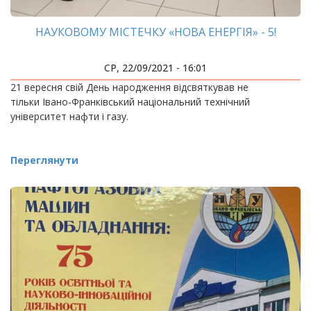
НАУКОВОМУ МІСТЕЧКУ «НОВА ЕНЕРГІЯ» - 5!
СР, 22/09/2021 - 16:01
21 вересня свій День народження відсвяткував не
тільки Івано-Франківський національний технічний
університет нафти і газу.
Переглянути