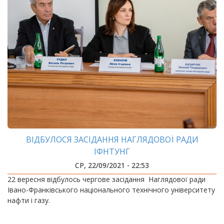
ВІДБУЛОСЯ ЗАСІДАННЯ НАГЛЯДОВОЇ РАДИ
ІФНТУНГ
СР, 22/09/2021 - 22:53
22 вересня відбулось чергове засідання Наглядової ради
Івано-Франківського національного технічного університету
нафти і газу.