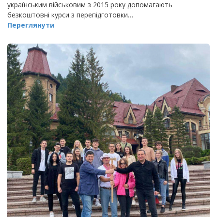
українським військовим з 2015 року допомагають
безкоштовні курси з перепідготовки…
Переглянути