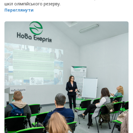
шкіл олімпійського резерву.
Переглянути