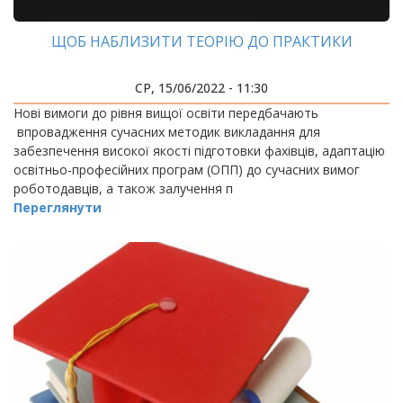
ЩОБ НАБЛИЗИТИ ТЕОРІЮ ДО ПРАКТИКИ
СР, 15/06/2022 - 11:30
Нові вимоги до рівня вищої освіти передбачають
впровадження сучасних методик викладання для
забезпечення високої якості підготовки фахівців, адаптацію
освітньо-професійних програм (ОПП) до сучасних вимог
роботодавців, а також залучення п
Переглянути