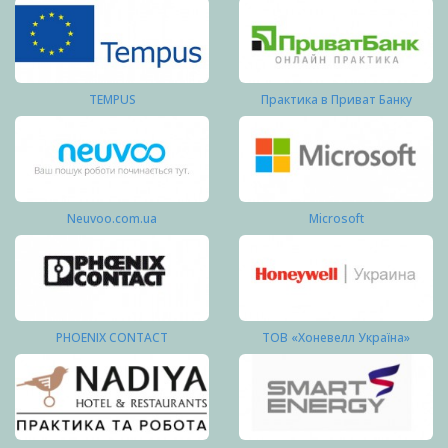
TEMPUS
Практика в Приват Банку
Neuvoo.com.ua
Microsoft
PHOENIX CONTACT
ТОВ «Хоневелл Україна»