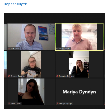
Переглянути