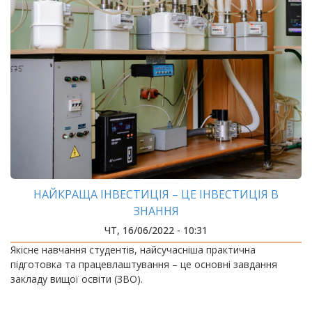
НАЙКРАЩА ІНВЕСТИЦІЯ – ЦЕ ІНВЕСТИЦІЯ В
ЗНАННЯ
ЧТ, 16/06/2022 - 10:31
Якісне навчання студентів, найсучасніша практична
підготовка та працевлаштування – це основні завдання
закладу вищої освіти (ЗВО).