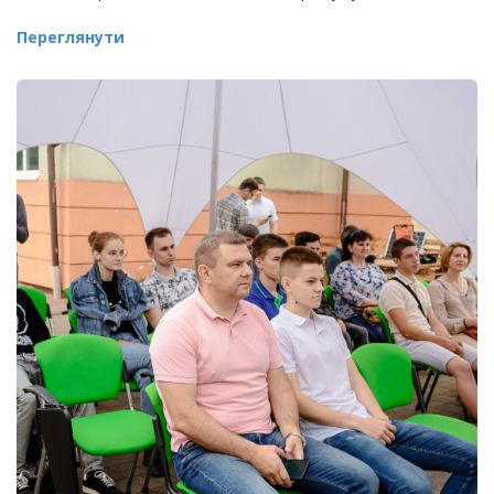
Переглянути