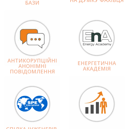
БАЗИ
АНТИКОРУПЦІЙНІ
ЕНЕРГЕТИЧНА
АНОНІМНІ
АКАДЕМІЯ
ПОВІДОМЛЕННЯ