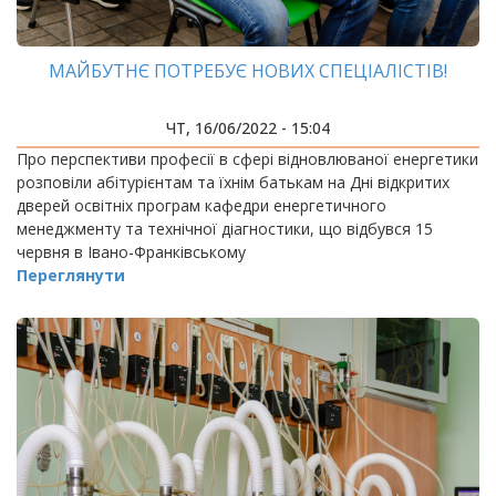
МАЙБУТНЄ ПОТРЕБУЄ НОВИХ СПЕЦІАЛІСТІВ!
ЧТ, 16/06/2022 - 15:04
Про перспективи професії в сфері відновлюваної енергетики
розповіли абітурієнтам та їхнім батькам на Дні відкритих
дверей освітніх програм кафедри енергетичного
менеджменту та технічної діагностики, що відбувся 15
червня в Івано-Франківському
Переглянути