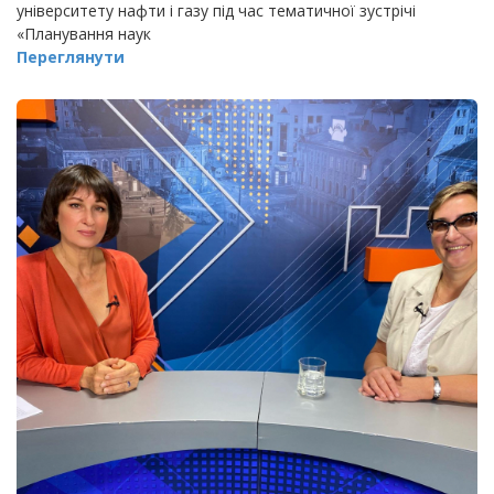
університету нафти і газу під час тематичної зустрічі
«Планування наук
Переглянути