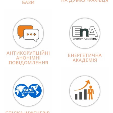
БАЗИ
АНТИКОРУПЦІЙНІ
ЕНЕРГЕТИЧНА
АНОНІМНІ
АКАДЕМІЯ
ПОВІДОМЛЕННЯ