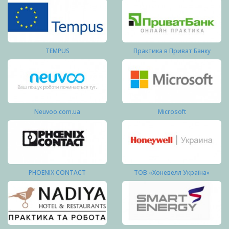
TEMPUS
Практика в Приват Банку
Neuvoo.com.ua
Microsoft
PHOENIX CONTACT
ТОВ «Хоневелл Україна»