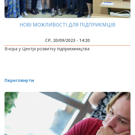
НОВІ МОЖЛИВОСТІ ДЛЯ ПІДПРИЄМЦІВ
СР, 20/09/2023 - 14:20
Вчора у Центрі розвитку підприємництва
Переглянути