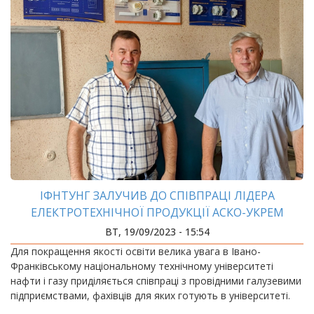
ІФНТУНГ ЗАЛУЧИВ ДО СПІВПРАЦІ ЛІДЕРА
ЕЛЕКТРОТЕХНІЧНОЇ ПРОДУКЦІЇ АСКО-УКРЕМ
ВТ, 19/09/2023 - 15:54
Для покращення якості освіти велика увага в Івано-
Франківському національному технічному університеті
нафти і газу приділяється співпраці з провідними галузевими
підприємствами, фахівців для яких готують в університеті.