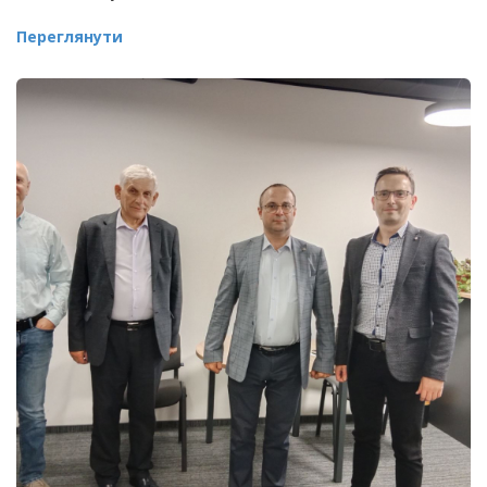
Переглянути