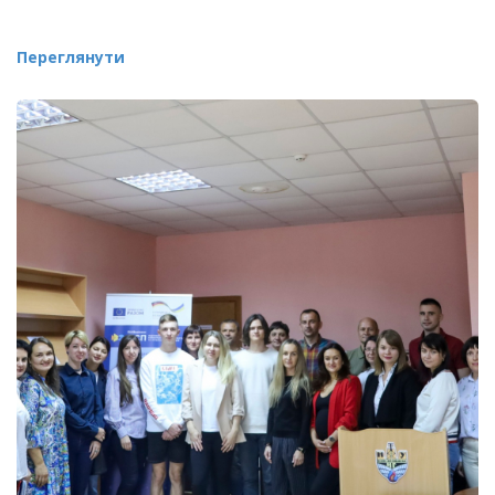
Переглянути