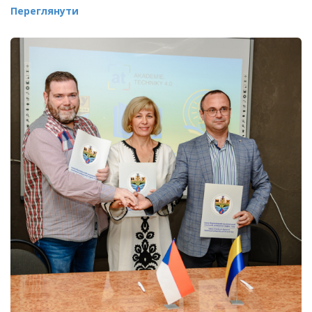
Переглянути