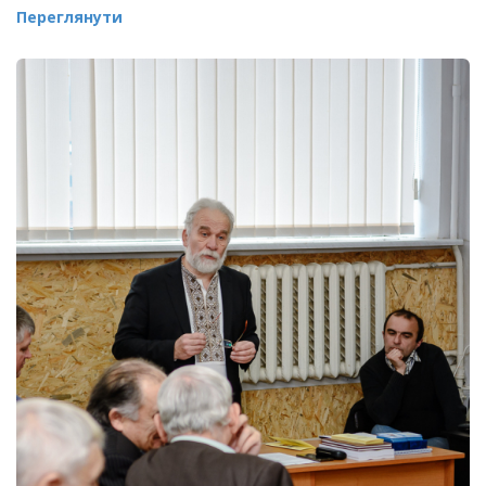
Переглянути