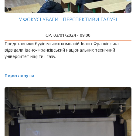
У ФОКУСІ УВАГИ - ПЕРСПЕКТИВИ ГАЛУЗІ
СР, 03/01/2024 - 09:00
Представники будівельних компаній Івано-Франківська
відвідали Івано-Франківський національних технічний
університет нафти і газу.
Переглянути