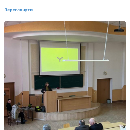
Переглянути