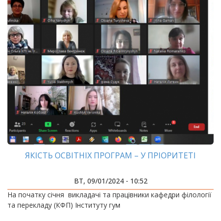
ЯКІСТЬ ОСВІТНІХ ПРОГРАМ – У ПРІОРИТЕТІ
ВТ, 09/01/2024 - 10:52
На початку січня викладачі та працівники кафедри філології
та перекладу (КФП) Інституту гум