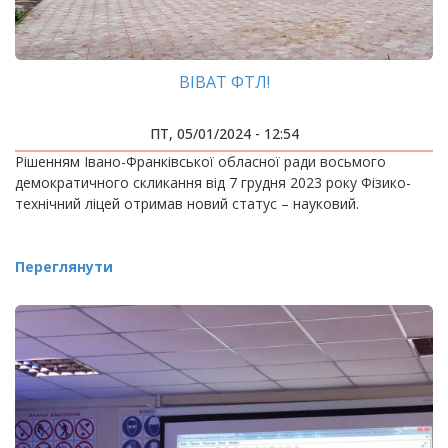
ВІВАТ ФТЛ!
ПТ, 05/01/2024 - 12:54
Рішенням Івано-Франківської обласної ради восьмого
демократичного скликання від 7 грудня 2023 року Фізико-
технічний ліцей отримав новий статус – науковий.
Переглянути