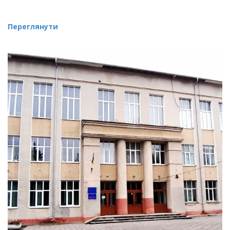
Переглянути