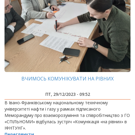
ВЧИМОСЬ КОМУНІКУВАТИ НА РІВНИХ
ПТ, 29/12/2023 - 09:52
В Івано-Франківському національному технічному
університеті нафти і газу у рамках підписаного
Меморандуму про взаєморозуміння та співробітництво з ГО
«СПІЛЬНОМИ» відбулась зустріч «Комунікація «на рівних» в
ІФНТУНГ».
Переглянути