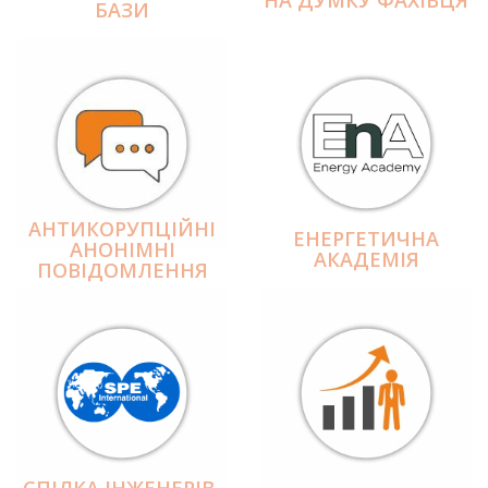
БАЗИ
АНТИКОРУПЦІЙНІ
ЕНЕРГЕТИЧНА
АНОНІМНІ
АКАДЕМІЯ
ПОВІДОМЛЕННЯ