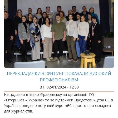
ПЕРЕКЛАДАЧКИ З ІФНТУНГ ПОКАЗАЛИ ВИСОКИЙ
ПРОФЕСІОНАЛІЗМ
ВТ, 02/01/2024 - 12:00
Нещодавно в Івано-Франківську за організації ГО
«Інтерньюз – Україна» та за підтримки Представництва ЄС в
Україні проведено вступний курс «ЄС: просто про складне»
для журналістів.