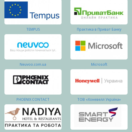
TEMPUS
Практика в Приват Банку
Neuvoo.com.ua
Microsoft
PHOENIX CONTACT
ТОВ «Хоневелл Україна»