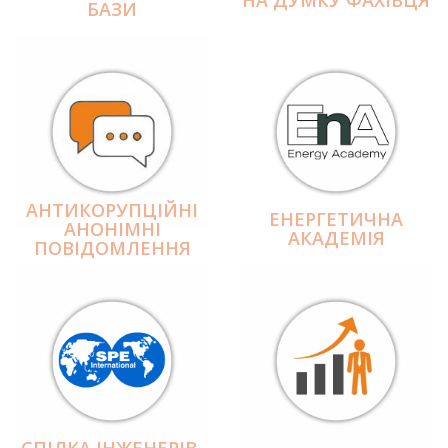
БАЗИ
АНТИКОРУПЦІЙНІ
ЕНЕРГЕТИЧНА
АНОНІМНІ
АКАДЕМІЯ
ПОВІДОМЛЕННЯ