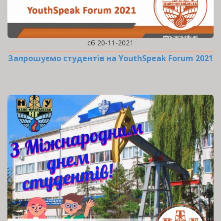
сб 20-11-2021
Запрошуємо студентів на YouthSpeak Forum 2021