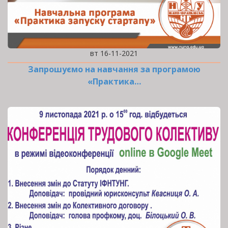
вт 16-11-2021
Запрошуємо на навчання за програмою
«Практика…