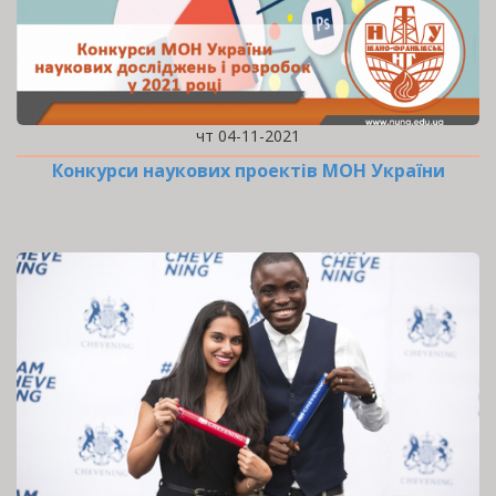
чт 04-11-2021
Конкурси наукових проектів МОН України