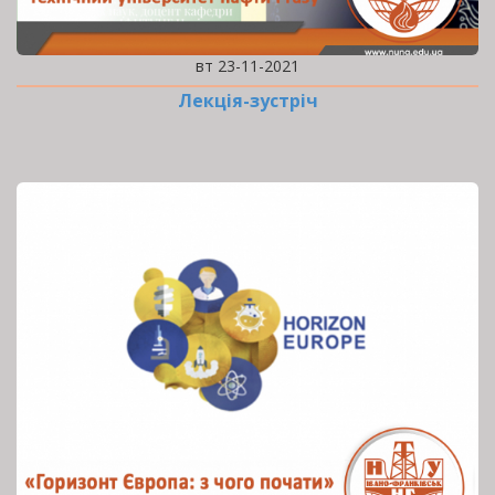
вт 23-11-2021
Лекція-зустріч