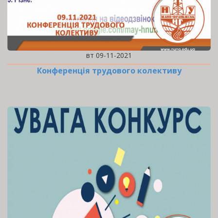
вт 09-11-2021
Конференція трудового колективу