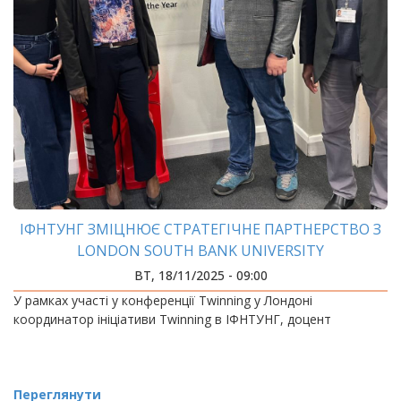
ІФНТУНГ ЗМІЦНЮЄ СТРАТЕГІЧНЕ ПАРТНЕРСТВО З
LONDON SOUTH BANK UNIVERSITY
ВТ, 18/11/2025 - 09:00
У рамках участі у конференції Twinning у Лондоні
координатор ініціативи Twinning в ІФНТУНГ, доцент
Переглянути