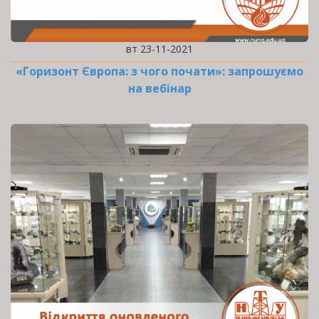
вт 23-11-2021
«Горизонт Європа: з чого почати»: запрошуємо
на вебінар