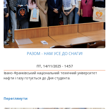
РАЗОМ - НАМ УСЕ ДО СНАГИ!
ПТ, 14/11/2025 - 14:57
Івано-Франківський національний технічний університет
нафти і газу готується до Дня студента.
Переглянути