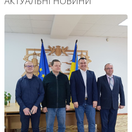
АКТУАЛЬНІ НОВИНИ