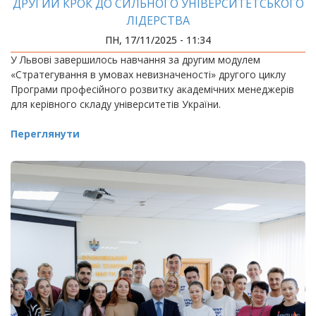
ДРУГИЙ КРОК ДО СИЛЬНОГО УНІВЕРСИТЕТСЬКОГО
ЛІДЕРСТВА
ПН, 17/11/2025 - 11:34
У Львові завершилось навчання за другим модулем
«Стратегування в умовах невизначеності» другого циклу
Програми професійного розвитку академічних менеджерів
для керівного складу університетів України.
Переглянути