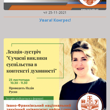
чт 25-11-2021
Увага! Конгрес!