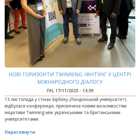
НОВІ ГОРИЗОНТИ TWINNING: ІФНТУНГ У ЦЕНТРІ
МІЖНАРОДНОГО ДІАЛОГУ
ПН, 17/11/2025 - 13:39
13 листопада у стінах Бірбеку (Лондонський університет)
відбулася конференція, присвячена новим можливостям
ініціативи Twinning між українськими та британськими
університетами.
Переглянути