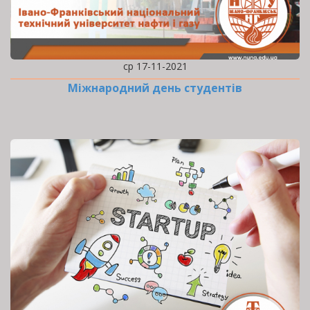
ср 17-11-2021
Міжнародний день студентів