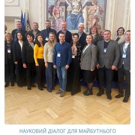
НАУКОВИЙ ДІАЛОГ ДЛЯ МАЙБУТНЬОГО