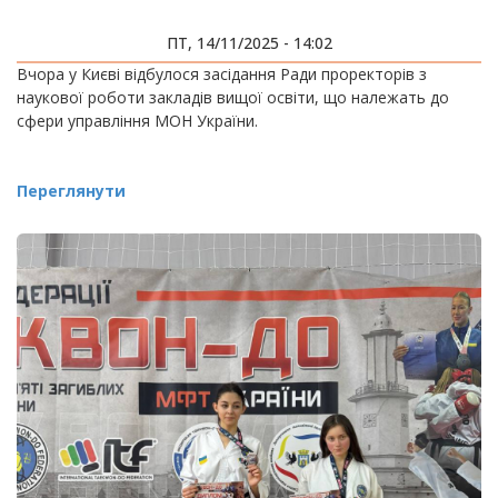
ПТ, 14/11/2025 - 14:02
Вчора у Києві відбулося засідання Ради проректорів з
наукової роботи закладів вищої освіти, що належать до
сфери управління МОН України.
Переглянути