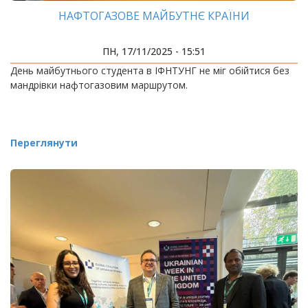
НАФТОГАЗОВЕ МАЙБУТНЄ КРАЇНИ
ПН, 17/11/2025 - 15:51
День майбутнього студента в ІФНТУНГ не міг обійтися без
мандрівки нафтогазовим маршрутом.
Переглянути