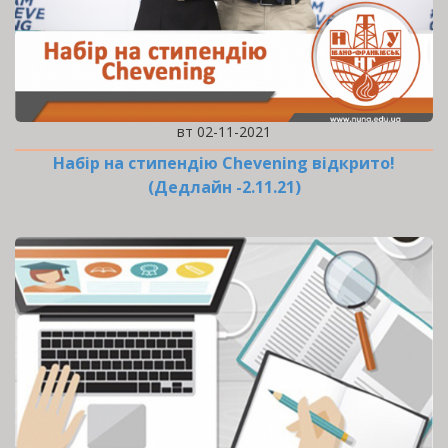
вт 02-11-2021
Набір на стипендію Chevening відкрито!
(Дедлайн -2.11.21)