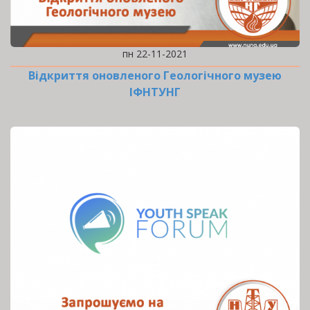
пн 22-11-2021
Відкриття оновленого Геологічного музею
ІФНТУНГ