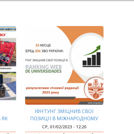
ІФНТУНГ ЗМІЦНИВ СВОЇ
 ЯК
ПОЗИЦІЇ В МІЖНАРОДНОМУ
РЕЙТИНГУ WEBOMETRICS
СР, 01/02/2023 - 12:20