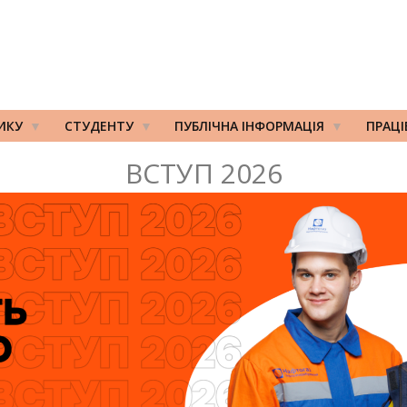
ИКУ
СТУДЕНТУ
ПУБЛІЧНА ІНФОРМАЦІЯ
ПРАЦ
ВСТУП 2026