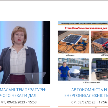
МАЛЬНІ ТЕМПЕРАТУРИ:
АВТОНОМНІСТЬ Й
ЧОГО ЧЕКАТИ ДАЛІ
ЕНЕРГОНЕЗАЛЕЖНІСТЬ
НЕОБХІДНІСТЬ
ЧТ, 09/02/2023 - 15:53
СР, 08/02/2023 - 17:56