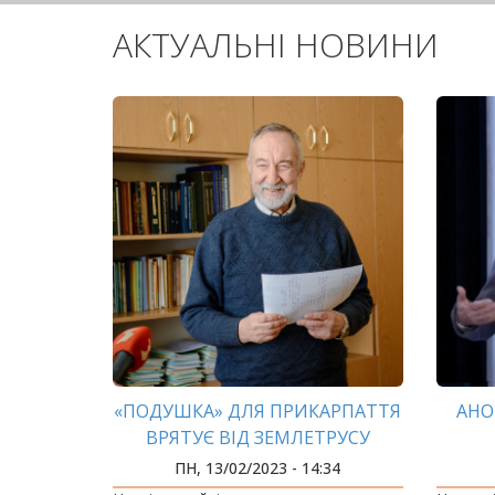
АКТУАЛЬНІ НОВИНИ
«ПОДУШКА» ДЛЯ ПРИКАРПАТТЯ
АНО
ВРЯТУЄ ВІД ЗЕМЛЕТРУСУ
ПН, 13/02/2023 - 14:34