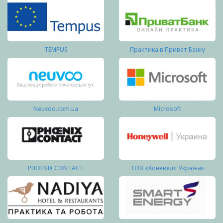
TEMPUS
Практика в Приват Банку
Neuvoo.com.ua
Microsoft
PHOENIX CONTACT
ТОВ «Хоневелл Україна»