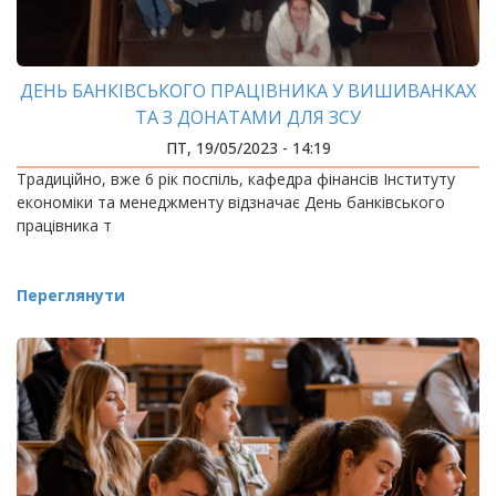
ДЕНЬ БАНКІВСЬКОГО ПРАЦІВНИКА У ВИШИВАНКАХ
ТА З ДОНАТАМИ ДЛЯ ЗСУ
ПТ, 19/05/2023 - 14:19
Традиційно, вже 6 рік поспіль, кафедра фінансів Інституту
економіки та менеджменту відзначає День банківського
працівника т
Переглянути