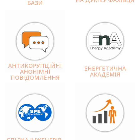
БАЗИ
АНТИКОРУПЦІЙНІ
ЕНЕРГЕТИЧНА
АНОНІМНІ
АКАДЕМІЯ
ПОВІДОМЛЕННЯ