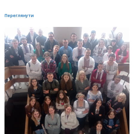
Переглянути