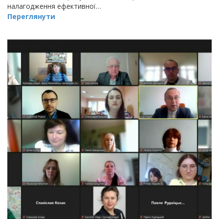
налагодження ефективної…
Переглянути