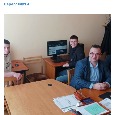
Переглянути