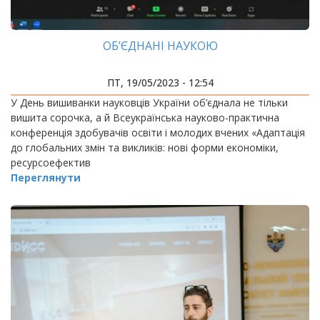
ОБ’ЄДНАНІ НАУКОЮ
ПТ, 19/05/2023 - 12:54
У День вишиванки науковців України об’єднала не тільки
вишита сорочка, а й Всеукраїнська науково-практична
конференція здобувачів освіти і молодих вчених «Адаптація
до глобальних змін та викликів: нові форми економіки,
ресурсоефектив
Переглянути