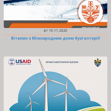
вт 10-11-2020
Вітаємо з Міжнародним днем бухгалтерії!