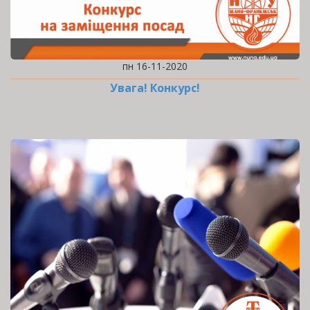
пн 16-11-2020
Увага! Конкурс!