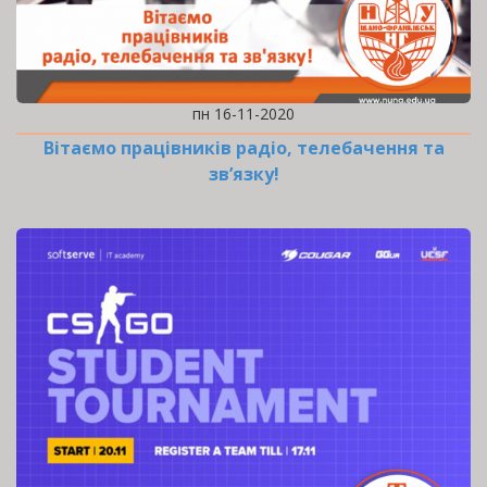
пн 16-11-2020
Вітаємо працівників радіо, телебачення та
зв’язку!