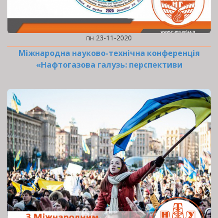
пн 23-11-2020
Міжнародна науково-технічна конференція
«Нафтогазова галузь: перспективи
нарощування ресурсної…