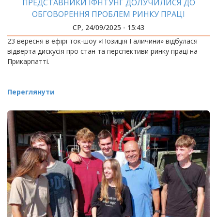
ПРЕДСТАВНИКИ ІФНТУНГ ДОЛУЧИЛИСЯ ДО
ОБГОВОРЕННЯ ПРОБЛЕМ РИНКУ ПРАЦІ
СР, 24/09/2025 - 15:43
23 вересня в ефірі ток-шоу «Позиція Галичини» відбулася
відверта дискусія про стан та перспективи ринку праці на
Прикарпатті.
Переглянути