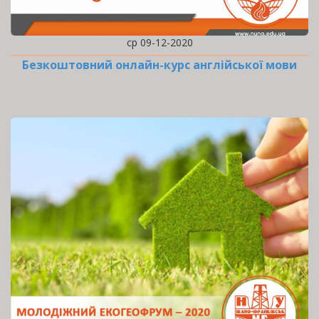
ср 09-12-2020
Безкоштовний онлайн-курс англійської мови