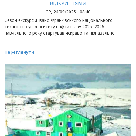
ВІДКРИТТЯМИ
СР, 24/09/2025 - 08:40
Сезон екскурсій Івано-Франківського національного
технічного університету нафти і газу 2025–2026
навчального року стартував яскраво та пізнавально.
Переглянути