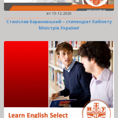
вт 15-12-2020
Станіслав Барановський – стипендіат Кабінету
Міністрів України!