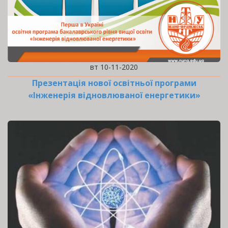
вт 10-11-2020
Презентація нової освітньої програми
«Інженерія відновлюваної енергетики»