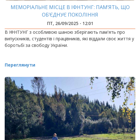
МЕМОРІАЛЬНЕ МІСЦЕ В ІФНТУНГ: ПАМ’ЯТЬ, ЩО
ОБ’ЄДНУЄ ПОКОЛІННЯ
ПТ, 26/09/2025 - 12:01
В ІФНТУНГ з особливою шаною зберігають пам'ять про
випускників, студентів і працівників, які віддали своє життя у
боротьбі за свободу України.
Переглянути