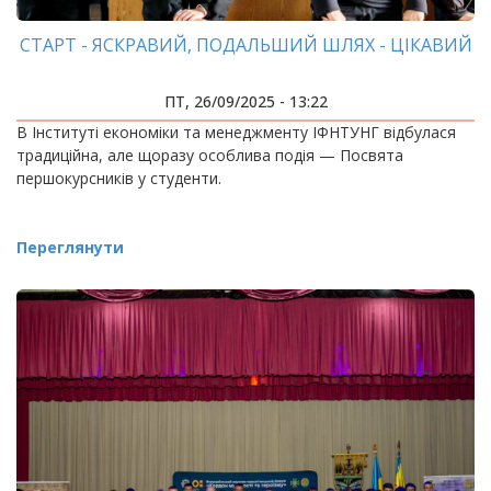
СТАРТ - ЯСКРАВИЙ, ПОДАЛЬШИЙ ШЛЯХ - ЦІКАВИЙ
ПТ, 26/09/2025 - 13:22
В Інституті економіки та менеджменту ІФНТУНГ відбулася
традиційна, але щоразу особлива подія — Посвята
першокурсників у студенти.
Переглянути