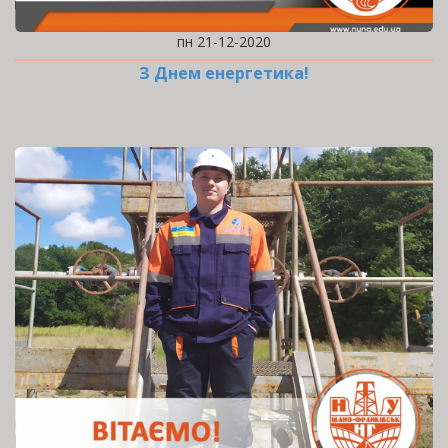
пн 21-12-2020
З Днем енергетика!