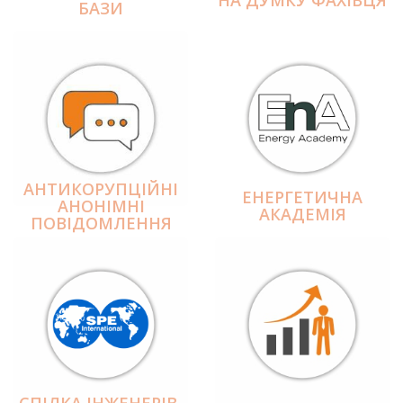
БАЗИ
АНТИКОРУПЦІЙНІ
ЕНЕРГЕТИЧНА
АНОНІМНІ
АКАДЕМІЯ
ПОВІДОМЛЕННЯ