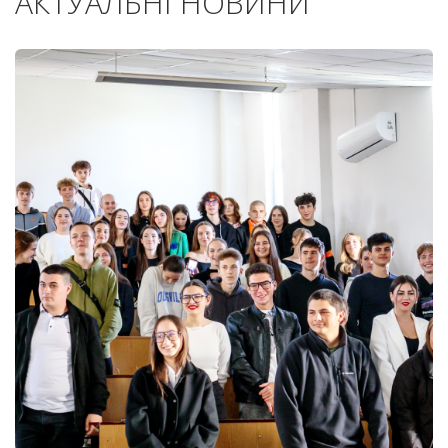
АКТУАЛЬНІ НОВИНИ