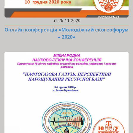
чт 26-11-2020
Онлайн конференція «Молодіжний екогеофорум
– 2020»