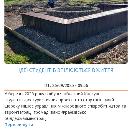
ІДЕЇ СТУДЕНТІВ ВТІЛЮЮТЬСЯ В ЖИТТЯ
ПТ, 26/09/2025 - 09:56
У березні 2025 року відбувся обласний Конкурс
студентських туристичних проектів та стартапів, який
щороку ініціює управління міжнародного співробітництва та
євроінтеграції громад Івано-Франківської
облдержадміністрації.
Переглянути