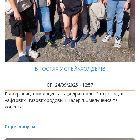
В ГОСТЯХ У СТЕЙКХОЛДЕРІВ
СР, 24/09/2025 - 12:57
Під керівництвом доцента кафедри геології та розвідки
нафтових і газових родовищ Валерія Омельченка та
доцента
Переглянути