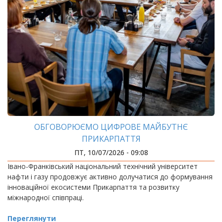
ОБГОВОРЮЄМО ЦИФРОВЕ МАЙБУТНЄ
ПРИКАРПАТТЯ
ПТ, 10/07/2026 - 09:08
Івано-Франківський національний технічний університет
нафти і газу продовжує активно долучатися до формування
інноваційної екосистеми Прикарпаття та розвитку
міжнародної співпраці.
Переглянути