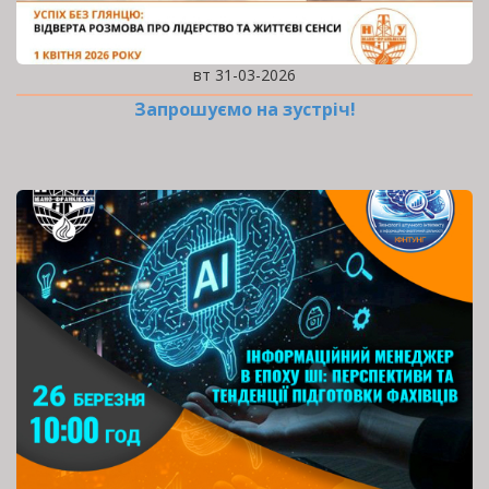
вт 31-03-2026
Запрошуємо на зустріч!