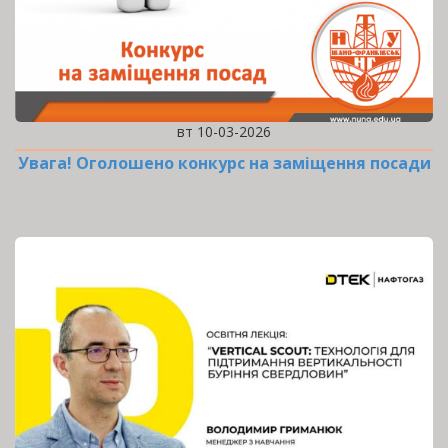
вт 10-03-2026
Увага! Оголошено конкурс на заміщення посади