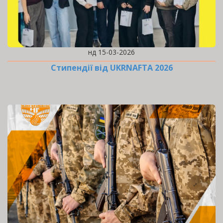
нд 15-03-2026
Стипендії від UKRNAFTA 2026