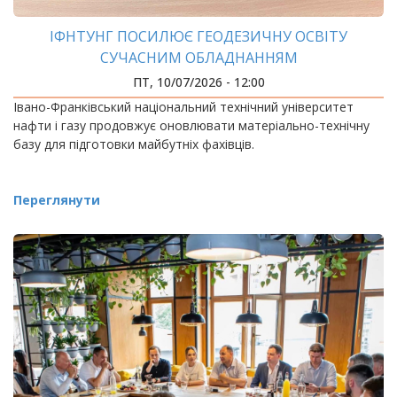
ІФНТУНГ ПОСИЛЮЄ ГЕОДЕЗИЧНУ ОСВІТУ
СУЧАСНИМ ОБЛАДНАННЯМ
ПТ, 10/07/2026 - 12:00
Івано-Франківський національний технічний університет
нафти і газу продовжує оновлювати матеріально-технічну
базу для підготовки майбутніх фахівців.
Переглянути