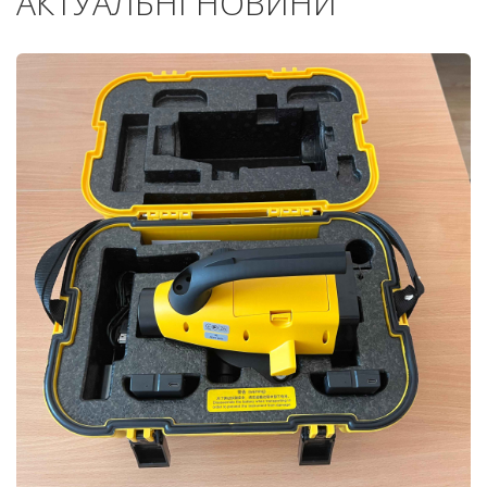
АКТУАЛЬНІ НОВИНИ