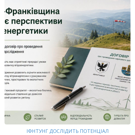
ІФНТУНГ ДОСЛІДИТЬ ПОТЕНЦІАЛ