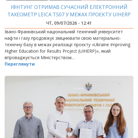
ІФНТУНГ ОТРИМАВ СУЧАСНИЙ ЕЛЕКТРОННИЙ
ТАХЕОМЕТР LEICA TS07 У МЕЖАХ ПРОЄКТУ UIHERP
ЧТ, 09/07/2026 - 12:41
Івано-Франківський національний технічний університет
нафти і газу продовжує зміцнювати свою матеріально-
технічну базу в межах реалізації проєкту «Ukraine Improving
Higher Education for Results Project (UIHERP)», який
впроваджується Міністерством…
Переглянути