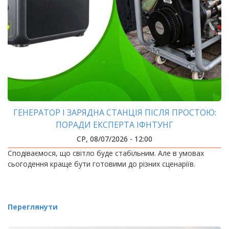
ГЕНЕРАТОР І ЗАРЯДНА СТАНЦІЯ ПІСЛЯ ПРОСТОЮ:
ПОРАДИ ЕКСПЕРТА ІФНТУНГ
СР, 08/07/2026 - 12:00
Сподіваємося, що світло буде стабільним. Але в умовах
сьогодення краще бути готовими до різних сценаріїв.
Переглянути