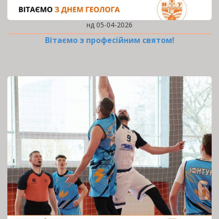
нд 05-04-2026
Вітаємо з професійним святом!