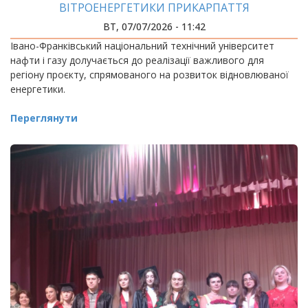
ВІТРОЕНЕРГЕТИКИ ПРИКАРПАТТЯ
ВТ, 07/07/2026 - 11:42
Івано-Франківський національний технічний університет
нафти і газу долучається до реалізації важливого для
регіону проєкту, спрямованого на розвиток відновлюваної
енергетики.
Переглянути