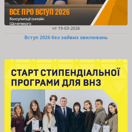
чт 19-03-2026
Вступ 2026 без зайвих хвилювань