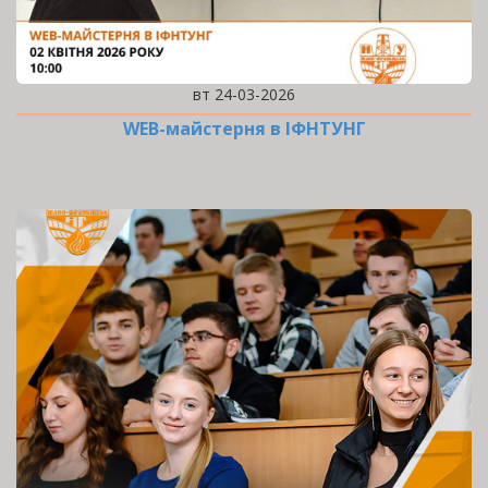
вт 24-03-2026
WEB-майстерня в ІФНТУНГ