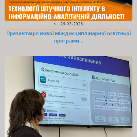
чт 26-03-2026
Презентація нової міждисциплінарної освітньої
програми…