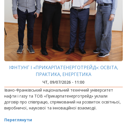
ІФНТУНГ І «ПРИКАРПАТЕНЕРГОТРЕЙД»: ОСВІТА,
ПРАКТИКА, ЕНЕРГЕТИКА
ЧТ, 09/07/2026 - 11:00
Івано-Франківський національний технічний університет
нафти і газу та ТОВ «Прикарпатенерготрейд» уклали
договір про співпрацю, спрямований на розвиток освітньої,
виробничої, наукової та інноваційної взаємодії.
Переглянути