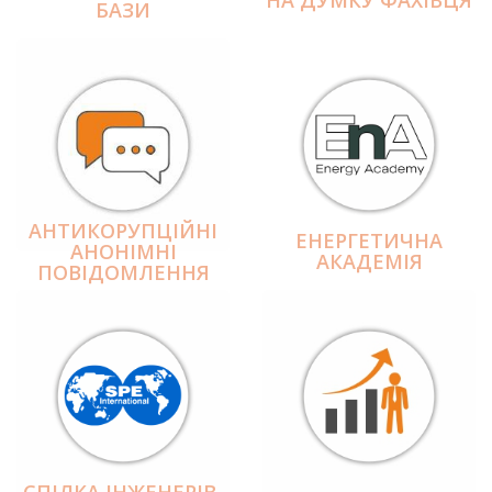
БАЗИ
АНТИКОРУПЦІЙНІ
ЕНЕРГЕТИЧНА
АНОНІМНІ
АКАДЕМІЯ
ПОВІДОМЛЕННЯ