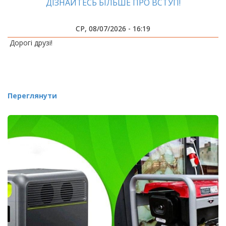
ДІЗНАЙТЕСЬ БІЛЬШЕ ПРО ВСТУП!
СР, 08/07/2026 - 16:19
Дорогі друзі!
Переглянути