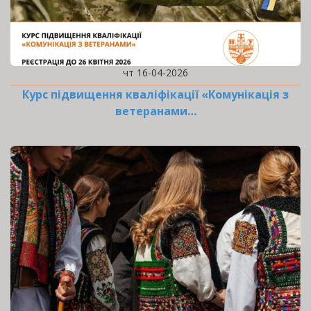
чт 16-04-2026
Курс підвищення кваліфікації «Комунікація з
ветеранами…