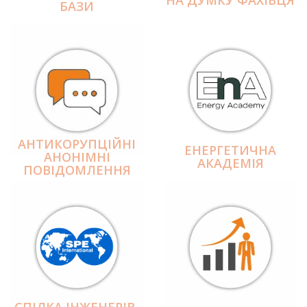
БАЗИ
АНТИКОРУПЦІЙНІ
ЕНЕРГЕТИЧНА
АНОНІМНІ
АКАДЕМІЯ
ПОВІДОМЛЕННЯ