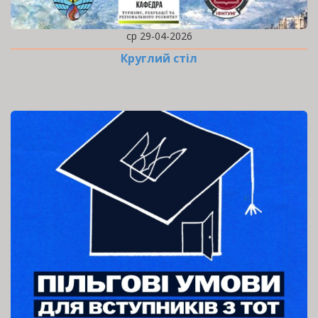
ср 29-04-2026
Круглий стіл