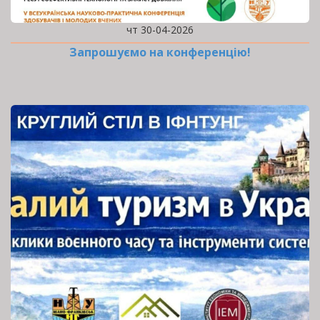
чт 30-04-2026
Запрошуємо на конференцію!