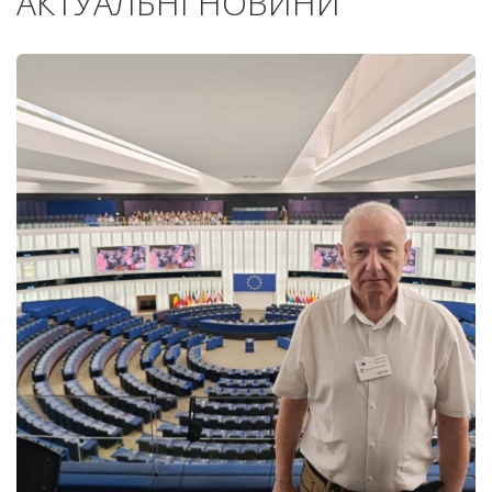
АКТУАЛЬНІ НОВИНИ