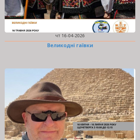
чт 16-04-2026
Великодні гаївки