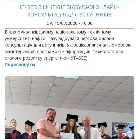
IT4SEE: В ІФНТУНГ ВІДБУЛАСЯ ОНЛАЙН-
КОНСУЛЬТАЦІЯ ДЛЯ ВСТУПНИКІВ
СР, 15/07/2026 - 10:00
В Івано-Франківському національному технічному
університеті нафти і газу відбулася чергова онлайн-
консультація для вступників, які зацікавилися англомовною
магістерською програмою «Інформаційні технології для
сталого розвитку енергетики» (IT4SEE).
Переглянути