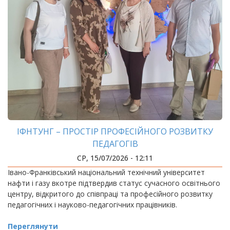
ІФНТУНГ – ПРОСТІР ПРОФЕСІЙНОГО РОЗВИТКУ
ПЕДАГОГІВ
СР, 15/07/2026 - 12:11
Івано-Франківський національний технічний університет
нафти і газу вкотре підтвердив статус сучасного освітнього
центру, відкритого до співпраці та професійного розвитку
педагогічних і науково-педагогічних працівників.
Переглянути