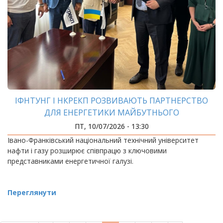
ІФНТУНГ І НКРЕКП РОЗВИВАЮТЬ ПАРТНЕРСТВО
ДЛЯ ЕНЕРГЕТИКИ МАЙБУТНЬОГО
ПТ, 10/07/2026 - 13:30
Івано-Франківський національний технічний університет
нафти і газу розширює співпрацю з ключовими
представниками енергетичної галузі.
Переглянути
РОЗБИВКА
НА