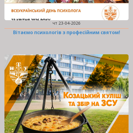
чт 23-04-2026
Вітаємо психологів з професійним святом!