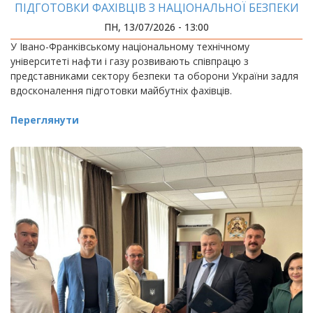
ПІДГОТОВКИ ФАХІВЦІВ З НАЦІОНАЛЬНОЇ БЕЗПЕКИ
ПН, 13/07/2026 - 13:00
У Івано-Франківському національному технічному
університеті нафти і газу розвивають співпрацю з
представниками сектору безпеки та оборони України задля
вдосконалення підготовки майбутніх фахівців.
Переглянути