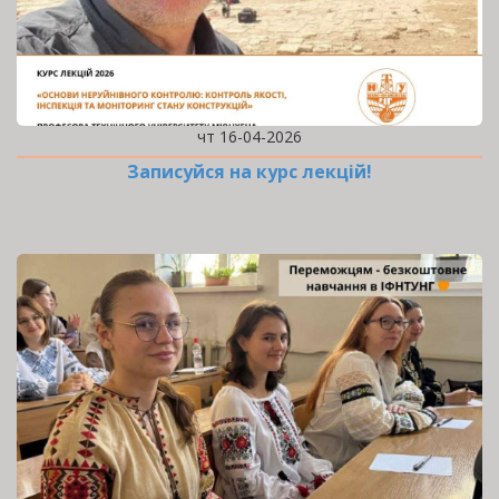
чт 16-04-2026
Записуйся на курс лекцій!