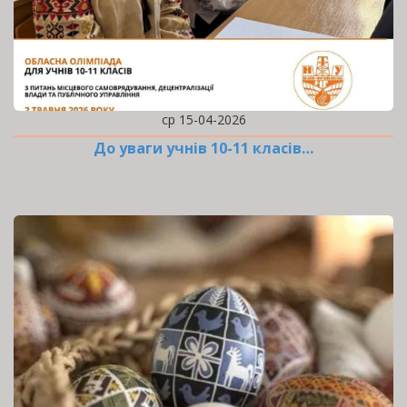
ср 15-04-2026
До уваги учнів 10-11 класів…