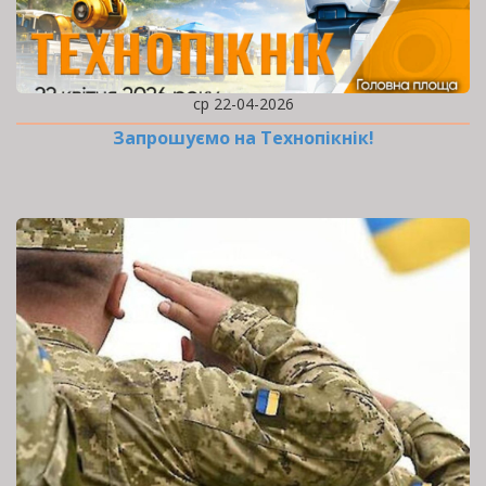
ср 22-04-2026
Запрошуємо на Технопікнік!