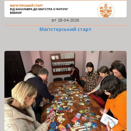
вт 28-04-2026
Магістерський старт