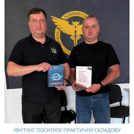
ІФНТУНГ ПОСИЛЮЄ ПРАКТИЧНУ СКЛАДОВУ