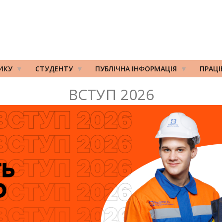
ИКУ
СТУДЕНТУ
ПУБЛІЧНА ІНФОРМАЦІЯ
ПРАЦ
ВСТУП 2026