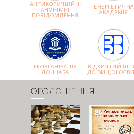
АНТИКОРУПЦІЙНІ
ЕНЕРГЕТИЧНА
АНОНІМНІ
АКАДЕМІЯ
ПОВІДОМЛЕННЯ
РЕОРГАНІЗАЦІЯ
ВІДКРИТИЙ ШЛ
ДОННАБА
ДО ВИЩОЇ ОСВІ
ОГОЛОШЕННЯ