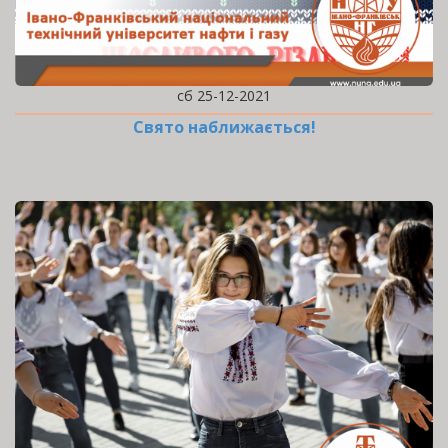
сб 25-12-2021
Свято наближається!