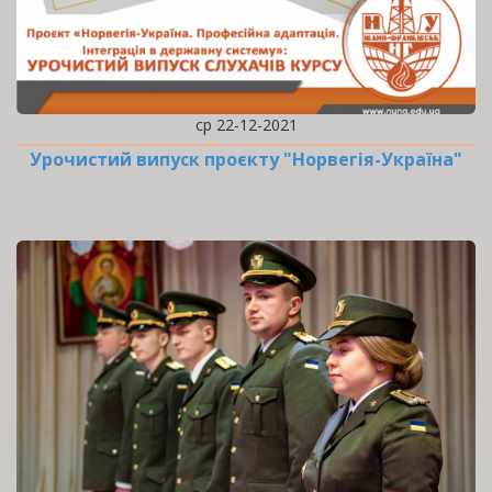
ср 22-12-2021
Урочистий випуск проєкту "Норвегія-Україна"