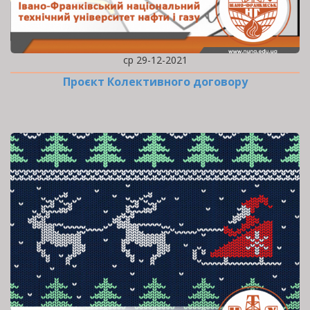
ср 29-12-2021
Проєкт Колективного договору