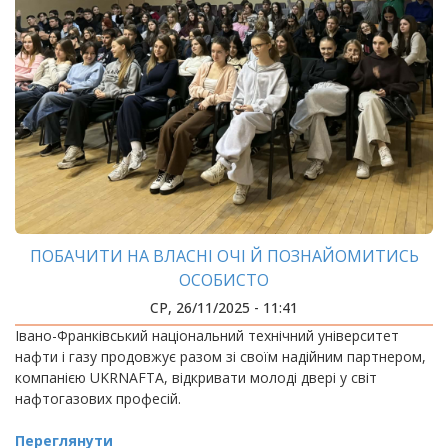
ПОБАЧИТИ НА ВЛАСНІ ОЧІ Й ПОЗНАЙОМИТИСЬ
ОСОБИСТО
СР, 26/11/2025 - 11:41
Івано-Франківський національний технічний університет
нафти і газу продовжує разом зі своїм надійним партнером,
компанією UKRNAFTA, відкривати молоді двері у світ
нафтогазових професій.
Переглянути