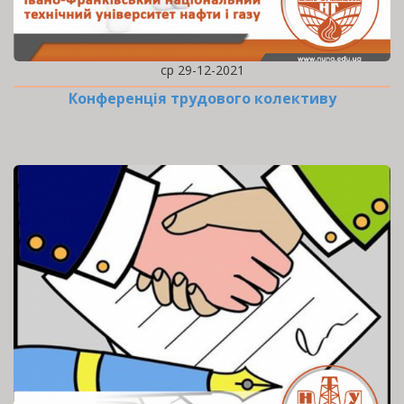
ср 29-12-2021
Конференція трудового колективу