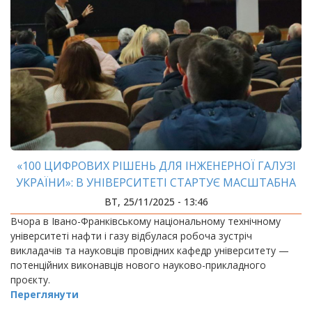
«100 ЦИФРОВИХ РІШЕНЬ ДЛЯ ІНЖЕНЕРНОЇ ГАЛУЗІ
УКРАЇНИ»: В УНІВЕРСИТЕТІ СТАРТУЄ МАСШТАБНА
ІНІЦІАТИВА
ВТ, 25/11/2025 - 13:46
Вчора в Івано-Франківському національному технічному
університеті нафти і газу відбулася робоча зустріч
викладачів та науковців провідних кафедр університету —
потенційних виконавців нового науково-прикладного
проєкту.
Переглянути