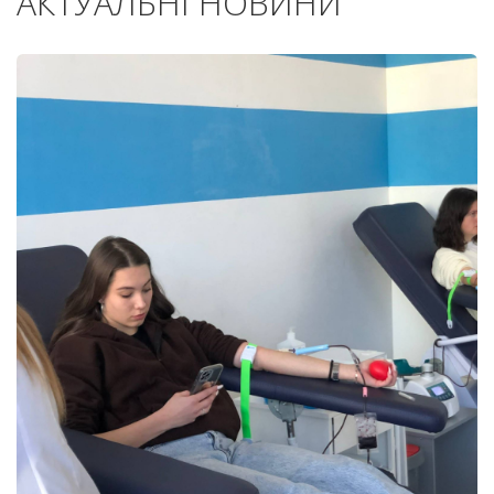
АКТУАЛЬНІ НОВИНИ