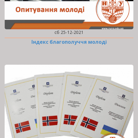
сб 25-12-2021
Індекс благополуччя молоді