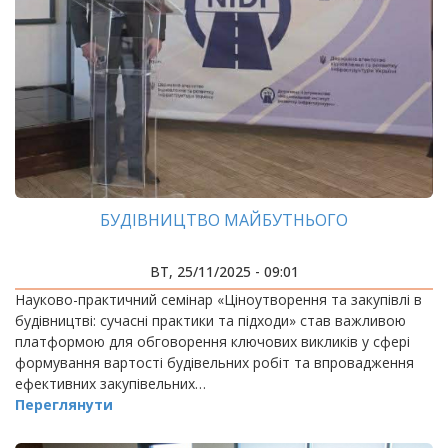
БУДІВНИЦТВО МАЙБУТНЬОГО
ВТ, 25/11/2025 - 09:01
Науково-практичний семінар «Ціноутворення та закупівлі в
будівництві: сучасні практики та підходи» став важливою
платформою для обговорення ключових викликів у сфері
формування вартості будівельних робіт та впровадження
ефективних закупівельних…
Переглянути