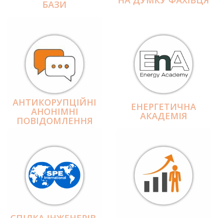
БАЗИ
АНТИКОРУПЦІЙНІ
ЕНЕРГЕТИЧНА
АНОНІМНІ
АКАДЕМІЯ
ПОВІДОМЛЕННЯ