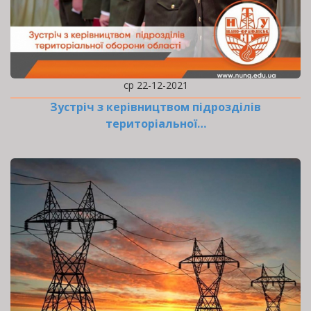
ср 22-12-2021
Зустріч з керівництвом підрозділів
територіальної…