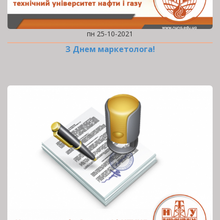
пн 25-10-2021
З Днем маркетолога!