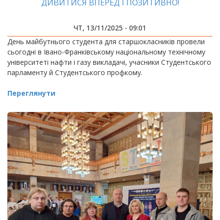
ДИВИТИСЯ ВПЕРЕД І ПОЗИТИВНО!
ЧТ, 13/11/2025 - 09:01
День майбутнього студента для старшокласників провели
сьогодні в Івано-Франківському національному технічному
університеті нафти і газу викладачі, учасники Студентського
парламенту й Студентського профкому.
Переглянути