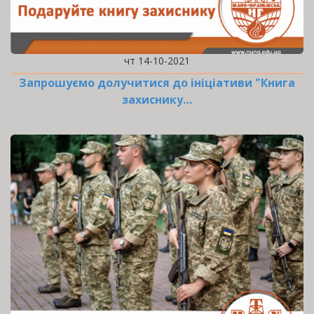
чт 14-10-2021
Запрошуємо долучитися до ініціативи "Книга
захиснику…