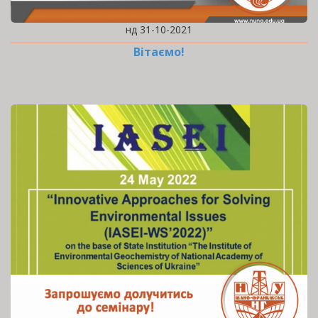
нд 31-10-2021
Вітаємо!