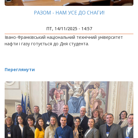
РАЗОМ - НАМ УСЕ ДО СНАГИ!
ПТ, 14/11/2025 - 14:57
Івано-Франківський національний технічний університет
нафти і газу готується до Дня студента.
Переглянути