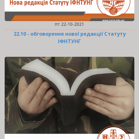
пт 22-10-2021
22.10 - обговорення нової редакції Статуту
ІФНТУНГ