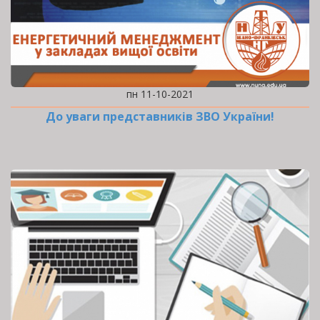
пн 11-10-2021
До уваги представників ЗВО України!