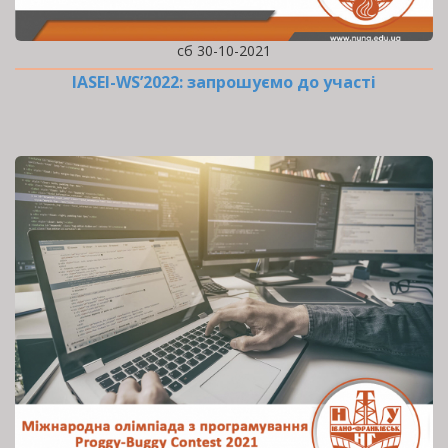
сб 30-10-2021
IASEI-WS’2022: запрошуємо до участі