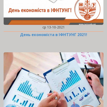
ср 13-10-2021
День економіста в ІФНТУНГ 2021!