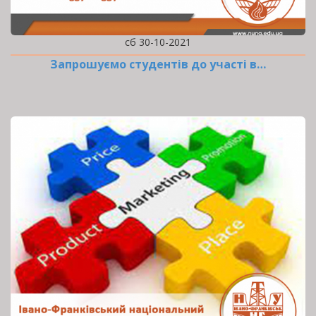
сб 30-10-2021
Запрошуємо студентів до участі в…