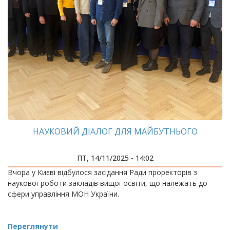
НАУКОВИЙ ДІАЛОГ ДЛЯ МАЙБУТНЬОГО
ПТ, 14/11/2025 - 14:02
Вчора у Києві відбулося засідання Ради проректорів з
наукової роботи закладів вищої освіти, що належать до
сфери управління МОН України.
Переглянути