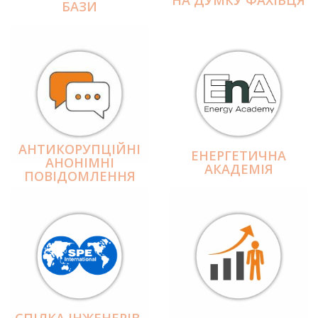
БАЗИ
АНТИКОРУПЦІЙНІ
ЕНЕРГЕТИЧНА
АНОНІМНІ
АКАДЕМІЯ
ПОВІДОМЛЕННЯ