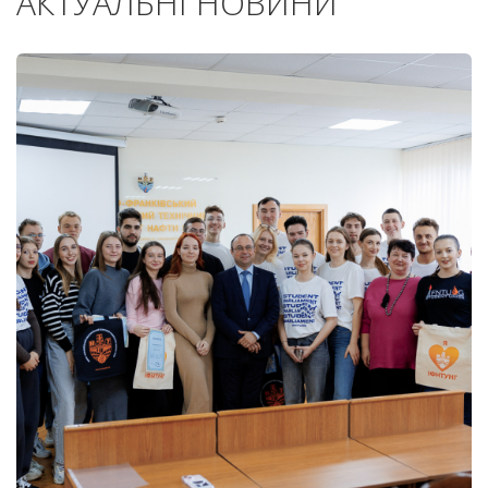
АКТУАЛЬНІ НОВИНИ