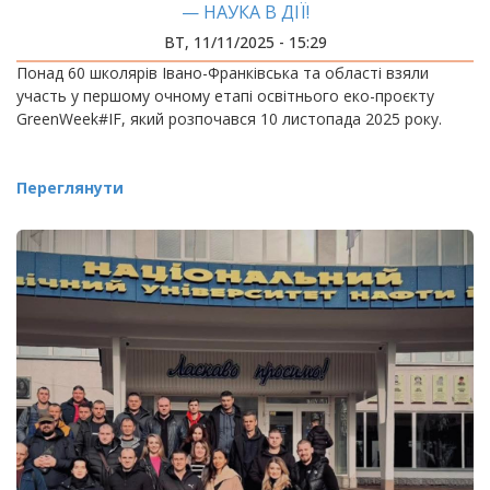
— НАУКА В ДІЇ!
ВТ, 11/11/2025 - 15:29
Понад 60 школярів Івано-Франківська та області взяли
участь у першому очному етапі освітнього еко-проєкту
GreenWeek#IF, який розпочався 10 листопада 2025 року.
Переглянути