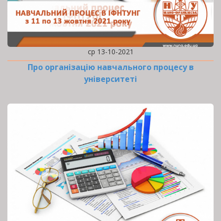
ср 13-10-2021
Про організацію навчального процесу в
університеті