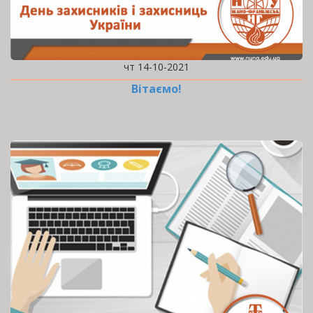
чт 14-10-2021
Вітаємо!