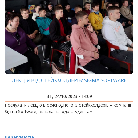
ЛЕКЦІЯ ВІД СТЕЙКХОЛДЕРІВ: SIGMA SOFTWARE
ВТ, 24/10/2023 - 14:09
Послухати лекцію в офісі одного із стейкхолдерів – компанії
Sigma Software, випала нагода студентам
Переглянути