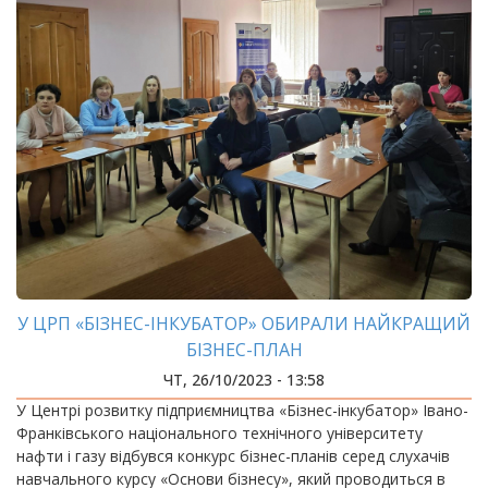
У ЦРП «БІЗНЕС-ІНКУБАТОР» ОБИРАЛИ НАЙКРАЩИЙ
БІЗНЕС-ПЛАН
ЧТ, 26/10/2023 - 13:58
У Центрі розвитку підприємництва «Бізнес-інкубатор» Івано-
Франківського національного технічного університету
нафти і газу відбувся конкурс бізнес-планів серед слухачів
навчального курсу «Основи бізнесу», який проводиться в