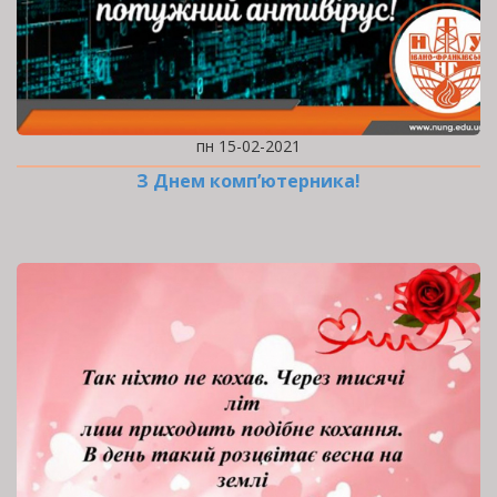
пн 15-02-2021
З Днем комп’ютерника!