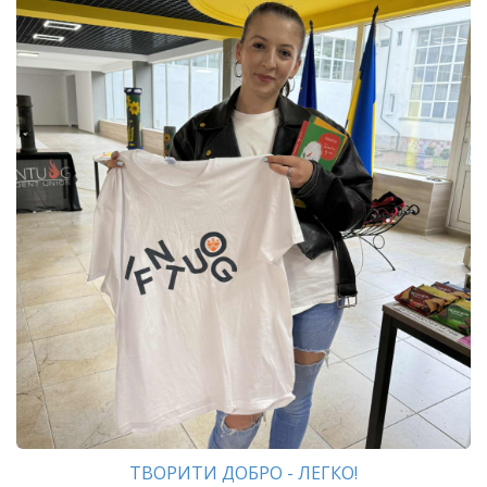
ТВОРИТИ ДОБРО - ЛЕГКО!