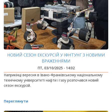
НОВИЙ СЕЗОН ЕКСКУРСІЙ У ІФНТУНГ З НОВИМИ
ВРАЖЕННЯМИ
ПТ, 03/10/2025 - 14:02
Наприкінці вересня в Івано-Франківському національному
технічному університеті нафти і газу розпочався новий
сезон екскурсій.
Переглянути