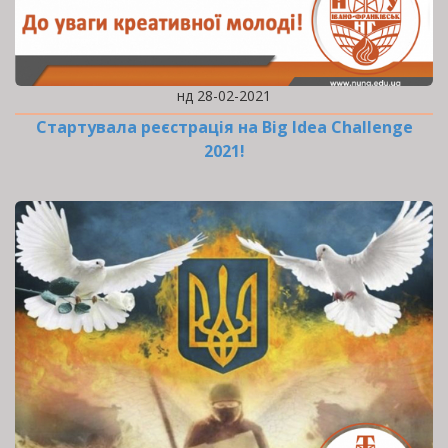
нд 28-02-2021
Стартувала реєстрація на Big Idea Challenge
2021!