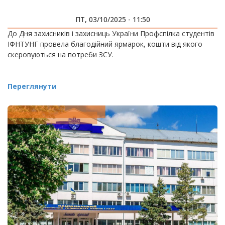
ПТ, 03/10/2025 - 11:50
До Дня захисників і захисниць України Профспілка студентів
ІФНТУНГ провела благодійний ярмарок, кошти від якого
скеровуються на потреби ЗСУ.
Переглянути