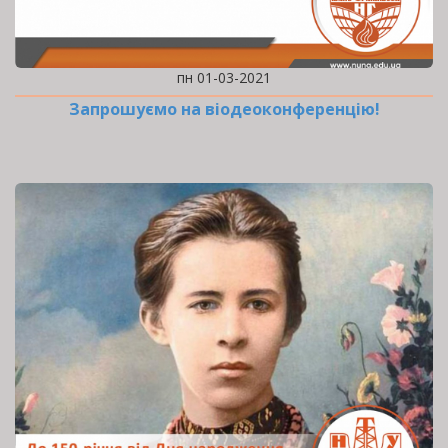
пн 01-03-2021
Запрошуємо на віодеоконференцію!