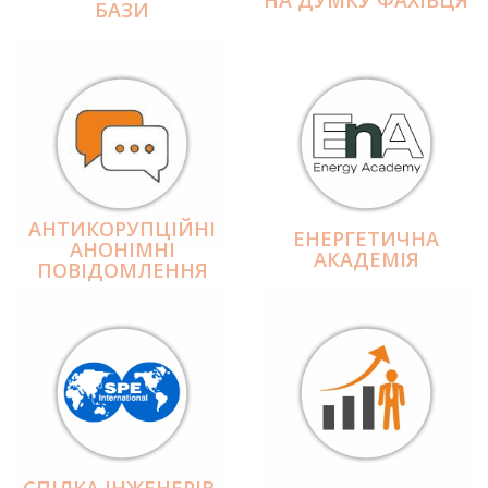
БАЗИ
АНТИКОРУПЦІЙНІ
ЕНЕРГЕТИЧНА
АНОНІМНІ
АКАДЕМІЯ
ПОВІДОМЛЕННЯ