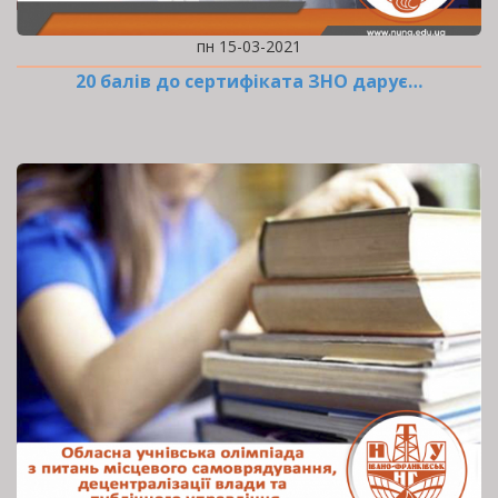
пн 15-03-2021
20 балів до сертифіката ЗНО дарує…