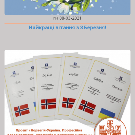
пн 08-03-2021
Найкращі вітання з 8 Березня!