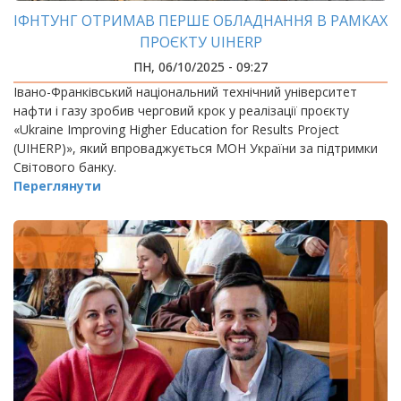
ІФНТУНГ ОТРИМАВ ПЕРШЕ ОБЛАДНАННЯ В РАМКАХ
ПРОЄКТУ UIHERP
ПН, 06/10/2025 - 09:27
Івано-Франківський національний технічний університет
нафти і газу зробив черговий крок у реалізації проєкту
«Ukraine Improving Higher Education for Results Project
(UIHERP)», який впроваджується МОН України за підтримки
Світового банку.
Переглянути