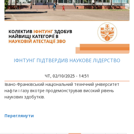
ІФНТУНГ ПІДТВЕРДИВ НАУКОВЕ ЛІДЕРСТВО
ЧТ, 02/10/2025 - 14:51
Івано-Франківський національний технічний університет
нафти і газу вкотре продемонстрував високий рівень
наукових здобутків.
Переглянути
РОЗБИВКА
НА