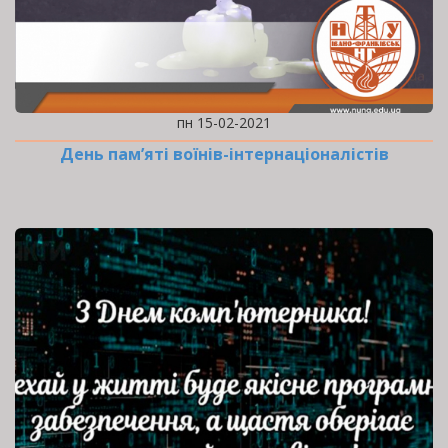
пн 15-02-2021
День пам’яті воїнів-інтернаціоналістів