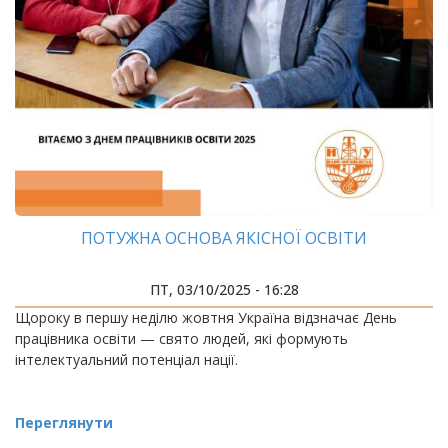
ПОТУЖНА ОСНОВА ЯКІСНОЇ ОСВІТИ
ПТ, 03/10/2025 - 16:28
Щороку в першу неділю жовтня Україна відзначає День
працівника освіти — свято людей, які формують
інтелектуальний потенціал нації.
Переглянути