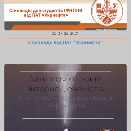
сб 27-02-2021
Стипендії від ПАТ "Укрнафта"