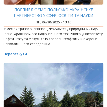
ПОГЛИБЛЮЄМО ПОЛЬСЬКО-УКРАЇНСЬКЕ
ПАРТНЕРСТВО У СФЕРІ ОСВІТИ ТА НАУКИ
ПН, 06/10/2025 - 13:10
У межах тривалої співпраці Факультету природничих наук
Івано-Франківського національного технічного університету
нафти і газу та факультету геології, геофізики й охорони
навколишнього середовища
Переглянути