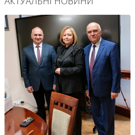
АКТУАЛЬНІ НОВИНИ