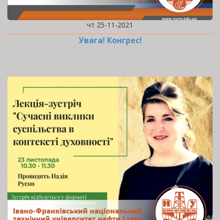
чт 25-11-2021
Увага! Конгрес!