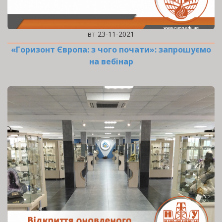
вт 23-11-2021
«Горизонт Європа: з чого почати»: запрошуємо
на вебінар