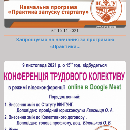
вт 16-11-2021
Запрошуємо на навчання за програмою
«Практика…