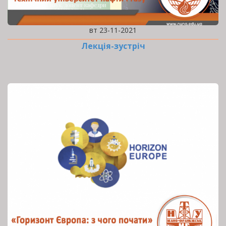
вт 23-11-2021
Лекція-зустріч