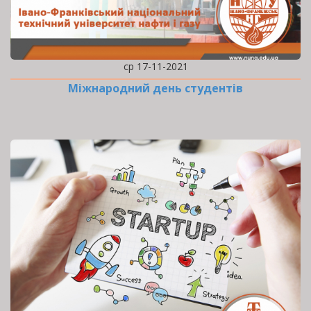
ср 17-11-2021
Міжнародний день студентів