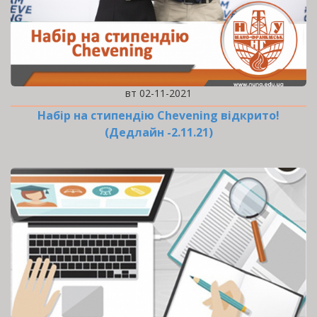
вт 02-11-2021
Набір на стипендію Chevening відкрито!
(Дедлайн -2.11.21)