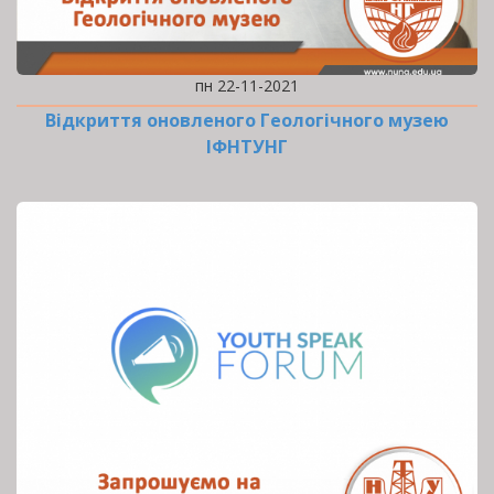
пн 22-11-2021
Відкриття оновленого Геологічного музею
ІФНТУНГ