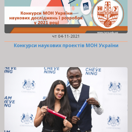
чт 04-11-2021
Конкурси наукових проектів МОН України