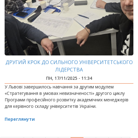
ДРУГИЙ КРОК ДО СИЛЬНОГО УНІВЕРСИТЕТСЬКОГО
ЛІДЕРСТВА
ПН, 17/11/2025 - 11:34
У Львові завершилось навчання за другим модулем
«Стратегування в умовах невизначеності» другого циклу
Програми професійного розвитку академічних менеджерів
для керівного складу університетів України.
Переглянути
РОЗБИВКА
НА