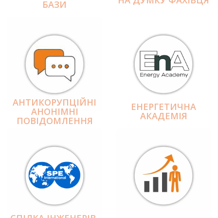
БАЗИ
АНТИКОРУПЦІЙНІ
ЕНЕРГЕТИЧНА
АНОНІМНІ
АКАДЕМІЯ
ПОВІДОМЛЕННЯ