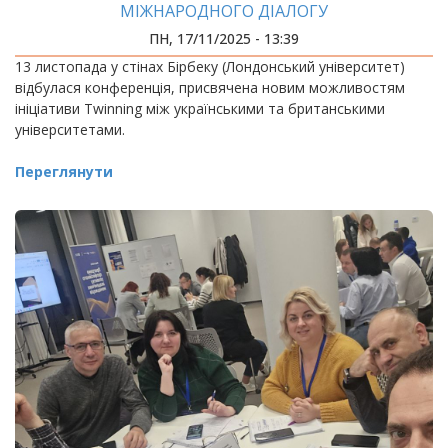
МІЖНАРОДНОГО ДІАЛОГУ
ПН, 17/11/2025 - 13:39
13 листопада у стінах Бірбеку (Лондонський університет)
відбулася конференція, присвячена новим можливостям
ініціативи Twinning між українськими та британськими
університетами.
Переглянути