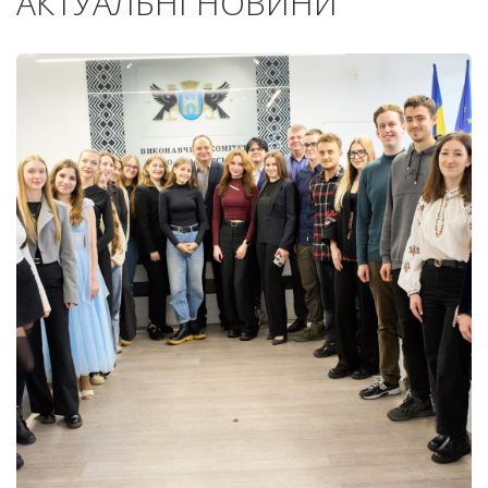
АКТУАЛЬНІ НОВИНИ