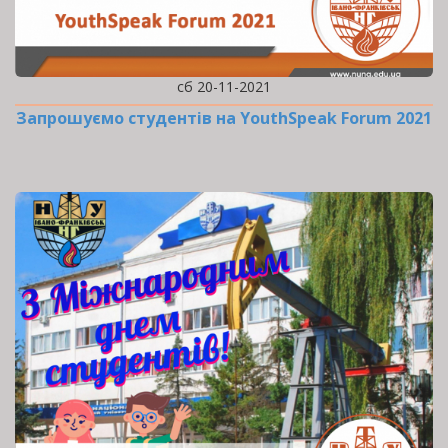
сб 20-11-2021
Запрошуємо студентів на YouthSpeak Forum 2021