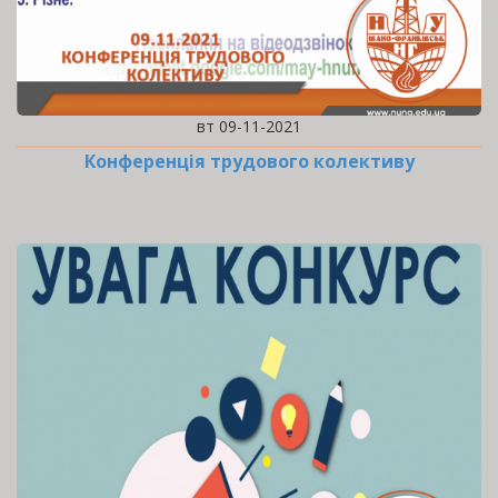
вт 09-11-2021
Конференція трудового колективу