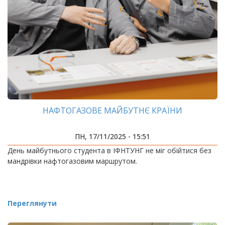
НАФТОГАЗОВЕ МАЙБУТНЄ КРАЇНИ
ПН, 17/11/2025 - 15:51
День майбутнього студента в ІФНТУНГ не міг обійтися без
мандрівки нафтогазовим маршрутом.
Переглянути