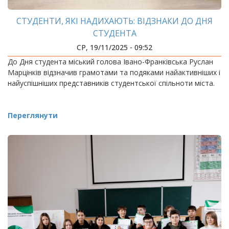
СТУДЕНТИ, ЯКІ НАДИХАЮТЬ: ВІДЗНАКИ ДО ДНЯ
СТУДЕНТА
СР, 19/11/2025 - 09:52
До Дня студента міський голова Івано-Франківська Руслан
Марцінків відзначив грамотами та подяками найактивніших і
найуспішніших представників студентської спільноти міста.
Переглянути