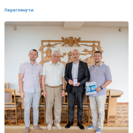
Переглянути