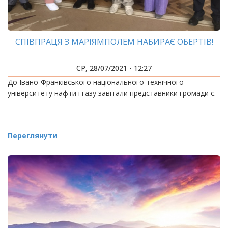
СПІВПРАЦЯ З МАРІЯМПОЛЕМ НАБИРАЄ ОБЕРТІВ!
СР, 28/07/2021 - 12:27
До Івано-Франківського національного технічного
університету нафти і газу завітали представники громади с.
Переглянути