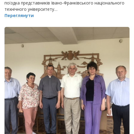
поїздка представників Івано-Франківського національного
технічного університету…
Переглянути