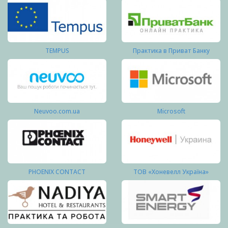
TEMPUS
Практика в Приват Банку
Neuvoo.com.ua
Microsoft
PHOENIX CONTACT
ТОВ «Хоневелл Україна»