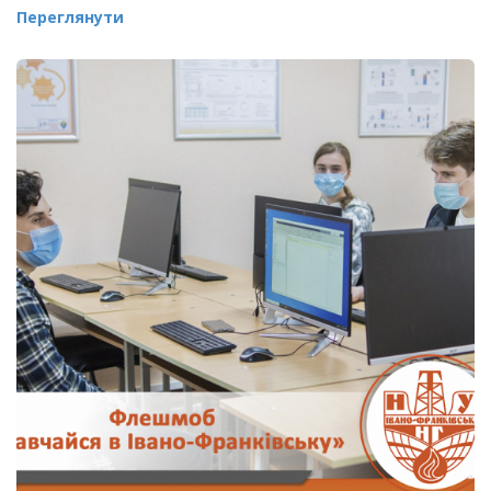
Переглянути