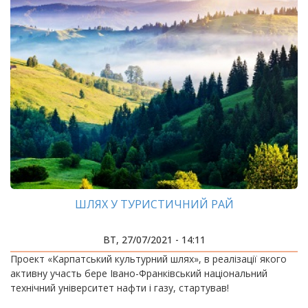
ШЛЯХ У ТУРИСТИЧНИЙ РАЙ
ВТ, 27/07/2021 - 14:11
Проект «Карпатський культурний шлях», в реалізації якого
активну участь бере Івано-Франківський національний
технічний університет нафти і газу, стартував!