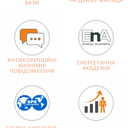
БАЗИ
АНТИКОРУПЦІЙНІ
ЕНЕРГЕТИЧНА
АНОНІМНІ
АКАДЕМІЯ
ПОВІДОМЛЕННЯ