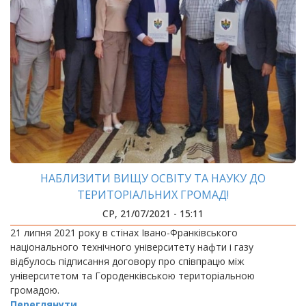
НАБЛИЗИТИ ВИЩУ ОСВІТУ ТА НАУКУ ДО
ТЕРИТОРІАЛЬНИХ ГРОМАД!
СР, 21/07/2021 - 15:11
21 липня 2021 року в стінах Івано-Франківського
національного технічного університету нафти і газу
відбулось підписання договору про співпрацю між
університетом та Городенківською територіальною
громадою.
Переглянути