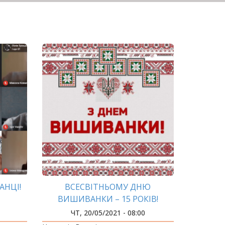
АНЦІ!
ВСЕСВІТНЬОМУ ДНЮ
ВИШИВАНКИ – 15 РОКІВ!
ЧТ, 20/05/2021 - 08:00