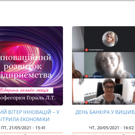
ИЙ ВІТЕР ІННОВАЦІЙ – У
ДЕНЬ БАНКІРА У ВИШИВ
ВІТРИЛА ЕКОНОМІКИ
ПТ, 21/05/2021 - 15:41
ЧТ, 20/05/2021 - 16:02