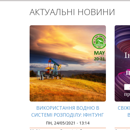
АКТУАЛЬНІ НОВИНИ
ВИКОРИСТАННЯ ВОДНЮ В
СВІЖ
СИСТЕМІ РОЗПОДІЛУ: ІФНТУНГ
ПРЕЗЕНТУВАВ РЕЗУЛЬТАТИ
ПН, 24/05/2021 - 13:14
НАУКОВИХ ДОСЛІДЖЕНЬ