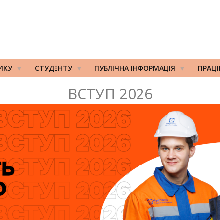
ИКУ
СТУДЕНТУ
ПУБЛІЧНА ІНФОРМАЦІЯ
ПРАЦ
ВСТУП 2026