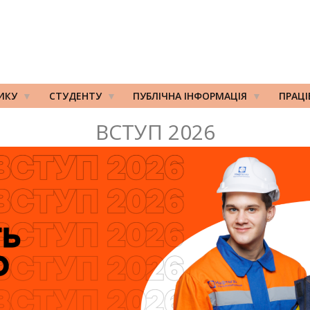
ИКУ
СТУДЕНТУ
ПУБЛІЧНА ІНФОРМАЦІЯ
ПРАЦ
ВСТУП 2026