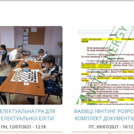
ЕЛЕКТУАЛЬНА ГРА ДЛЯ
ФАХІВЦІ ІФНТУНГ РОЗР
ТЕЛЕКТУАЛЬНОЇ ЕЛІТИ
КОМПЛЕКТ ДОКУМЕНТІ
ВПРОВАДЖЕННЯ СИСТ
ПН, 12/07/2021 - 12:18
ПТ, 09/07/2021 - 10:12
ЕНЕРГЕТИЧНОГО