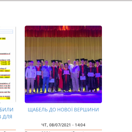
ОБИЛИ
ЩАБЕЛЬ ДО НОВОЇ ВЕРШИНИ
В ДЛЯ
ЕМИ
ЧТ, 08/07/2021 - 14:04