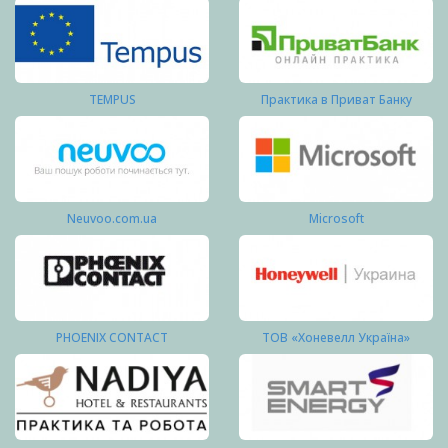
TEMPUS
Практика в Приват Банку
Neuvoo.com.ua
Microsoft
PHOENIX CONTACT
ТОВ «Хоневелл Україна»