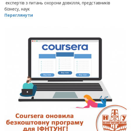
експертів з питань охорони довкілля, представників
бізнесу, наук
Переглянути