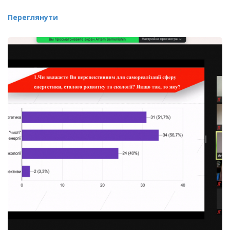
Переглянути