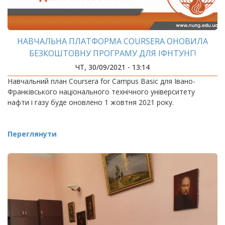
НАВЧАЛЬНА ПЛАТФОРМА COURSERA ОНОВИЛА
БЕЗКОШТОВНУ ПРОГРАМУ ДЛЯ ІФНТУНГ!
ЧТ, 30/09/2021 - 13:14
Навчальний план Coursera for Campus Basic для Івано-
Франківського національного технічного університету
нафти і газу буде оновлено 1 жовтня 2021 року.
Переглянути