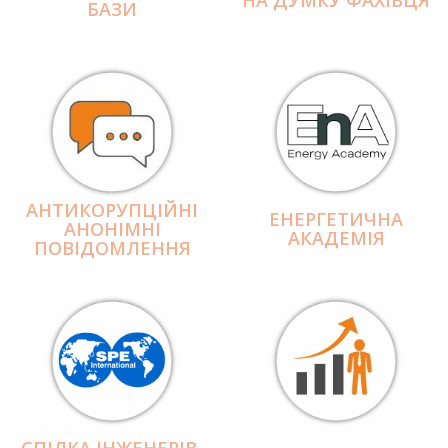
БАЗИ
АНТИКОРУПЦІЙНІ
ЕНЕРГЕТИЧНА
АНОНІМНІ
АКАДЕМІЯ
ПОВІДОМЛЕННЯ