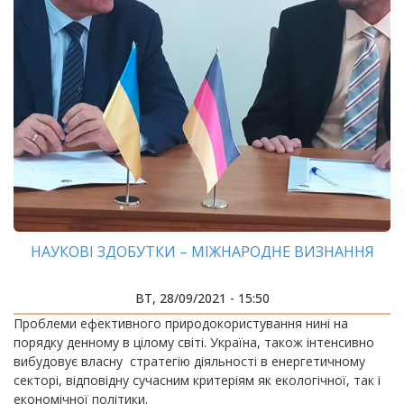
НАУКОВІ ЗДОБУТКИ – МІЖНАРОДНЕ ВИЗНАННЯ
ВТ, 28/09/2021 - 15:50
Проблеми ефективного природокористування нині на
порядку денному в цілому світі. Україна, також інтенсивно
вибудовує власну стратегію діяльності в енергетичному
секторі, відповідну сучасним критеріям як екологічної, так і
економічної політики.