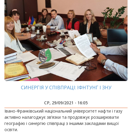
СИНЕРГІЯ У СПІВПРАЦІ: ІФНТУНГ І ЗНУ
СР, 29/09/2021 - 16:05
Івано-Франківський національний університет нафти і газу
активно налагоджує зв’язки та продовжує розширювати
географію і синергію співпраці з іншими закладами вищої
освіти.