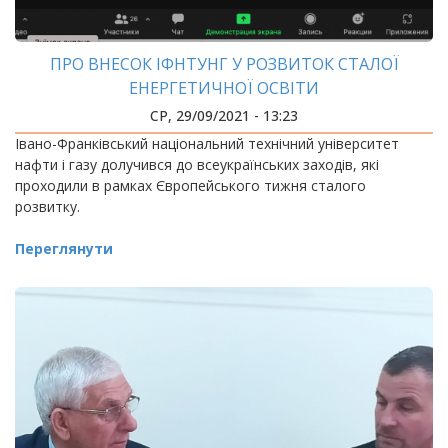
ПРО ВНЕСОК ІФНТУНГ У РОЗВИТОК СТАЛОЇ
ЕНЕРГЕТИЧНОЇ ОСВІТИ
СР, 29/09/2021 - 13:23
Івано-Франківський національний технічний університет
нафти і газу долучився до всеукраїнських заходів, які
проходили в рамках Європейського тижня сталого
розвитку.
Переглянути