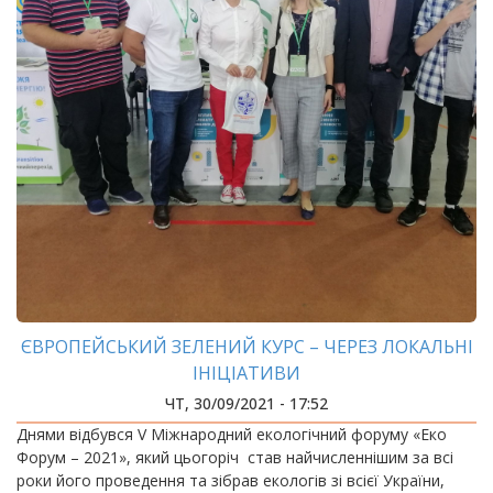
ЄВРОПЕЙСЬКИЙ ЗЕЛЕНИЙ КУРС – ЧЕРЕЗ ЛОКАЛЬНІ
ІНІЦІАТИВИ
ЧТ, 30/09/2021 - 17:52
Днями відбувся V Міжнародний екологічний форуму «Еко
Форум – 2021», який цьогоріч став найчисленнішим за всі
роки його проведення та зібрав екологів зі всієї України,