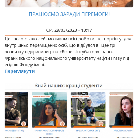
ПРАЦЮЄМО ЗАРАДИ ПЕРЕМОГИ!
СР, 29/03/2023 - 13:17
Це гасло стало лейтмотивом всієї роботи нетворкінгу для
внутрішньо переміщених осіб, що відбувся в Центрі
розвитку підприємництва «Бізнес-Інкубатор» Івано-
Франківського національного університету нафти і газу під
егідою Фонду імені…
Переглянути