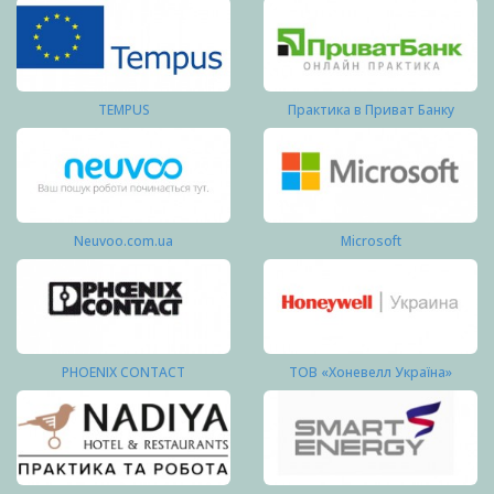
TEMPUS
Практика в Приват Банку
Neuvoo.com.ua
Microsoft
PHOENIX CONTACT
ТОВ «Хоневелл Україна»