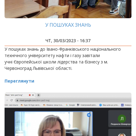
У ПОШУКАХ ЗНАНЬ
ЧТ, 30/03/2023 - 16:37
У пошуках знань до Івано-Франківського національного
технічного університету нафти і газу завітали
учні Європейської школи лідерства та бізнесу з м.
Червоноград Львівської області.
Переглянути