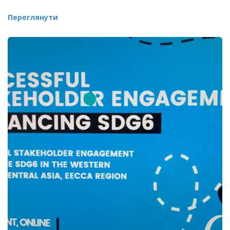
Переглянути