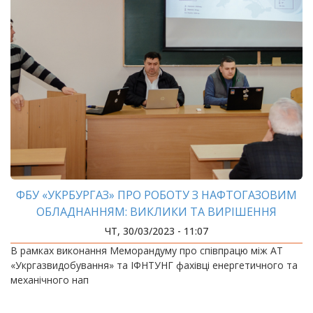
ФБУ «УКРБУРГАЗ» ПРО РОБОТУ З НАФТОГАЗОВИМ
ОБЛАДНАННЯМ: ВИКЛИКИ ТА ВИРІШЕННЯ
ПРОБЛЕМ
ЧТ, 30/03/2023 - 11:07
В рамках виконання Меморандуму про співпрацю між АТ
«Укргазвидобування» та ІФНТУНГ фахівці енергетичного та
механічного нап