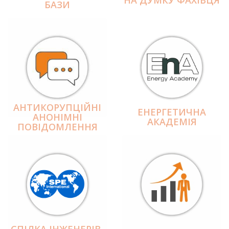
БАЗИ
АНТИКОРУПЦІЙНІ
ЕНЕРГЕТИЧНА
АНОНІМНІ
АКАДЕМІЯ
ПОВІДОМЛЕННЯ