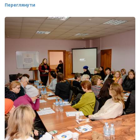
Переглянути