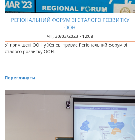
РЕГІОНАЛЬНИЙ ФОРУМ ЗІ СТАЛОГО РОЗВИТКУ
ООН
ЧТ, 30/03/2023 - 12:08
У приміщені ООН у Женеві триває Регіональний форум зі
сталого розвитку ООН.
Переглянути