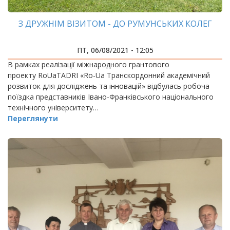
З ДРУЖНІМ ВІЗИТОМ - ДО РУМУНСЬКИХ КОЛЕГ
ПТ, 06/08/2021 - 12:05
В рамках реалізації міжнародного грантового
проекту RoUaTADRI «Ro-Ua Транскордонний академічний
розвиток для досліджень та інновацій» відбулась робоча
поїздка представників Івано-Франківського національного
технічного університету…
Переглянути