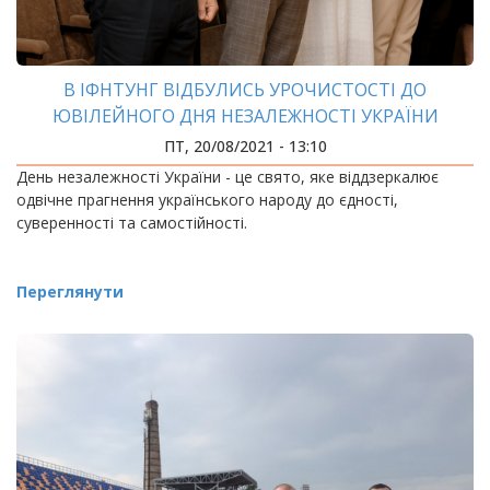
В ІФНТУНГ ВІДБУЛИСЬ УРОЧИСТОСТІ ДО
ЮВІЛЕЙНОГО ДНЯ НЕЗАЛЕЖНОСТІ УКРАЇНИ
ПТ, 20/08/2021 - 13:10
День незалежності України - це свято, яке віддзеркалює
одвічне прагнення українського народу до єдності,
суверенності та самостійності.
Переглянути