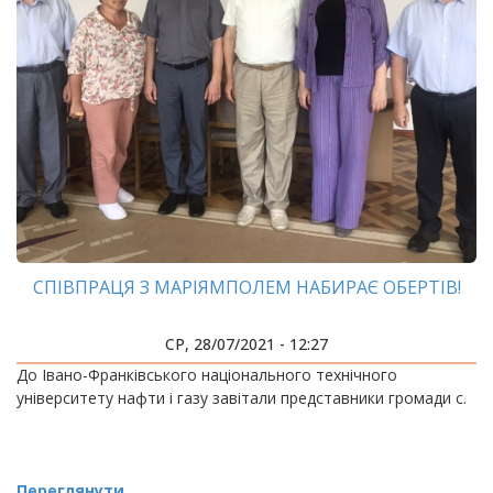
СПІВПРАЦЯ З МАРІЯМПОЛЕМ НАБИРАЄ ОБЕРТІВ!
СР, 28/07/2021 - 12:27
До Івано-Франківського національного технічного
університету нафти і газу завітали представники громади с.
Переглянути