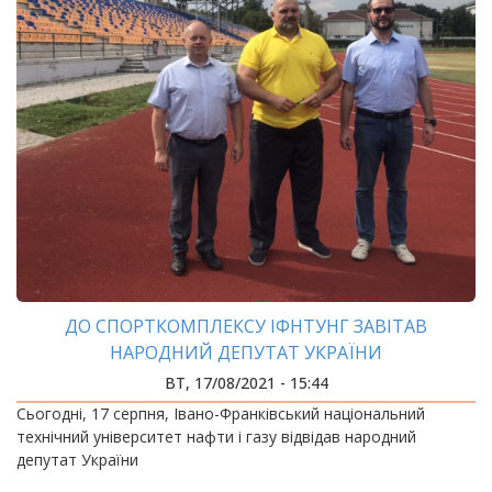
ДО СПОРТКОМПЛЕКСУ ІФНТУНГ ЗАВІТАВ
НАРОДНИЙ ДЕПУТАТ УКРАЇНИ
ВТ, 17/08/2021 - 15:44
Сьогодні, 17 серпня, Івано-Франківський національний
технічний університет нафти і газу відвідав народний
депутат України