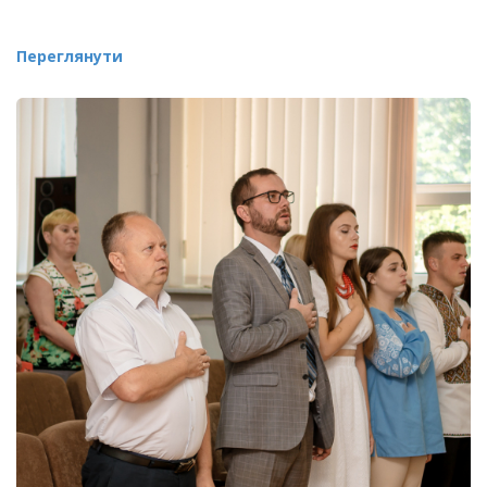
Переглянути