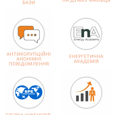
БАЗИ
АНТИКОРУПЦІЙНІ
ЕНЕРГЕТИЧНА
АНОНІМНІ
АКАДЕМІЯ
ПОВІДОМЛЕННЯ