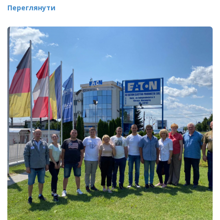
Переглянути