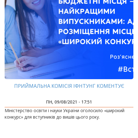
ПРИЙМАЛЬНА КОМІСІЯ ІФНТУНГ КОМЕНТУЄ
ПН, 09/08/2021 - 17:51
Міністерство освіти і науки України оголосило «широкий
конкурс» для вступників до вишів цього року.